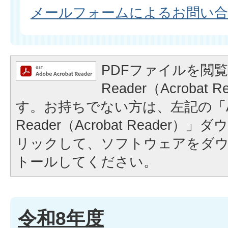
メールフォームによるお問い
PDFファイルを閲覧
Reader（Acrobat
す。お持ちでない方は、左記の「A
Reader（Acrobat Reader
リックして、ソフトウェアをダ
トールしてください。
令和8年度