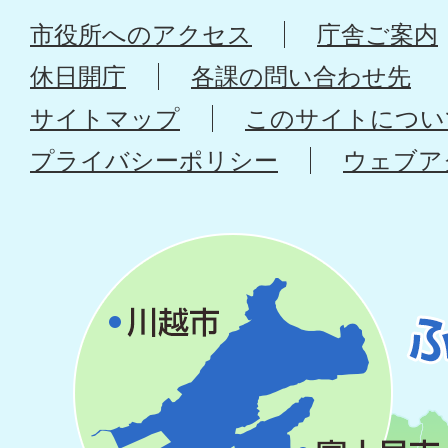
市役所へのアクセス
庁舎ご案内
休日開庁
各課の問い合わせ先
サイトマップ
このサイトについ
プライバシーポリシー
ウェブア