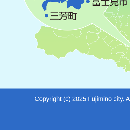
Copyright (c) 2025 Fujimino city. 