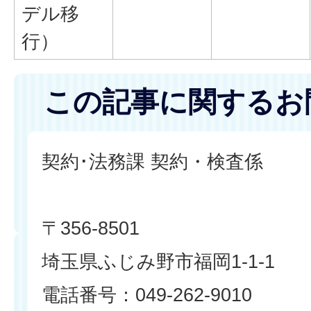
デル移
行）
この記事に関するお
契約･法務課 契約・検査係
〒356-8501
埼玉県ふじみ野市福岡1-1-1
電話番号：049-262-9010