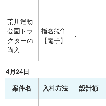
荒川運動
公園トラ
指名競争
-
クターの
【電子】
購入
4月24日
案件名
入札方法
設計額