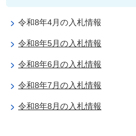
令和8年4月の入札情報
令和8年5月の入札情報
令和8年6月の入札情報
令和8年7月の入札情報
令和8年8月の入札情報