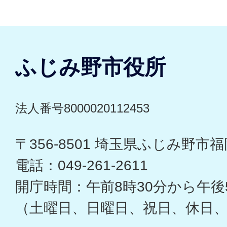
ふじみ野市役所
法人番号8000020112453
〒356-8501 埼玉県ふじみ野市福岡
電話：049-261-2611
開庁時間：午前8時30分から午後
（土曜日、日曜日、祝日、休日