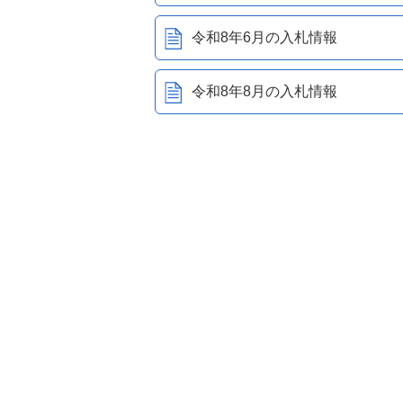
令和8年6月の入札情報
令和8年8月の入札情報