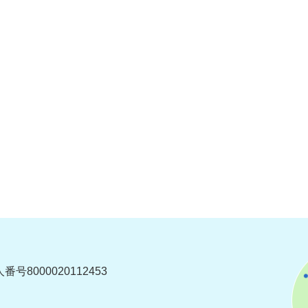
番号8000020112453