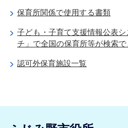
保育所関係で使用する書類
子ども・子育て支援情報公表シ
チ」で全国の保育所等が検索で
認可外保育施設一覧