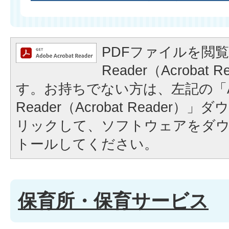
PDFファイルを閲覧
Reader（Acrobat
す。お持ちでない方は、左記の「A
Reader（Acrobat Reader
リックして、ソフトウェアをダ
トールしてください。
保育所・保育サービス