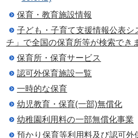
保育・教育施設情報
子ども・子育て支援情報公表シ
チ」で全国の保育所等が検索でき
保育所・保育サービス
認可外保育施設一覧
一時的な保育
幼児教育・保育(一部)無償化
幼稚園利用料の一部無償化事業
預かり保育等利用料及び認可外