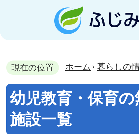
ホーム
暮らしの
現在の位置
幼児教育・保育の
施設一覧