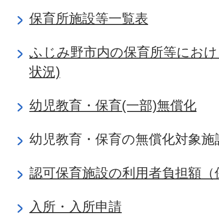
保育所施設等一覧表
ふじみ野市内の保育所等におけ
状況)
幼児教育・保育(一部)無償化
幼児教育・保育の無償化対象施
認可保育施設の利用者負担額（
入所・入所申請