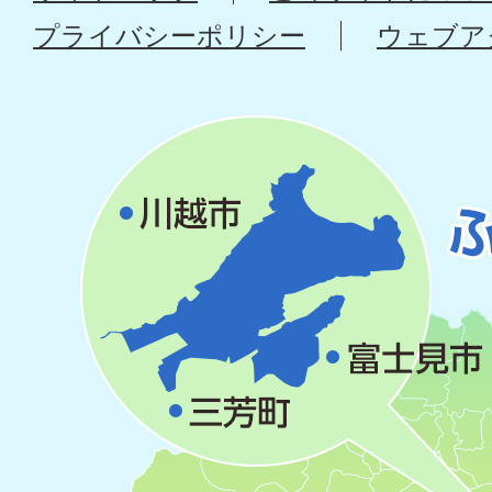
プライバシーポリシー
ウェブア