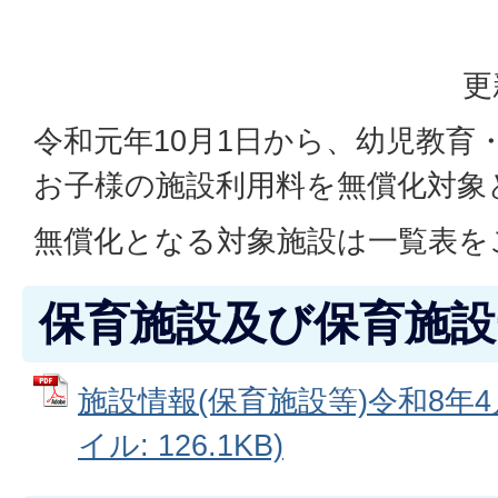
更
令和元年10月1日から、幼児教育
お子様の施設利用料を無償化対象
無償化となる対象施設は一覧表を
保育施設及び保育施設
施設情報(保育施設等)令和8年4
イル: 126.1KB)