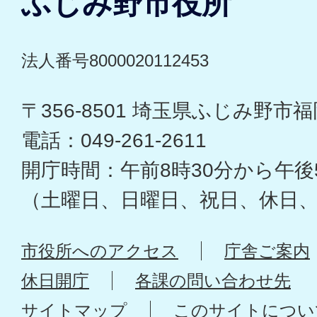
ふじみ野市役所
法人番号8000020112453
〒356-8501 埼玉県ふじみ野市福岡
電話：049-261-2611
開庁時間：午前8時30分から午後
（土曜日、日曜日、祝日、休日
市役所へのアクセス
庁舎ご案内
休日開庁
各課の問い合わせ先
サイトマップ
このサイトについ