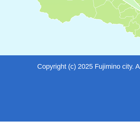
Copyright (c) 2025 Fujimino city. 