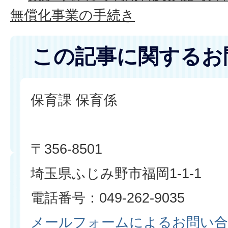
無償化事業の手続き
この記事に関するお
保育課 保育係
〒356-8501
埼玉県ふじみ野市福岡1-1-1
電話番号：049-262-9035
メールフォームによるお問い