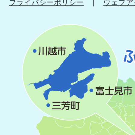
プライバシーポリシー
ウェブア