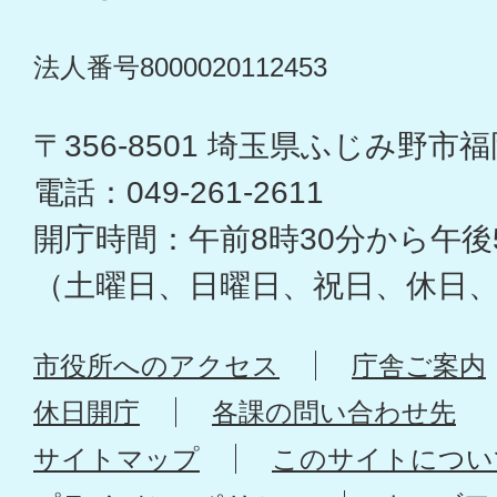
法人番号8000020112453
〒356-8501 埼玉県ふじみ野市福岡
電話：049-261-2611
開庁時間：午前8時30分から午後
（土曜日、日曜日、祝日、休日
市役所へのアクセス
庁舎ご案内
休日開庁
各課の問い合わせ先
サイトマップ
このサイトについ