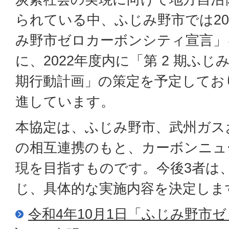
られている中、ふじみ野市では20
み野市ゼロカーボンシティ宣言」
に、2022年度内に「第 2 期ふ
期行動計画」の策定を予定してお
進しています。
本協定は、ふじみ野市、武州ガス
の相互連携のもと、カーボンニュ
現を目指すものです。今後3者は
じ、具体的な実施内容を決定しま
令和4年10月1日「ふじみ野市