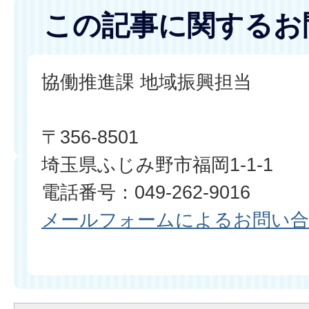
この記事に関するお
協働推進課 地域振興担当
〒356-8501
埼玉県ふじみ野市福岡1-1-1
電話番号：049-262-9016
メールフォームによるお問い