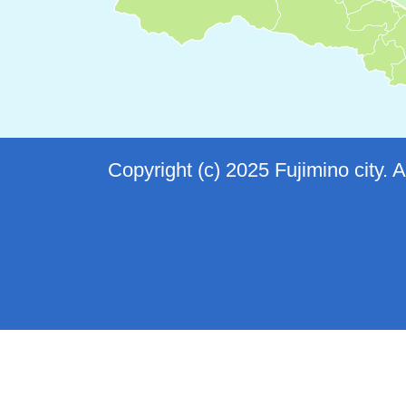
Copyright (c) 2025 Fujimino city. 