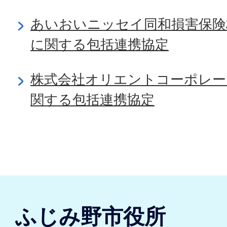
あいおいニッセイ同和損害保険
に関する包括連携協定
株式会社オリエントコーポレー
関する包括連携協定
ふじみ野市役所