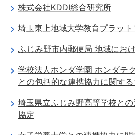
株式会社KDDI総合研究所
埼玉東上地域大学教育プラット
ふじみ野市内郵便局 地域にお
学校法人ホンダ学園 ホンダテ
との包括的な連携協力に関する
埼玉県立ふじみ野高等学校との
協定