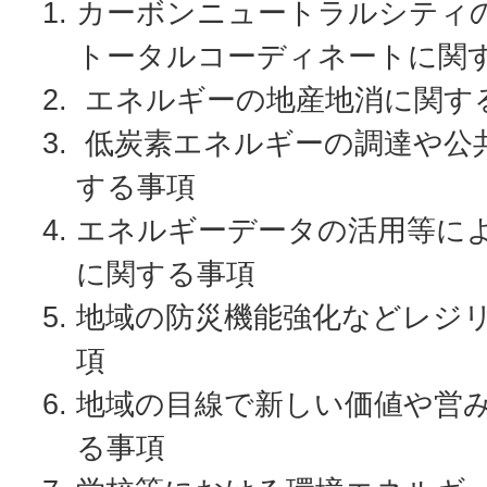
カーボンニュートラルシティ
トータルコーディネートに関
エネルギーの地産地消に関す
低炭素エネルギーの調達や公
する事項
エネルギーデータの活用等に
に関する事項
地域の防災機能強化などレジ
項
地域の目線で新しい価値や営
る事項