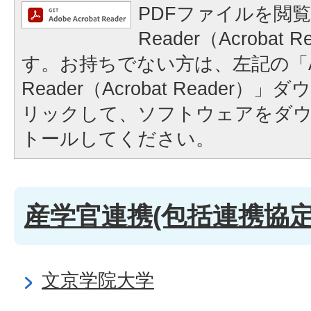
PDFファイルを閲覧
Reader（Acrobat
す。お持ちでない方は、左記の「A
Reader（Acrobat Reader
リックして、ソフトウェアをダ
トールしてください。
産学官連携(包括連携協定
文京学院大学