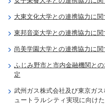
女子栄養大学との連携協力に関
大東文化大学との連携協力に関
東邦音楽大学との連携協力に関
尚美学園大学との連携協力に関
ふじみ野市と市内金融機関との
定
武州ガス株式会社及び東京ガス
ュートラルシティ実現に向けた