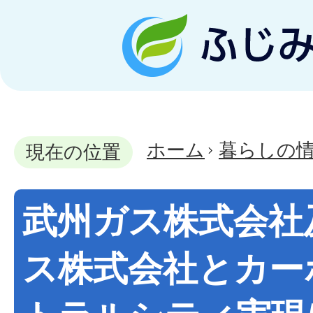
ホーム
暮らしの
現在の位置
武州ガス株式会社
ス株式会社とカー