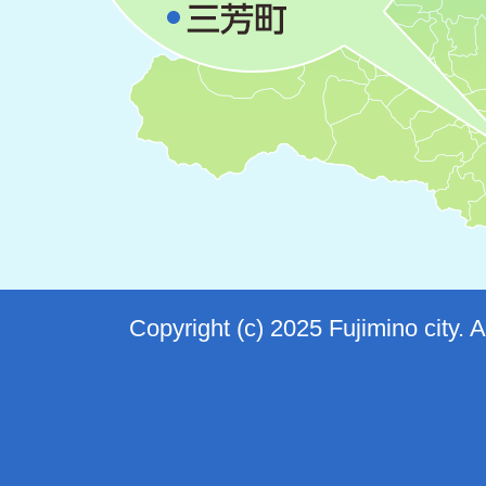
Copyright (c) 2025 Fujimino city. 