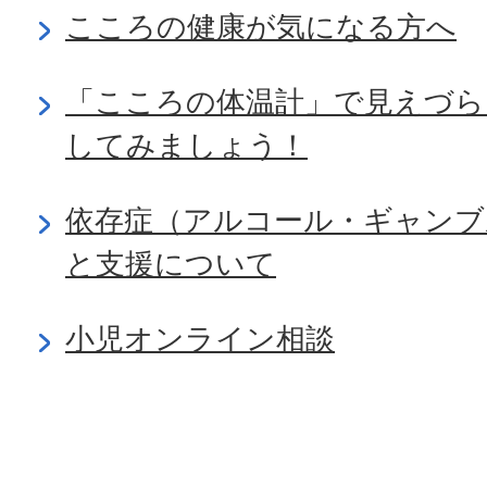
こころの健康が気になる方へ
「こころの体温計」で見えづら
してみましょう！
依存症（アルコール・ギャンブ
と支援について
小児オンライン相談