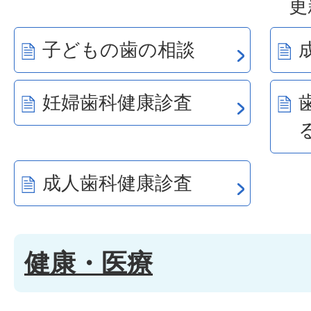
更
子どもの歯の相談
妊婦歯科健康診査
成人歯科健康診査
健康・医療