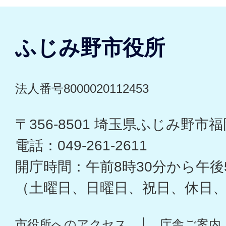
ふじみ野市役所
法人番号8000020112453
〒356-8501 埼玉県ふじみ野市福岡
電話：049-261-2611
開庁時間：午前8時30分から午後
（土曜日、日曜日、祝日、休日
市役所へのアクセス
庁舎ご案内