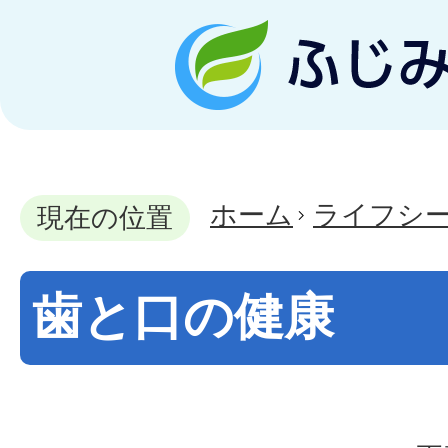
ホーム
ライフシ
現在の位置
歯と口の健康