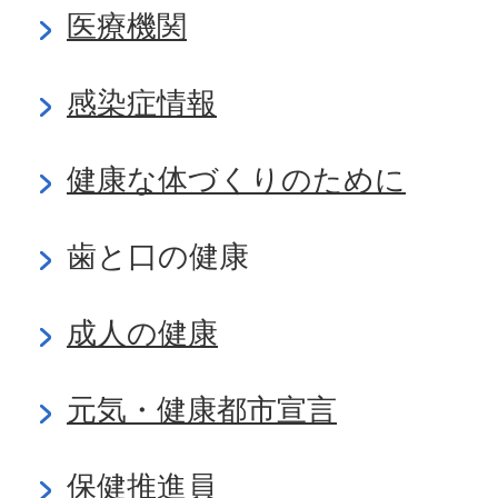
医療機関
感染症情報
健康な体づくりのために
歯と口の健康
成人の健康
元気・健康都市宣言
保健推進員