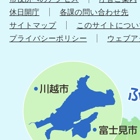
休日開庁
各課の問い合わせ先
サイトマップ
このサイトについ
プライバシーポリシー
ウェブア