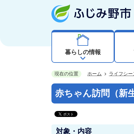
暮らしの情報
現在の位置
ホーム
ライフシー
赤ちゃん訪問（新
対象・内容