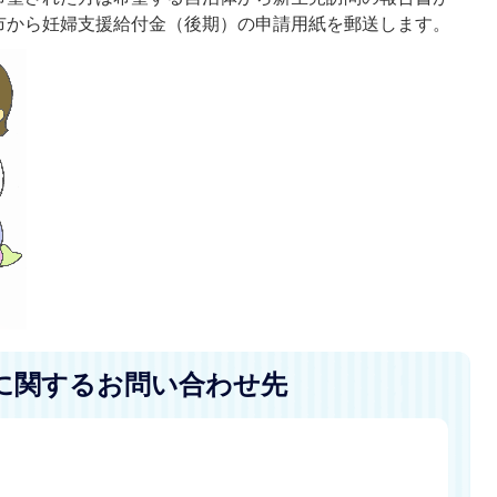
市から妊婦支援給付金（後期）の申請用紙を郵送します。
に関するお問い合わせ先