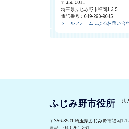
〒356-0011
埼玉県ふじみ野市福岡1-2-5
電話番号：049-293-9045
メールフォームによるお問い合
ふじみ野市役所
法人
〒356-8501 埼玉県ふじみ野市福岡1-1-
電話：049-261-2611