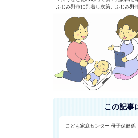
ふじみ野市に到着し次第、ふじみ野
この記事
こども家庭センター 母子保健係