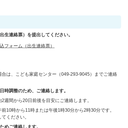
（出生連絡票）を提出してください。
込フォーム（出生連絡票）
は、こども家庭センター（049-293-9045）までご連絡
の日時調整のため、ご連絡します。
2週間から20日前後を目安にご連絡します。
10時から11時または午後1時30分から2時30分です。
してください。
のためご連絡します。