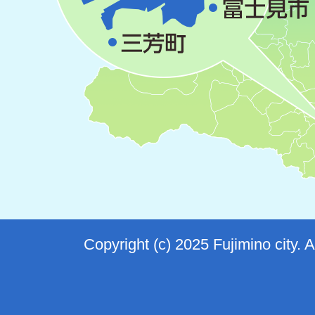
Copyright (c) 2025 Fujimino city. 