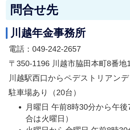
問合せ先
川越年金事務所
電話：049-242-2657
〒350-1196 川越市脇田本町8番地1
川越駅西口からペデストリアンデ
駐車場あり（20台）
月曜日 午前8時30分から午
合は火曜日）