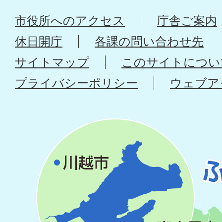
市役所へのアクセス
庁舎ご案内
休日開庁
各課の問い合わせ先
サイトマップ
このサイトについ
プライバシーポリシー
ウェブア