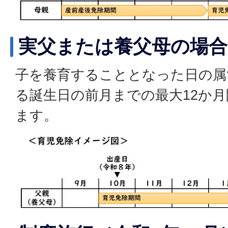
実父または養父母の場合
子を養育することとなった日の属
る誕生日の前月までの最大12か
ます。