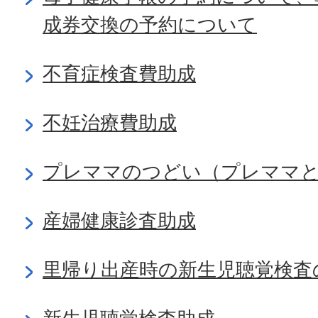
成券交換の予約について
不育症検査費助成
不妊治療費助成
プレママのつどい（プレママと
産婦健康診査助成
里帰り出産時の新生児聴覚検査