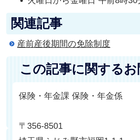
火曜日から金曜日 午前8時30
関連記事
産前産後期間の免除制度
この記事に関するお
保険・年金課 保険・年金係
〒356-8501