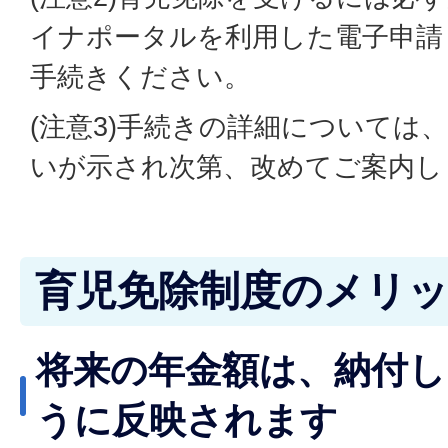
イナポータルを利用した電子申請
手続きください。
(注意3)手続きの詳細については
いが示され次第、改めてご案内し
育児免除制度のメリ
将来の年金額は、納付し
うに反映されます