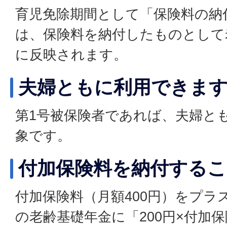
育児免除期間として「保険料の納
は、保険料を納付したものとして
に反映されます。
夫婦ともに利用できま
第1号被保険者であれば、夫婦と
象です。
付加保険料を納付する
付加保険料（月額400円）をプラ
の老齢基礎年金に「200円×付加