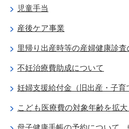
児童手当
産後ケア事業
里帰り出産時等の産婦健康診査
不妊治療費助成について
妊婦支援給付金（旧出産・子育
こども医療費の対象年齢を拡大
母子健康手帳の予約について、