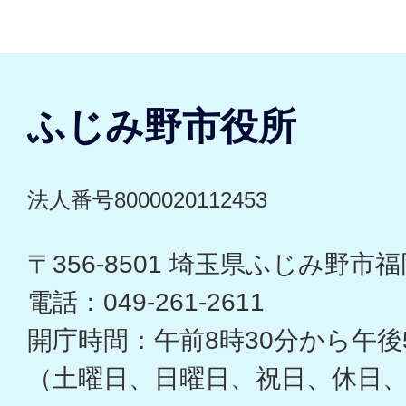
ふじみ野市役所
法人番号8000020112453
〒356-8501 埼玉県ふじみ野市福岡
電話：049-261-2611
開庁時間：午前8時30分から午後
（土曜日、日曜日、祝日、休日