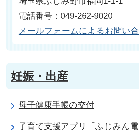
埼玉県ふじみ野市福岡1-1-1
電話番号：049-262-9020
メールフォームによるお問い
妊娠・出産
母子健康手帳の交付
子育て支援アプリ「ふじみん電