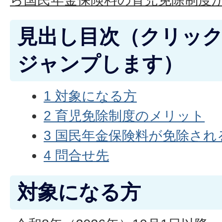
見出し目次（クリッ
ジャンプします）
1 対象になる方
2 育児免除制度のメリット
3 国民年金保険料が免除され
4 問合せ先
対象になる方