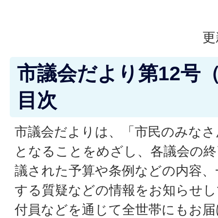
更
市議会だより第12号（
目次
市議会だよりは、「市民のみなさ
となることをめざし、各議会の終
議された予算や条例などの内容、
する質疑などの情報をお知らせし
付員などを通じて全世帯にもお届