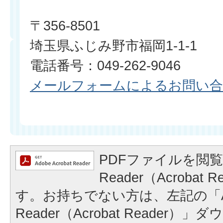
〒356-8501
埼玉県ふじみ野市福岡1-1-1
電話番号：049-262-9046
メールフォームによるお問い
PDFファイルを閲覧
Reader（Acrobat
す。お持ちでない方は、左記の「A
Reader（Acrobat Reader