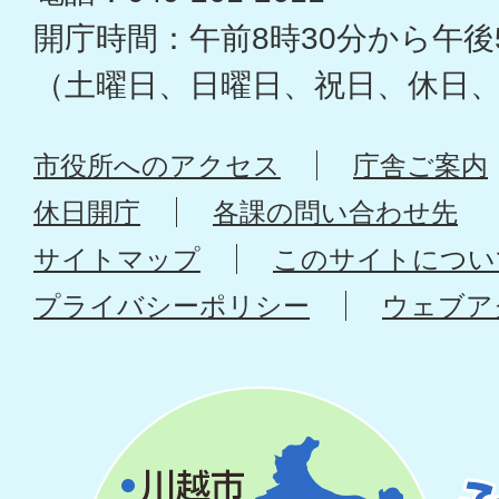
開庁時間：午前8時30分から午後
（土曜日、日曜日、祝日、休日
市役所へのアクセス
庁舎ご案内
休日開庁
各課の問い合わせ先
サイトマップ
このサイトについ
プライバシーポリシー
ウェブア