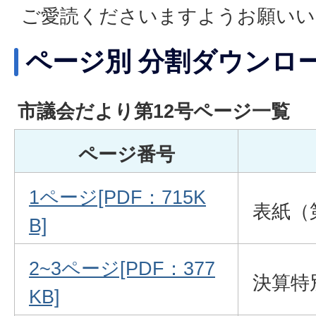
ご愛読くださいますようお願いい
ページ別 分割ダウンロ
市議会だより第12号ページ一覧
ページ番号
1ページ[PDF：715K
表紙（
B]
2~3ページ[PDF：377
決算特
KB]