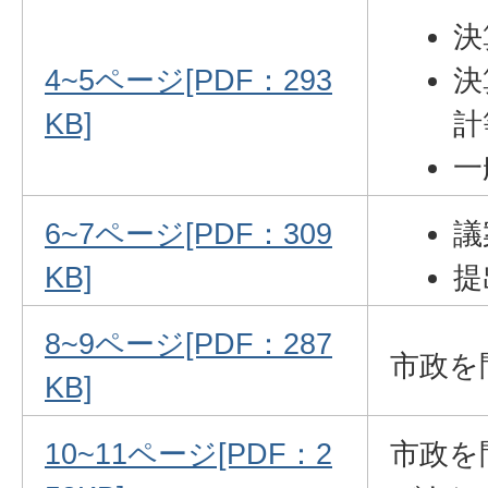
決
4~5ページ[PDF：293
決
KB]
計
一
6~7ページ[PDF：309
議
KB]
提
8~9ページ[PDF：287
市政を
KB]
10~11ページ[PDF：2
市政を