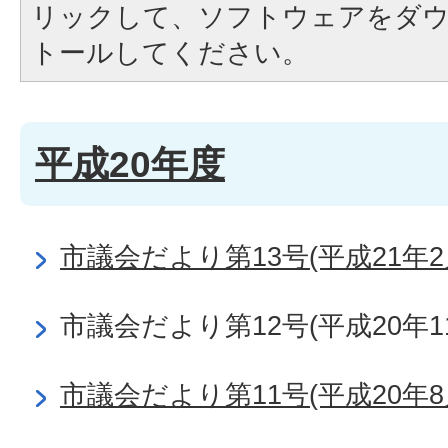
リックして、ソフトウェアをダ
トールしてください。
平成20年度
市議会だより第13号(平成21年2
市議会だより第12号(平成20年1
市議会だより第11号(平成20年8