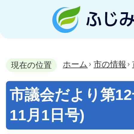
ホーム
市の情報
現在の位置
市議会だより第12
11月1日号)