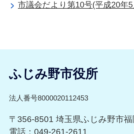
市議会だより第10号(平成20年5
ふじみ野市役所
法人番号8000020112453
〒356-8501 埼玉県ふじみ野市福岡
電話：049-261-2611