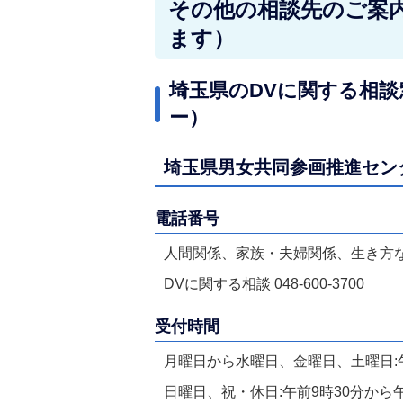
その他の相談先のご案
ます）
埼玉県のDVに関する相
ー）
埼玉県男女共同参画推進センター
電話番号
人間関係、家族・夫婦関係、生き方など様々
DVに関する相談 048-600-3700
受付時間
月曜日から水曜日、金曜日、土曜日:午
日曜日、祝・休日:午前9時30分から