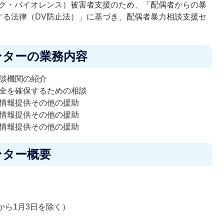
ック・バイオレンス）被害者支援のため、「配偶者からの暴
する法律（DV防止法）」に基づき、配偶者暴力相談支援セ
ンターの業務内容
談機関の紹介
全を確保するための相談
情報提供その他の援助
情報提供その他の援助
情報提供その他の援助
ンター概要
から1月3日を除く）