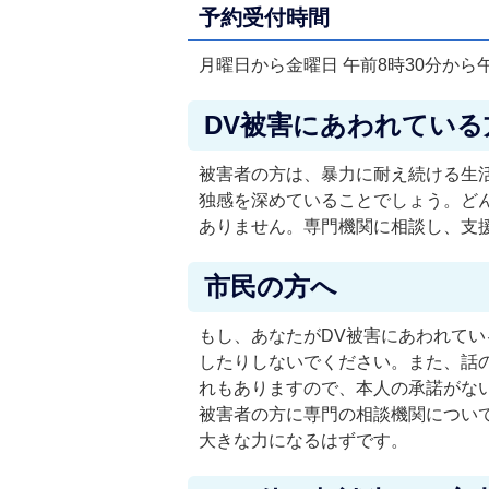
予約受付時間
月曜日から金曜日 午前8時30分から午
DV被害にあわれている
被害者の方は、暴力に耐え続ける生
独感を深めていることでしょう。ど
ありません。専門機関に相談し、支
市民の方へ
もし、あなたがDV被害にあわれて
したりしないでください。また、話
れもありますので、本人の承諾がな
被害者の方に専門の相談機関につい
大きな力になるはずです。