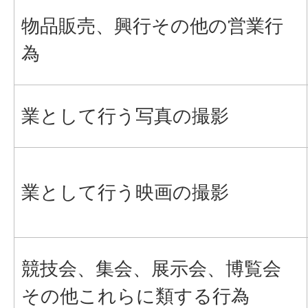
物品販売、興行その他の営業行
為
業として行う写真の撮影
業として行う映画の撮影
競技会、集会、展示会、博覧会
その他これらに類する行為