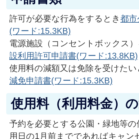
許可が必要な行為をするとき
都市
(ワード:15.3KB)
電源施設（コンセントボックス）
設利用許可申請書(ワード:13.8KB)
使用料の減額又は免除を受けたい
減免申請書(ワード:15.3KB)
使用料（利用料金）の
予約を必要とする公園・緑地等の
用日の1月前までであればキャン