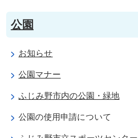
公園
お知らせ
公園マナー
ふじみ野市内の公園・緑地
公園の使用申請について