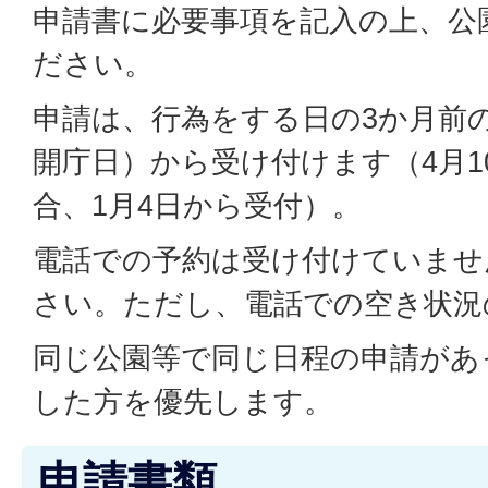
申請書に必要事項を記入の上、公
ださい。
申請は、行為をする日の3か月前
開庁日）から受け付けます（4月1
合、1月4日から受付）。
電話での予約は受け付けていませ
さい。ただし、電話での空き状況
同じ公園等で同じ日程の申請があ
した方を優先します。
申請書類