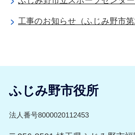
ふじみ野市立スポーツセンター
工事のお知らせ（ふじみ野市第
ふじみ野市役所
法人番号8000020112453