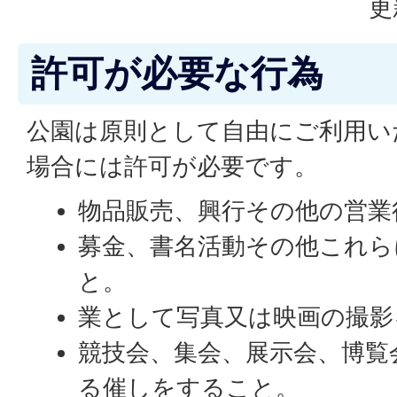
更
許可が必要な行為
公園は原則として自由にご利用い
場合には許可が必要です。
物品販売、興行その他の営業
募金、書名活動その他これら
と。
業として写真又は映画の撮影
競技会、集会、展示会、博覧
る催しをすること。