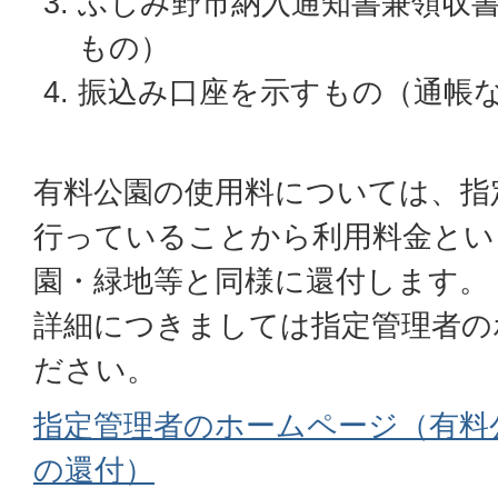
ふじみ野市納入通知書兼領収
もの）
振込み口座を示すもの（通帳
有料公園の使用料については、指
行っていることから利用料金とい
園・緑地等と同様に還付します。
詳細につきましては指定管理者の
ださい。
指定管理者のホームページ（有料
の還付）