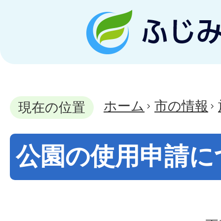
ホーム
市の情報
現在の位置
公園の使用申請に