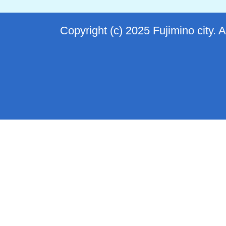
Copyright (c) 2025 Fujimino city. 