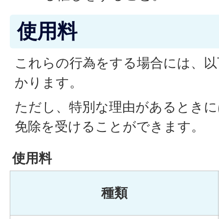
使用料
これらの行為をする場合には、以
かります。
ただし、特別な理由があるときに
免除を受けることができます。
使用料
種類