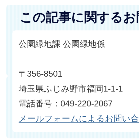
この記事に関するお
公園緑地課 公園緑地係
〒356-8501
埼玉県ふじみ野市福岡1-1-1
電話番号：049-220-2067
メールフォームによるお問い