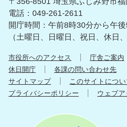
〒356-8501 埼玉県ふじみ野市福岡
電話：049-261-2611
開庁時間：午前8時30分から午後
（土曜日、日曜日、祝日、休日
市役所へのアクセス
庁舎ご案内
休日開庁
各課の問い合わせ先
サイトマップ
このサイトについ
プライバシーポリシー
ウェブア