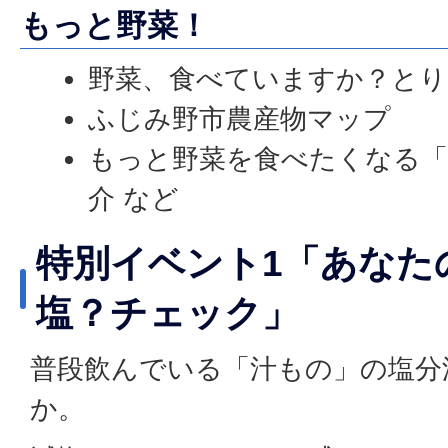
もっと野菜！
野菜、食べていますか？とり
ふじみ野市農産物マップ
もっと野菜を食べたくなる「
介 など
特別イベント1「あなた
塩？チェック」
普段飲んでいる「汁もの」の塩分
か。