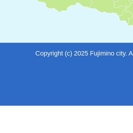
Copyright (c) 2025 Fujimino city. 