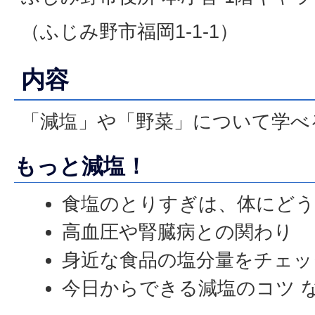
（ふじみ野市福岡1-1-1）
内容
「減塩」や「野菜」について学べ
もっと減塩！
食塩のとりすぎは、体にどう
高血圧や腎臓病との関わり
身近な食品の塩分量をチェッ
今日からできる減塩のコツ 