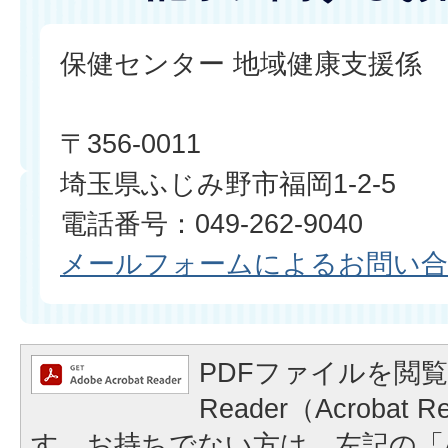
保健センター 地域健康支援係
〒356-0011
埼玉県ふじみ野市福岡1-2-5
電話番号：049-262-9040
メールフォームによるお問い
PDFファイルを閲覧
Reader（Acrobat
す。お持ちでない方は、左記の「A