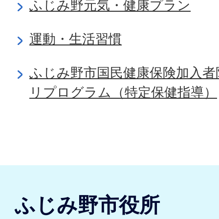
ふじみ野元気・健康プラン
運動・生活習慣
ふじみ野市国民健康保険加入者
リプログラム（特定保健指導）
ふじみ野市役所