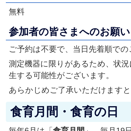
無料
参加者の皆さまへのお願い
ご予約は不要で、当日先着順での
測定機器に限りがあるため、状況
生する可能性がございます。
あらかじめご了承いただけますと
食育月間・食育の日
毎年6月は「
食育月間
」、毎月19