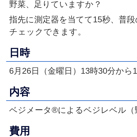
野菜、足りていますか？
指先に測定器を当てて15秒、普
チェックできます。
日時
6月26日（金曜日）13時30分から1
内容
ベジメータ®によるベジレベル（
費用