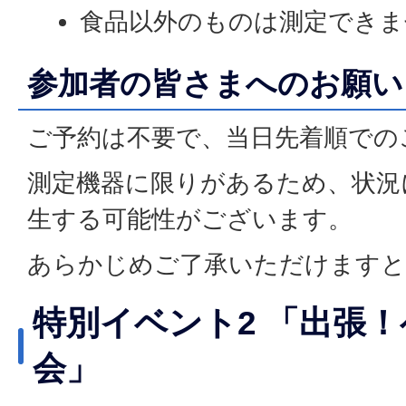
食品以外のものは測定できま
参加者の皆さまへのお願い
ご予約は不要で、当日先着順での
測定機器に限りがあるため、状況
生する可能性がございます。
あらかじめご了承いただけますと
特別イベント2 「出張
会」