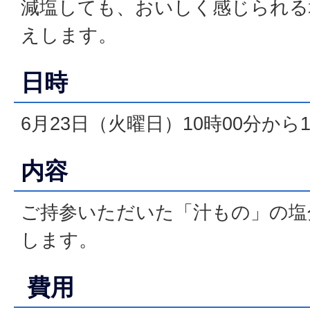
減塩しても、おいしく感じられる
えします。
日時
6月23日（火曜日）10時00分から1
内容
ご持参いただいた「汁もの」の塩
します。
費用