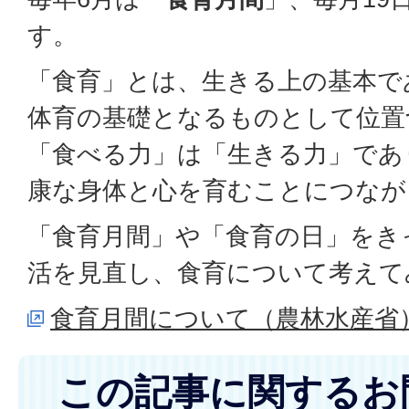
す。
「食育」とは、生きる上の基本で
体育の基礎となるものとして位置
「食べる力」は「生きる力」であ
康な身体と心を育むことにつなが
「食育月間」や「食育の日」をき
活を見直し、食育について考えて
食育月間について（農林水産省
この記事に関するお