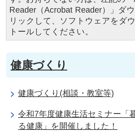
Reader（Acrobat Reader
リックして、ソフトウェアをダ
トールしてください。
健康づくり
健康づくり(相談・教室等)
令和7年度健康生活セミナー「
る健康」を開催しました！