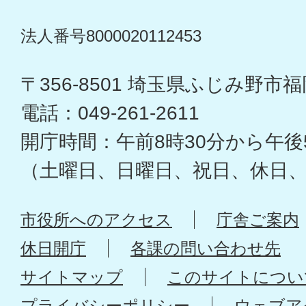
法人番号8000020112453
〒356-8501 埼玉県ふじみ野市福岡
電話：049-261-2611
開庁時間：午前8時30分から午後
（土曜日、日曜日、祝日、休日
市役所へのアクセス
庁舎ご案内
休日開庁
各課の問い合わせ先
サイトマップ
このサイトについ
プライバシーポリシー
ウェブア