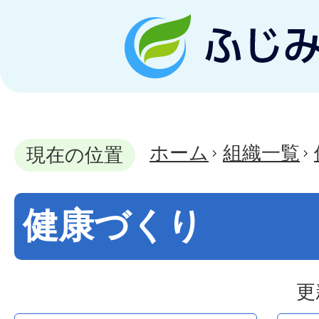
ホーム
組織一覧
現在の位置
健康づくり
更