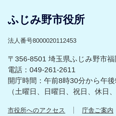
ふじみ野市役所
法人番号8000020112453
〒356-8501 埼玉県ふじみ野市福岡
電話：049-261-2611
開庁時間：午前8時30分から午後
（土曜日、日曜日、祝日、休日
市役所へのアクセス
庁舎ご案内