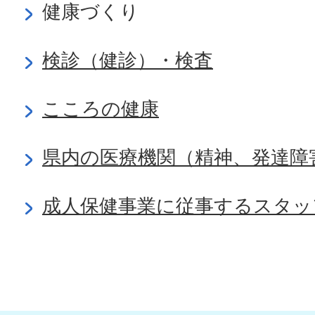
健康づくり
検診（健診）・検査
こころの健康
県内の医療機関（精神、発達障
成人保健事業に従事するスタッ