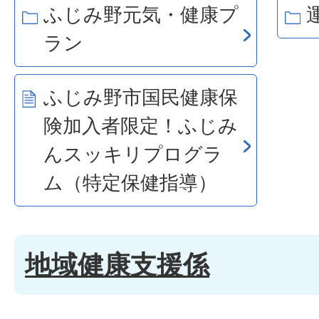
ふじみ野元気・健康プ
ラン
ふじみ野市国民健康保
険加入者限定！ふじみ
んスッキリプログラ
ム（特定保健指導）
地域健康支援係