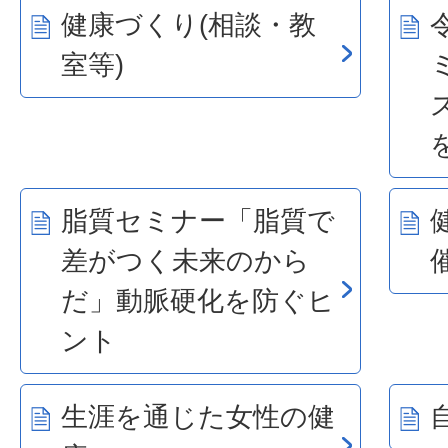
健康づくり(相談・教
室等)
脂質セミナー「脂質で
差がつく未来のから
だ」動脈硬化を防ぐヒ
ント
生涯を通じた女性の健