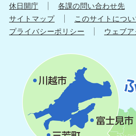
休日開庁
各課の問い合わせ先
サイトマップ
このサイトについ
プライバシーポリシー
ウェブア