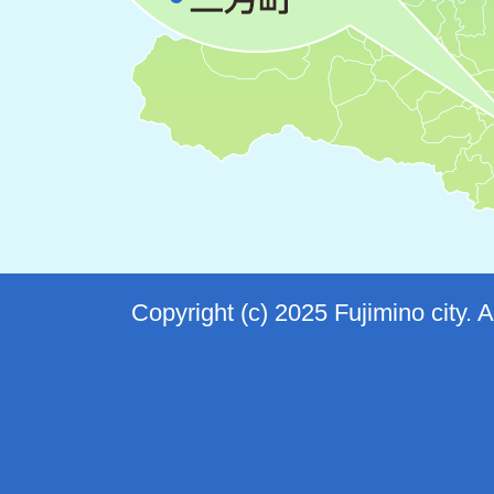
Copyright (c) 2025 Fujimino city. 