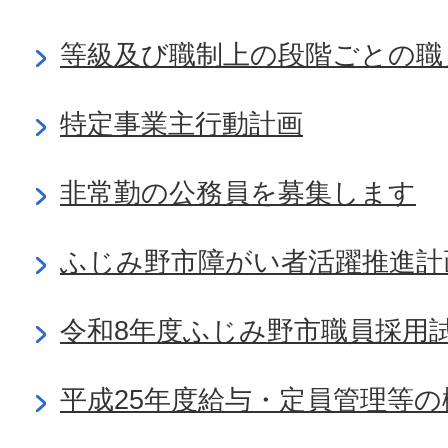
等級及び職制上の段階ごとの職
特定事業主行動計画
非常勤の公務員を募集します
ふじみ野市障がい者活躍推進計
令和8年度ふじみ野市職員採用
平成25年度給与・定員管理等の