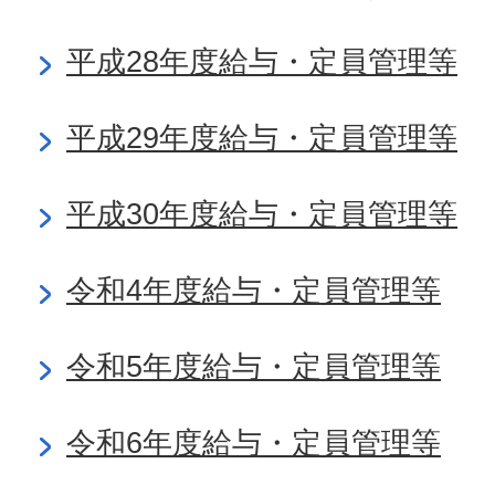
平成28年度給与・定員管理等
平成29年度給与・定員管理等
平成30年度給与・定員管理等
令和4年度給与・定員管理等
令和5年度給与・定員管理等
令和6年度給与・定員管理等