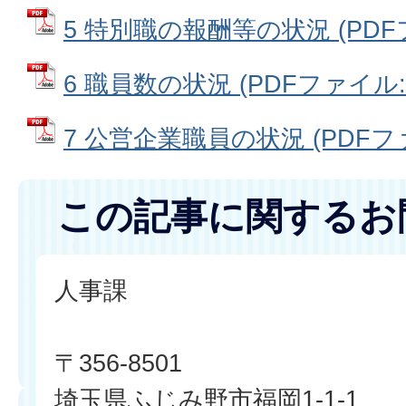
5 特別職の報酬等の状況 (PDFファ
6 職員数の状況 (PDFファイル: 1
7 公営企業職員の状況 (PDFファイ
この記事に関するお
人事課
〒356-8501
埼玉県ふじみ野市福岡1-1-1