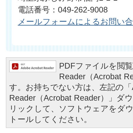
電話番号：049-262-9008
メールフォームによるお問い
PDFファイルを閲覧
Reader（Acrobat
す。お持ちでない方は、左記の「A
Reader（Acrobat Reader
リックして、ソフトウェアをダ
トールしてください。