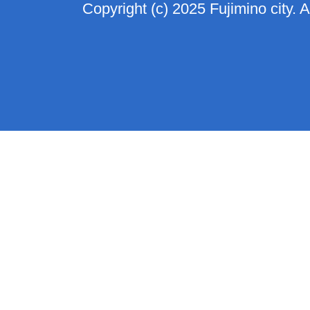
Copyright (c) 2025 Fujimino city. 