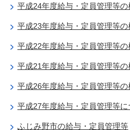
平成24年度給与・定員管理等の
平成23年度給与・定員管理等の
平成22年度給与・定員管理等の
平成21年度給与・定員管理等の
平成26年度給与・定員管理等の
平成27年度給与・定員管理等
ふじみ野市の給与・定員管理等