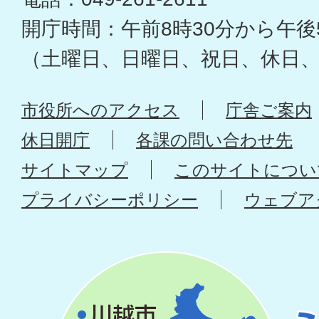
開庁時間：午前8時30分から午後
（土曜日、日曜日、祝日、休日
市役所へのアクセス
庁舎ご案内
休日開庁
各課の問い合わせ先
サイトマップ
このサイトについ
プライバシーポリシー
ウェブア