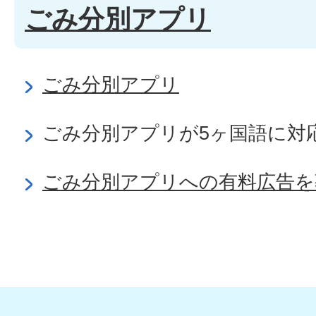
ごみ分別アプリ
ごみ分別アプリ
ごみ分別アプリが5ヶ国語に対
ごみ分別アプリへの有料広告を