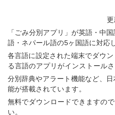
更
「ごみ分別アプリ」が英語・中国
語・ネパール語の5ヶ国語に対応
各言語に設定された端末でダウン
る言語のアプリがインストールさ
分別辞典やアラート機能など、日
能が搭載されています。
無料でダウンロードできますので
い。