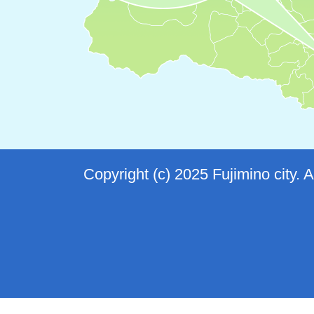
Copyright (c) 2025 Fujimino city. 