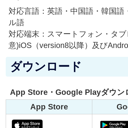
対応言語：英語・中国語・韓国語
ル語
対応端末：スマートフォン・タブレ
意)iOS（version8以降）及びAndro
ダウンロード
App Store・Google Playダ
App Store
Go