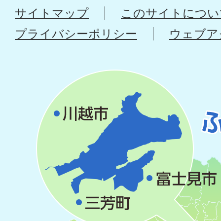
サイトマップ
このサイトについ
プライバシーポリシー
ウェブア