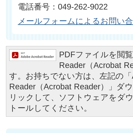
電話番号：049-262-9022
メールフォームによるお問い
PDFファイルを閲覧
Reader（Acrobat
す。お持ちでない方は、左記の「A
Reader（Acrobat Reader
リックして、ソフトウェアをダ
トールしてください。