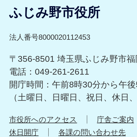
ふじみ野市役所
法人番号8000020112453
〒356-8501 埼玉県ふじみ野市福岡
電話：049-261-2611
開庁時間：午前8時30分から午後
（土曜日、日曜日、祝日、休日
市役所へのアクセス
庁舎ご案内
休日開庁
各課の問い合わせ先