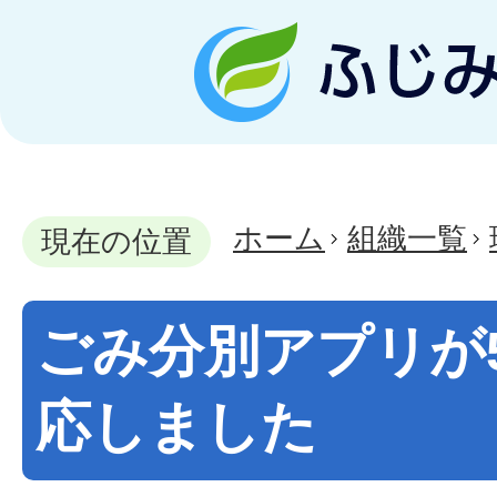
ホーム
組織一覧
現在の位置
ごみ分別アプリが
応しました