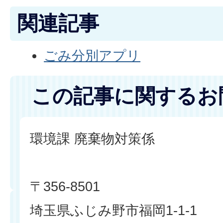
関連記事
ごみ分別アプリ
この記事に関するお
環境課 廃棄物対策係
〒356-8501
埼玉県ふじみ野市福岡1-1-1