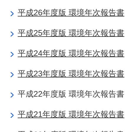
平成26年度版 環境年次報告書
平成25年度版 環境年次報告書
平成24年度版 環境年次報告書
平成23年度版 環境年次報告書
平成22年度版 環境年次報告書
平成21年度版 環境年次報告書