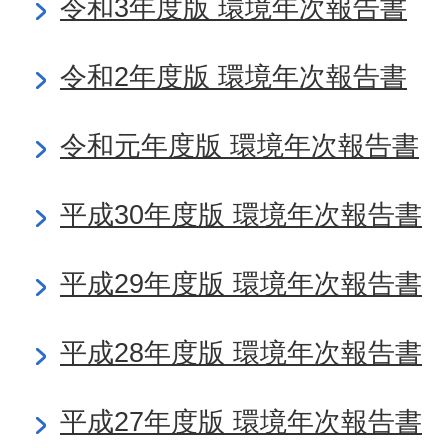
令和3年度版 環境年次報告書
令和2年度版 環境年次報告書
令和元年度版 環境年次報告書
平成30年度版 環境年次報告書
平成29年度版 環境年次報告書
平成28年度版 環境年次報告書
平成27年度版 環境年次報告書