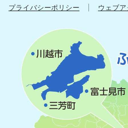
プライバシーポリシー
ウェブア