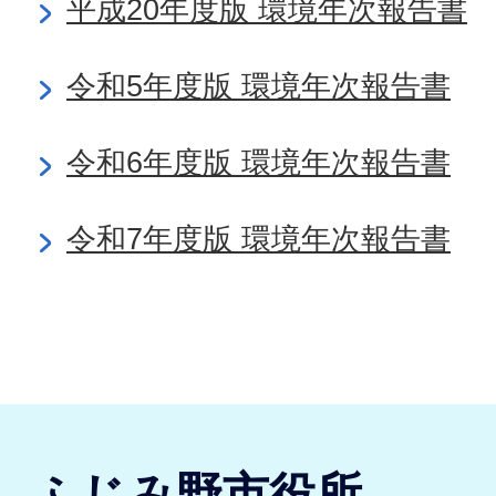
平成20年度版 環境年次報告書
令和5年度版 環境年次報告書
令和6年度版 環境年次報告書
令和7年度版 環境年次報告書
ふじみ野市役所