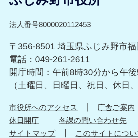
法人番号8000020112453
〒356-8501 埼玉県ふじみ野市福岡
電話：049-261-2611
開庁時間：午前8時30分から午後
（土曜日、日曜日、祝日、休日
市役所へのアクセス
庁舎ご案内
休日開庁
各課の問い合わせ先
サイトマップ
このサイトについ