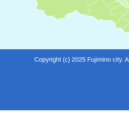
Copyright (c) 2025 Fujimino city. 