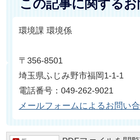
この記事に関するお
環境課 環境係
〒356-8501
埼玉県ふじみ野市福岡1-1-1
電話番号：049-262-9021
メールフォームによるお問い