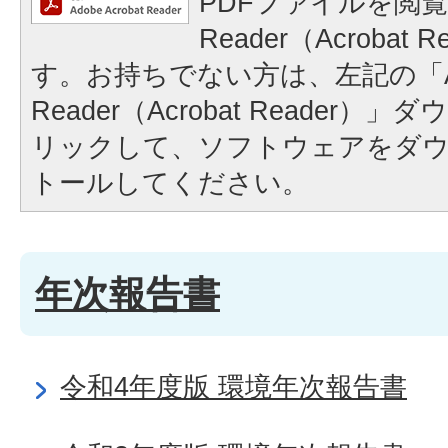
PDFファイルを閲覧
Reader（Acrobat
す。お持ちでない方は、左記の「A
Reader（Acrobat Reader
リックして、ソフトウェアをダ
トールしてください。
年次報告書
令和4年度版 環境年次報告書