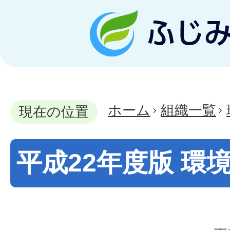
ホーム
組織一覧
現在の位置
平成22年度版 環