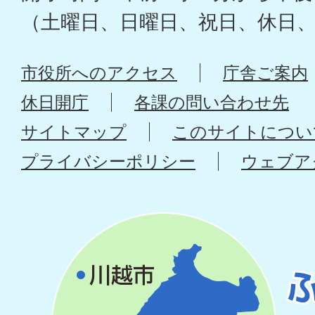
（土曜日、日曜日、祝日、休日
市役所へのアクセス
庁舎ご案内
休日開庁
各課の問い合わせ先
サイトマップ
このサイトについ
プライバシーポリシー
ウェブア