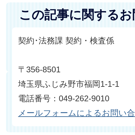
この記事に関するお
契約･法務課 契約・検査係
〒356-8501
埼玉県ふじみ野市福岡1-1-1
電話番号：049-262-9010
メールフォームによるお問い