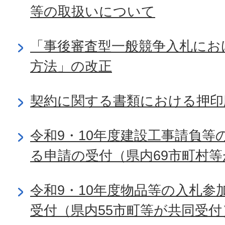
等の取扱いについて
「事後審査型一般競争入札にお
方法」の改正
契約に関する書類における押印
令和9・10年度建設工事請負等
る申請の受付（県内69市町村
令和9・10年度物品等の入札参
受付（県内55市町等が共同受付