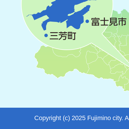
Copyright (c) 2025 Fujimino city. 