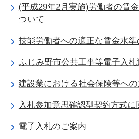
(平成29年2月実施)労働者の
ついて
技能労働者への適正な賃金水準
ふじみ野市公共工事等電子入札
建設業における社会保険等への
入札参加意思確認型契約方式に
電子入札のご案内