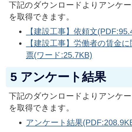
下記のダウンロードよりアンケー
を取得できます。
【建設工事】依頼文(PDF:95.4
【建設工事】労働者の賃金に
票(ワード:25.7KB)
5 アンケート結果
下記のダウンロードよりアンケー
を取得できます。
アンケート結果(PDF:208.9KB