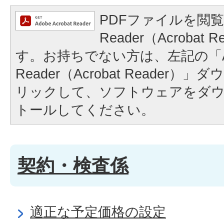
PDFファイルを閲覧
Reader（Acrobat
す。お持ちでない方は、左記の「A
Reader（Acrobat Reader
リックして、ソフトウェアをダ
トールしてください。
契約・検査係
適正な予定価格の設定