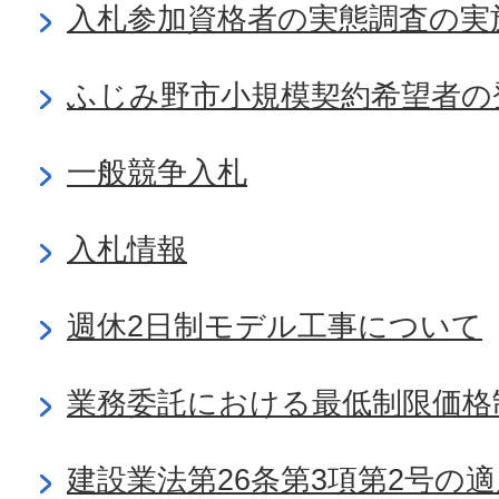
入札参加資格者の実態調査の実
ふじみ野市小規模契約希望者の
一般競争入札
入札情報
週休2日制モデル工事について
業務委託における最低制限価格
建設業法第26条第3項第2号の