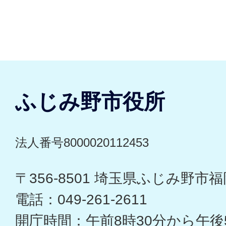
ふじみ野市役所
法人番号8000020112453
〒356-8501 埼玉県ふじみ野市福岡
電話：049-261-2611
開庁時間：午前8時30分から午後