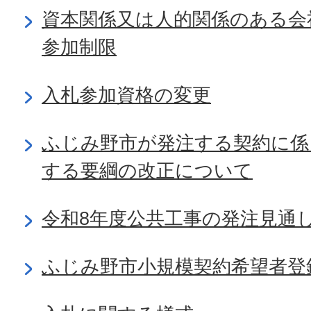
資本関係又は人的関係のある会
参加制限
入札参加資格の変更
ふじみ野市が発注する契約に係
する要綱の改正について
令和8年度公共工事の発注見通
ふじみ野市小規模契約希望者登