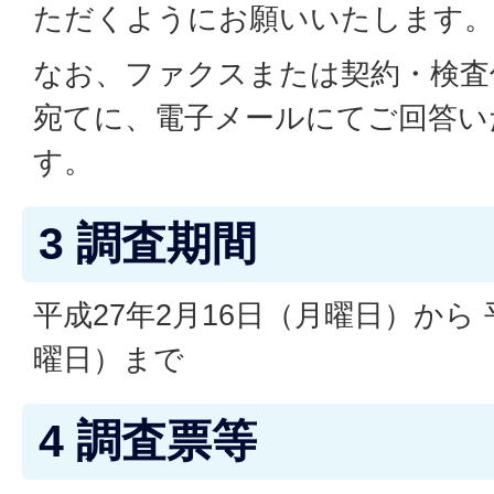
ただくようにお願いいたします。
なお、ファクスまたは契約・検査
宛てに、電子メールにてご回答い
す。
3 調査期間
平成27年2月16日（月曜日）から 
曜日）まで
4 調査票等