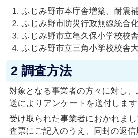
ふじみ野市本庁舎増築、耐震
ふじみ野市防災行政無線統合
ふじみ野市立亀久保小学校校
ふじみ野市立三角小学校校舎
2 調査方法
対象となる事業者の方々に対し、
送によりアンケートを送付します
受け取られた事業者におかれまし
査票にご記入のうえ、同封の返信