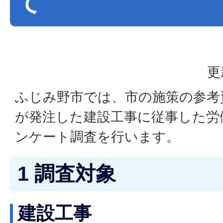
て
更
ふじみ野市では、市の施策の参考
が発注した建設工事に従事した労
ンケート調査を行います。
1 調査対象
建設工事