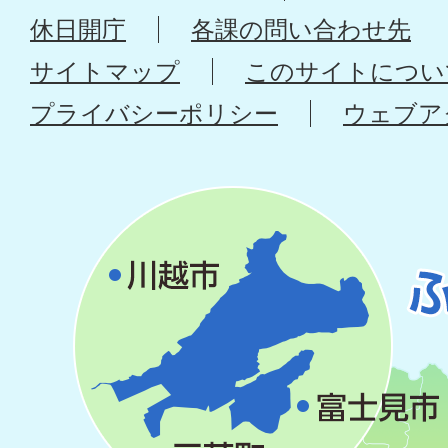
休日開庁
各課の問い合わせ先
サイトマップ
このサイトについ
プライバシーポリシー
ウェブア