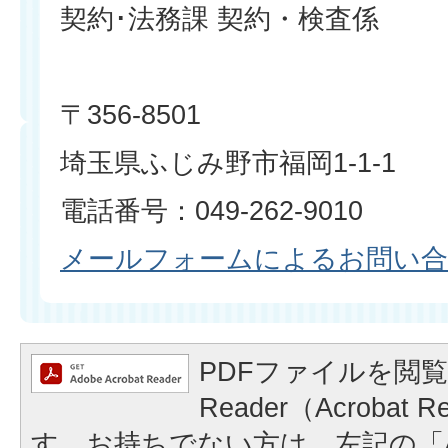
契約･法務課 契約・検査係
〒356-8501
埼玉県ふじみ野市福岡1-1-1
電話番号：049-262-9010
メールフォームによるお問い
PDFファイルを閲覧
Reader（Acrobat
す。お持ちでない方は、左記の「A