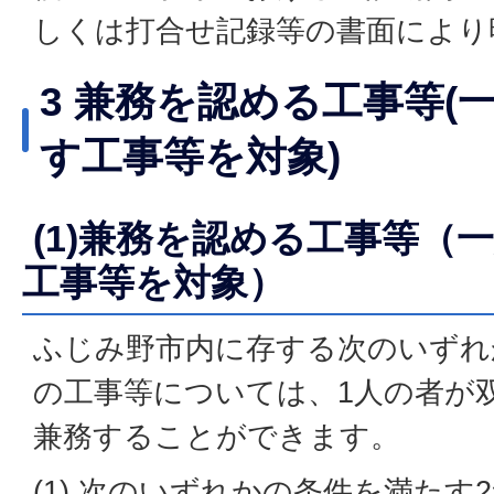
しくは打合せ記録等の書面により
3 兼務を認める工事等(
す工事等を対象)
(1)兼務を認める工事等（
工事等を対象）
ふじみ野市内に存する次のいずれ
の工事等については、1人の者が
兼務することができます。
(1) 次のいずれかの条件を満たす