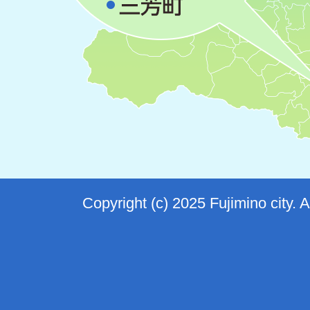
Copyright (c) 2025 Fujimino city. 