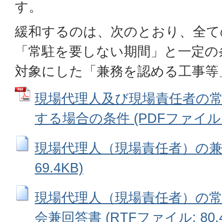
す。
緩和するのは、次のとおり、全て
「常駐を要しない期間」と一定の
対象にした「兼務を認める工事等
現場代理人及び現場責任者の
する場合の条件 (PDFファイル: 2
現場代理人（現場責任者）の兼務
69.4KB)
現場代理人（現場責任者）の
会兼回答書 (RTFファイル: 80.4