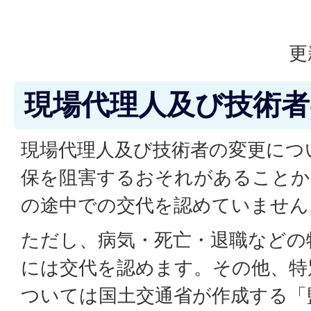
更
現場代理人及び技術者
現場代理人及び技術者の変更につ
保を阻害するおそれがあることか
の途中での交代を認めていません
ただし、病気・死亡・退職などの
には交代を認めます。その他、特
ついては国土交通省が作成する「