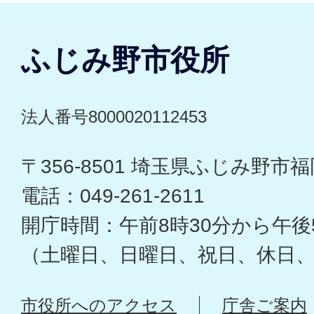
ふじみ野市役所
法人番号8000020112453
〒356-8501 埼玉県ふじみ野市福岡
電話：049-261-2611
開庁時間：午前8時30分から午後
（土曜日、日曜日、祝日、休日
市役所へのアクセス
庁舎ご案内