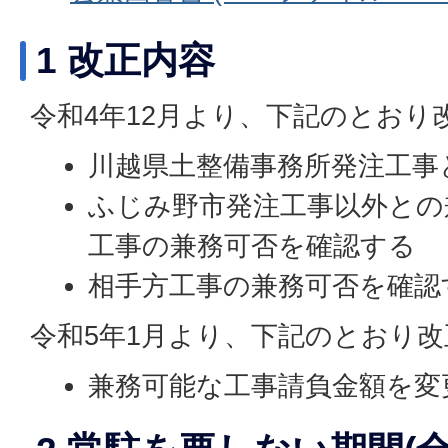
1 改正内容
令和4年12月より、下記のとおり
川越県土整備事務所発注工事
ふじみ野市発注工事以外との
工事の兼務可否を確認する
相手方工事の兼務可否を確認
令和5年1月より、下記のとおり
兼務可能な工事請負金額を変