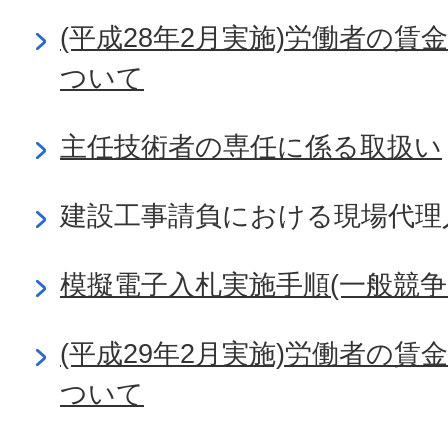
(平成28年2月実施)労働者の
ついて
主任技術者の専任に係る取扱い
建設工事請負における現場代理
模擬電子入札実施手順(一般競争
(平成29年2月実施)労働者の
ついて