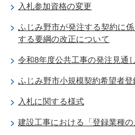
入札参加資格の変更
ふじみ野市が発注する契約に係
する要綱の改正について
令和8年度公共工事の発注見通
ふじみ野市小規模契約希望者登
入札に関する様式
建設工事における「登録業種の