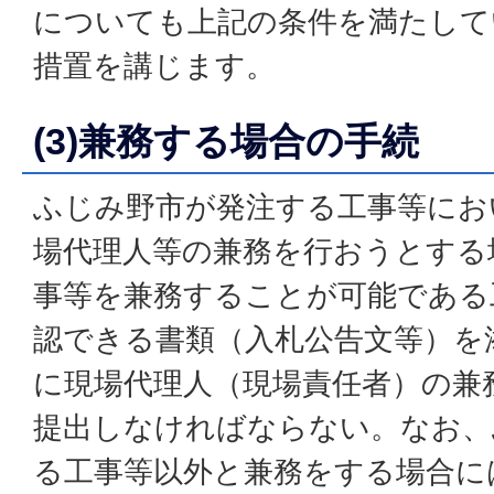
についても上記の条件を満たして
措置を講じます。
(3)兼務する場合の手続
ふじみ野市が発注する工事等にお
場代理人等の兼務を行おうとする
事等を兼務することが可能である
認できる書類（入札公告文等）を
に現場代理人（現場責任者）の兼
提出しなければならない。なお、
る工事等以外と兼務をする場合に