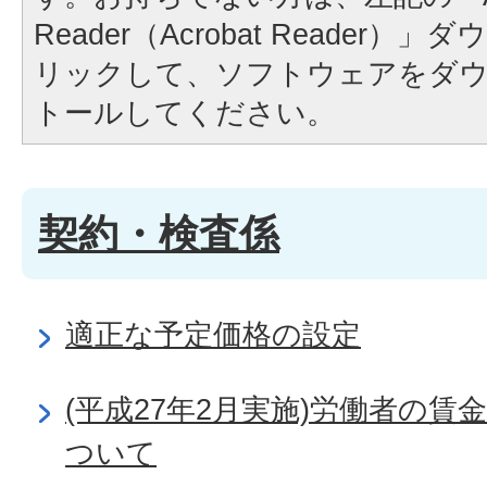
Reader（Acrobat Reader
リックして、ソフトウェアをダ
トールしてください。
契約・検査係
適正な予定価格の設定
(平成27年2月実施)労働者の
ついて