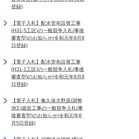
登録)
【電子入札】配水管布設替工事
(H31-5工区)の一般競争入札(事後
審査型)のお知らせ(令和元年8月8
日登録)
【電子入札】配水管布設替工事
(H31-1工区)の一般競争入札(事後
審査型)のお知らせ(令和元年8月8
日登録)
【電子入札】亀久保大野原(調整
池3.)築造工事の一般競争入札(事
後審査型)のお知らせ(令和元年8
月5日登録)