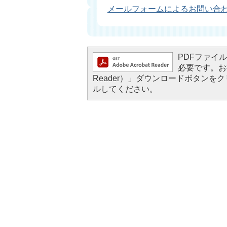
メールフォームによるお問い合
PDFファイルを
必要です。お持
Reader）」ダウンロードボタン
ルしてください。