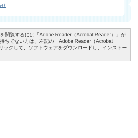
わせ
閲覧するには「Adobe Reader（Acrobat Reader）」が
ちでない方は、左記の「Adobe Reader（Acrobat
をクリックして、ソフトウェアをダウンロードし、インストー