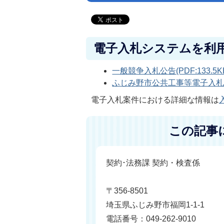
電子入札システムを利
一般競争入札公告(PDF:133.5K
ふじみ野市公共工事等電子入札運用
電子入札案件における詳細な情報は
この記事
契約･法務課 契約・検査係
〒356-8501
埼玉県ふじみ野市福岡1-1-1
電話番号：049-262-9010