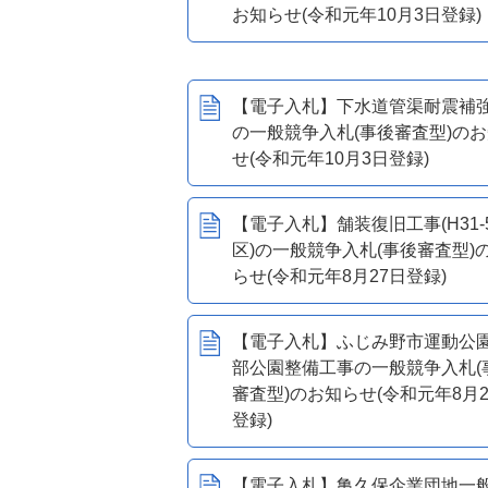
お知らせ(令和元年10月3日登録)
【電子入札】下水道管渠耐震補
の一般競争入札(事後審査型)の
せ(令和元年10月3日登録)
【電子入札】舗装復旧工事(H31-
区)の一般競争入札(事後審査型)
らせ(令和元年8月27日登録)
【電子入札】ふじみ野市運動公
部公園整備工事の一般競争入札(
審査型)のお知らせ(令和元年8月2
登録)
【電子入札】亀久保企業団地一