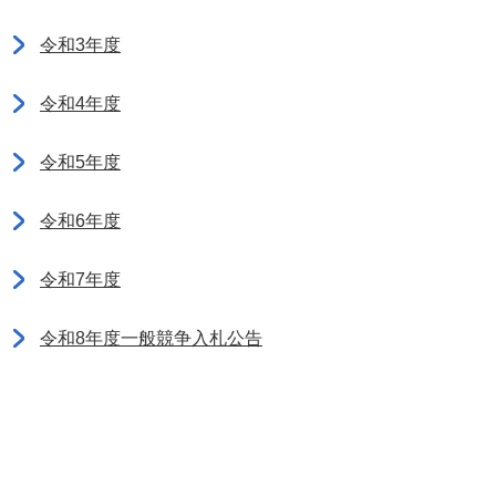
令和3年度
令和4年度
令和5年度
令和6年度
令和7年度
令和8年度一般競争入札公告