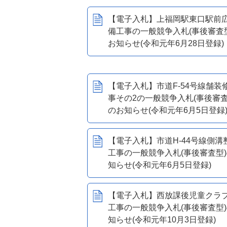
【電子入札】上福岡駅東口駅前
備工事の一般競争入札(事後審査
お知らせ(令和元年6月28日登録)
【電子入札】市道F-54号線舗装
事その2の一般競争入札(事後審査
のお知らせ(令和元年6月5日登録
【電子入札】市道H-44号線側溝
工事の一般競争入札(事後審査型
知らせ(令和元年6月5日登録)
【電子入札】西放課後児童クラ
工事の一般競争入札(事後審査型
知らせ(令和元年10月3日登録)