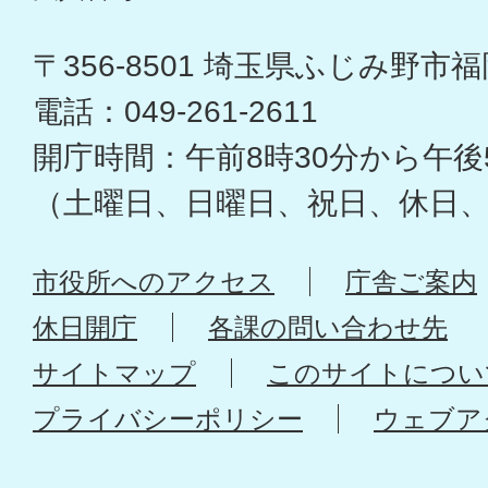
〒356-8501 埼玉県ふじみ野市福岡
電話：049-261-2611
開庁時間：午前8時30分から午後
（土曜日、日曜日、祝日、休日
市役所へのアクセス
庁舎ご案内
休日開庁
各課の問い合わせ先
サイトマップ
このサイトについ
プライバシーポリシー
ウェブア