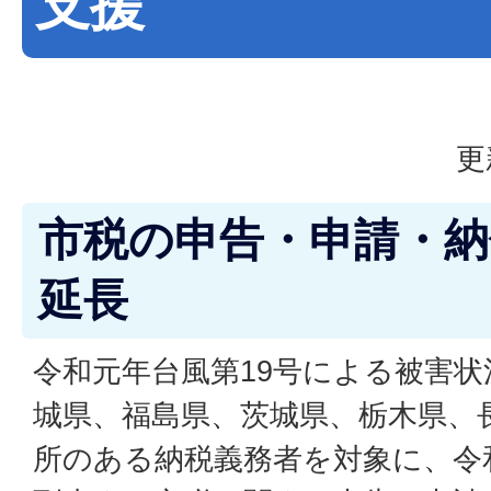
支援
更
市税の申告・申請・納
延長
令和元年台風第19号による被害
城県、福島県、茨城県、栃木県、
所のある納税義務者を対象に、令和