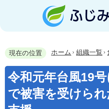
ホーム
組織一覧
現在の位置
令和元年台風19
で被害を受けられ