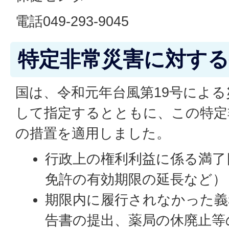
電話049-293-9045
特定非常災害に対する
国は、令和元年台風第19号によ
して指定するとともに、この特定
の措置を適用しました。
行政上の権利利益に係る満了
免許の有効期限の延長など
期限内に履行されなかった義
告書の提出、薬局の休廃止等