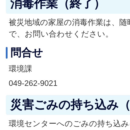
消毒作業（終了）
被災地域の家屋の消毒作業は、随
で、お問い合わせください。
問合せ
環境課
049-262-9021
災害ごみの持ち込み
環境センターへのごみの持ち込みに