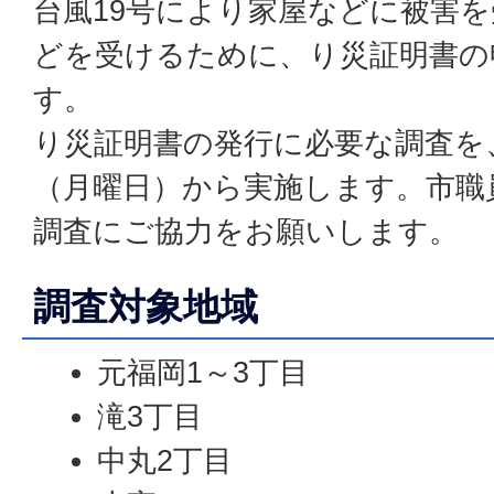
台風19号により家屋などに被害
どを受けるために、り災証明書の
す。
り災証明書の発行に必要な調査を、
（月曜日）から実施します。市職
調査にご協力をお願いします。
調査対象地域
元福岡1～3丁目
滝3丁目
中丸2丁目