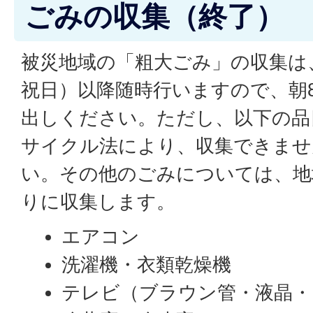
ごみの収集（終了）
被災地域の「粗大ごみ」の収集は、
祝日）以降随時行いますので、朝
出しください。ただし、以下の品
サイクル法により、収集できませ
い。その他のごみについては、地
りに収集します。
エアコン
洗濯機・衣類乾燥機
テレビ（ブラウン管・液晶・