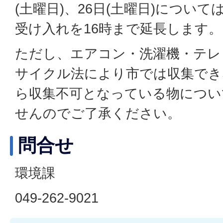
(土曜日)、26日(土曜日)につい
受け入れを16時まで延長します。
ただし、エアコン・洗濯機・テレ
サイクル法により市では収集でき
ら収集不可となっている物につい
せんのでご了承ください。
問合せ
環境課
049-262-9021