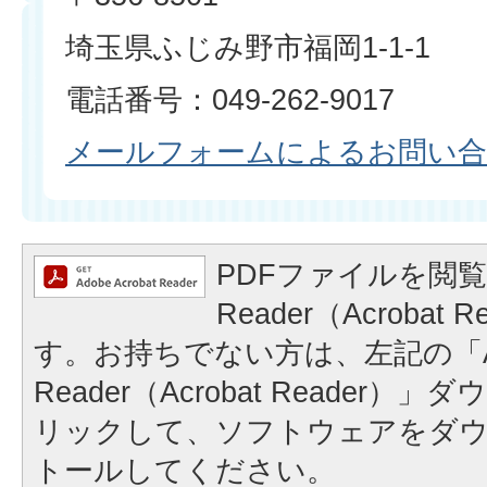
埼玉県ふじみ野市福岡1-1-1
電話番号：049-262-9017
メールフォームによるお問い
PDFファイルを閲覧
Reader（Acrobat
す。お持ちでない方は、左記の「A
Reader（Acrobat Reader
リックして、ソフトウェアをダ
トールしてください。