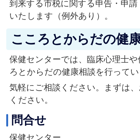
到来する市税に関する申告・申請
いたします（例外あり）。
こころとからだの健
保健センターでは、臨床心理士や
ろとからだの健康相談を行ってい
気軽にご相談ください。まずは、
ください。
問合せ
保健センター