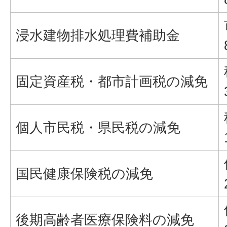
浸水建物排水処理費補助金
固定資産税・都市計画税の減免
個人市民税・県民税の減免
国民健康保険税の減免
後期高齢者医療保険料の減免