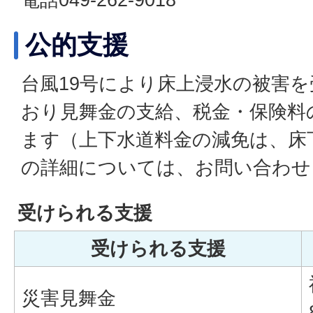
公的支援
台風19号により床上浸水の被害
おり見舞金の支給、税金・保険料
ます（上下水道料金の減免は、床
の詳細については、お問い合わせ
受けられる支援
受けられる支援
災害見舞金