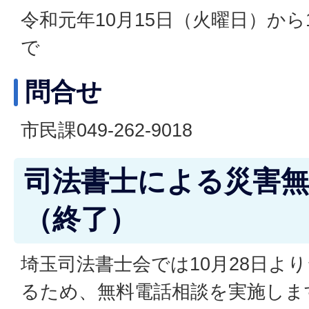
令和元年10月15日（火曜日）から
で
問合せ
市民課049-262-9018
司法書士による災害無
（終了）
埼玉司法書士会では10月28日よ
るため、無料電話相談を実施しま