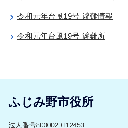
令和元年台風19号 避難情報
令和元年台風19号 避難所
ふじみ野市役所
法人番号8000020112453