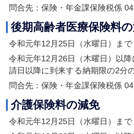
問合先：保険・年金課保険税係 049-2
後期高齢者医療保険料の
令和元年12月25日（水曜日）まで
令和元年12月26日（木曜日）以
請日以降に到来する納期限の2分
問合先：保険・年金課保険税係 049-2
介護保険料の減免
令和元年12月25日（水曜日）まで