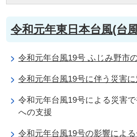
令和元年東日本台風(台風
令和元年台風19号 ふじみ野市
令和元年台風19号に伴う災害
令和元年台風19号による災害
への支援
令和元年台風19号の影響によ