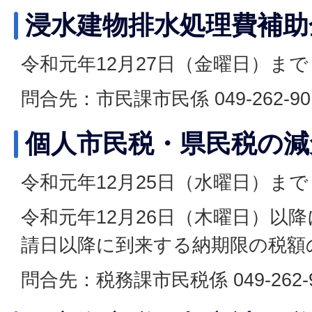
浸水建物排水処理費補助
令和元年12月27日（金曜日）まで
問合先：市民課市民係 049-262-90
個人市民税・県民税の減
令和元年12月25日（水曜日）まで
令和元年12月26日（木曜日）以
請日以降に到来する納期限の税額
問合先：税務課市民税係 049-262-9