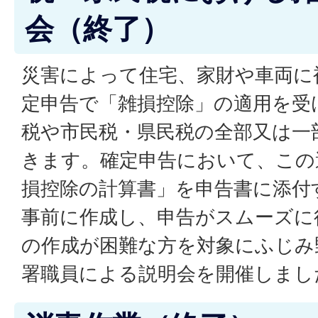
会（終了）
災害によって住宅、家財や車両に
定申告で「雑損控除」の適用を受
税や市民税・県民税の全部又は一
きます。確定申告において、この
損控除の計算書」を申告書に添付
事前に作成し、申告がスムーズに
の作成が困難な方を対象にふじみ
署職員による説明会を開催しまし