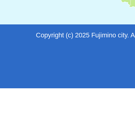
Copyright (c) 2025 Fujimino city. 