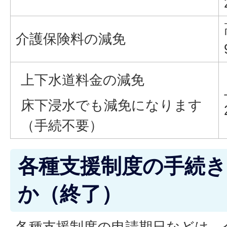
介護保険料の減免
上下水道料金の減免
床下浸水でも減免になります
（手続不要）
各種支援制度の手続
か（終了）
各種支援制度の申請期日などは、令