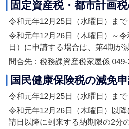
固定資産税・都市計画税
令和元年12月25日（水曜日）まで
令和元年12月26日（木曜日）～令
日）に申請する場合は、第4期が
問合先：税務課資産税家屋係 049-26
国民健康保険税の減免申
令和元年12月25日（水曜日）まで
令和元年12月26日（木曜日）以
請日以降に到来する納期限の2分