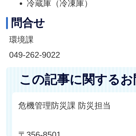
冷蔵庫（冷凍庫）
問合せ
環境課
049-262-9022
この記事に関するお
危機管理防災課 防災担当
〒356-8501