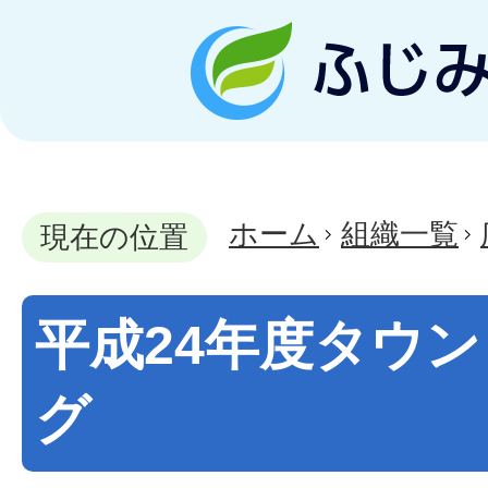
ホーム
組織一覧
現在の位置
平成24年度タウ
グ