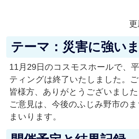
更
テーマ：災害に強い
11月29日のコスモスホールで、
ティングは終了いたしました。ご
皆様方、ありがとうございました
ご意見は、今後のふじみ野市のま
まいります。