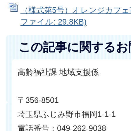
（様式第5号）オレンジカフェ事
ファイル: 29.8KB)
この記事に関するお
高齢福祉課 地域支援係
〒356-8501
埼玉県ふじみ野市福岡1-1-1
電話番号：049-262-9038