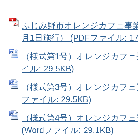
ふじみ野市オレンジカフェ事業
月1日施行） (PDFファイル: 177
（様式第1号）オレンジカフェ登
イル: 29.5KB)
（様式第3号）オレンジカフェ登
ファイル: 29.5KB)
（様式第4号）オレンジカフェ
(Wordファイル: 29.1KB)