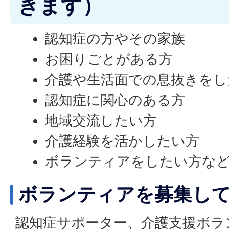
きます）
認知症の方やその家族
お困りごとがある方
介護や生活面での息抜きをし
認知症に関心のある方
地域交流したい方
介護経験を活かしたい方
ボランティアをしたい方な
ボランティアを募集し
認知症サポーター、介護支援ボラ