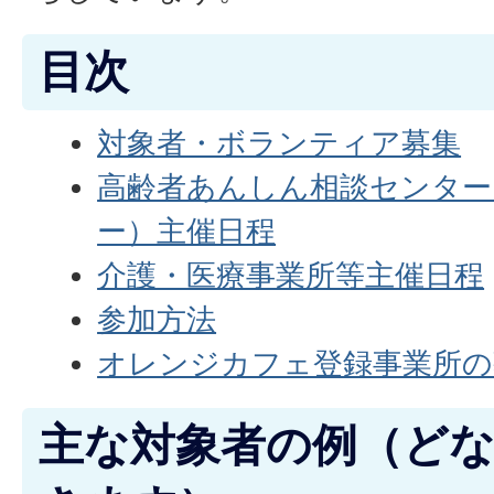
目次
対象者・ボランティア募集
高齢者あんしん相談センター
ー）主催日程
介護・医療事業所等主催日程
参加方法
オレンジカフェ登録事業所の
主な対象者の例（ど