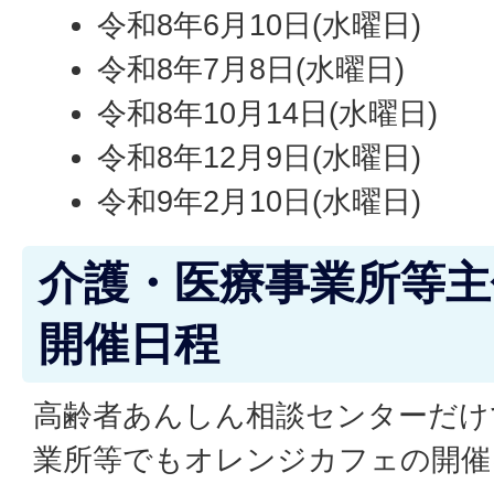
令和8年6月10日(水曜日)
令和8年7月8日(水曜日)
令和8年10月14日(水曜日)
令和8年12月9日(水曜日)
令和9年2月10日(水曜日)
介護・医療事業所等主
開催日程
高齢者あんしん相談センターだけ
業所等でもオレンジカフェの開催