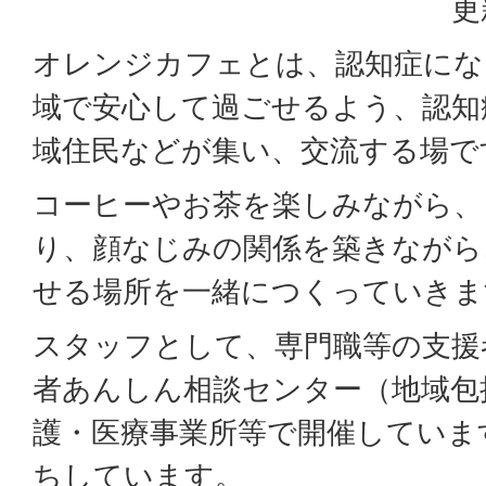
更
オレンジカフェとは、認知症にな
域で安心して過ごせるよう、認知
域住民などが集い、交流する場で
コーヒーやお茶を楽しみながら、
り、顔なじみの関係を築きながら
せる場所を一緒につくっていきま
スタッフとして、専門職等の支援
者あんしん相談センター（地域包
護・医療事業所等で開催していま
ちしています。