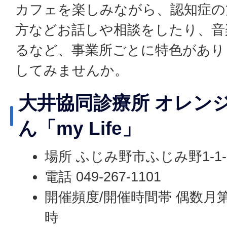
カフェを楽しみながら、認知症の
方などお話しや相談をしたり、音
るなど、事業所ごとに特色があり
してみませんか。
大井協同診療所 オレン
ん「my Life」
場所 ふじみ野市ふじみ野1‐1-
電話 049-267-1101
開催頻度/開催時間帯 偶数月第
時