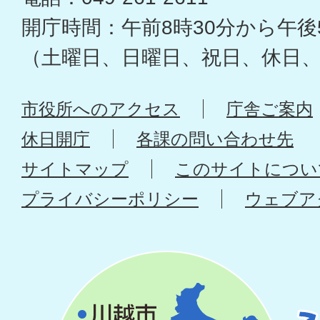
開庁時間：午前8時30分から午後
（土曜日、日曜日、祝日、休日
市役所へのアクセス
庁舎ご案内
休日開庁
各課の問い合わせ先
サイトマップ
このサイトについ
プライバシーポリシー
ウェブア