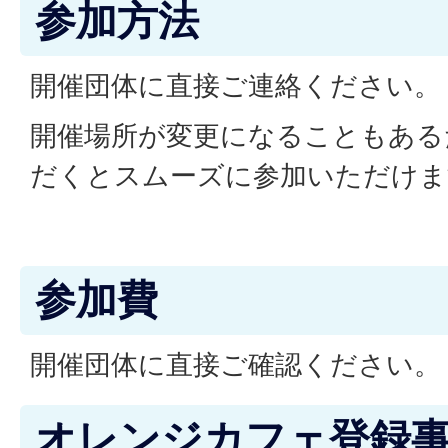
参加方法
開催団体に直接ご連絡ください。
開催場所が変更になることもある
だくとスムーズに参加いただけま
参加費
開催団体に直接ご確認ください。
オレンジカフェ登録