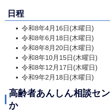
日程
令和8年4月16日(木曜日)
令和8年6月18日(木曜日)
令和8年8月20日(木曜日)
令和8年10月15日(木曜日)
令和8年12月17日(木曜日)
令和9年2月18日(木曜日)
高齢者あんしん相談セ
か