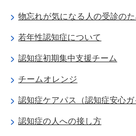
物忘れが気になる人の受診のた
若年性認知症について
認知症初期集中支援チーム
チームオレンジ
認知症ケアパス（認知症安心ガ
認知症の人への接し方