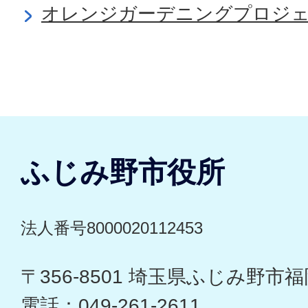
オレンジガーデニングプロジェク
ふじみ野市役所
法人番号8000020112453
〒356-8501 埼玉県ふじみ野市福岡
電話：049-261-2611