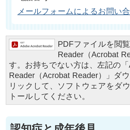
メールフォームによるお問い
PDFファイルを閲覧
Reader（Acrobat
す。お持ちでない方は、左記の「A
Reader（Acrobat Reader
リックして、ソフトウェアをダ
トールしてください。
認知症と成年後見