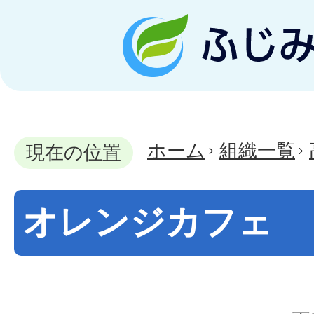
ホーム
組織一覧
現在の位置
オレンジカフェ