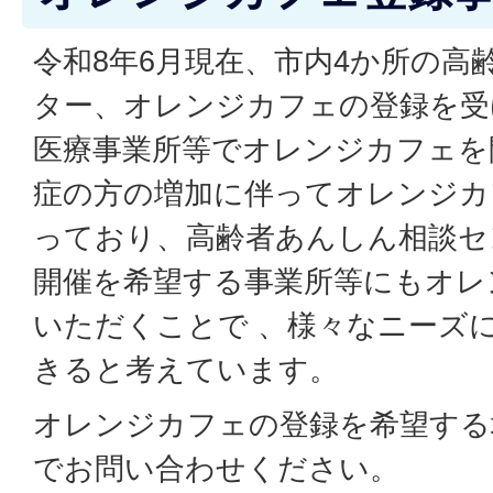
令和8年6月現在、市内4か所の高
ター、オレンジカフェの登録を受
医療事業所等でオレンジカフェを
症の方の増加に伴ってオレンジカ
っており、高齢者あんしん相談セ
開催を希望する事業所等にもオレ
いただくことで 、様々なニーズ
きると考えています。
オレンジカフェの登録を希望する
でお問い合わせください。