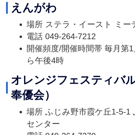
えんがわ
場所 ステラ・イースト ミー
電話 049-264-7212
開催頻度/開催時間帯 毎月第1
ら午後4時
オレンジフェスティバ
奉優会）
場所 ふじみ野市霞ケ丘1-5-
センター