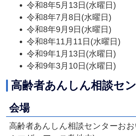
令和8年5月13日(水曜日)
令和8年7月8日(水曜日)
令和8年9月9日(水曜日)
令和8年11月11日(水曜日)
令和9年1月13日(水曜日)
令和9年3月10日(水曜日)
高齢者あんしん相談セ
会場
高齢者あんしん相談センターおお