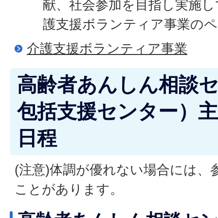
献、社会参加を目指し実施し
護支援ボランティア事業のペ
介護支援ボランティア事業
高齢者あんしん相談
包括支援センター）主
日程
(注意)体調が優れない場合には、
ことがあります。