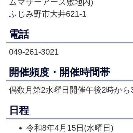
ムマザーアース敷地内)
ふじみ野市大井621-1
電話
049-261-3021
開催頻度・開催時間帯
偶数月第2水曜日開催午後2時から3
日程
令和8年4月15日(水曜日)