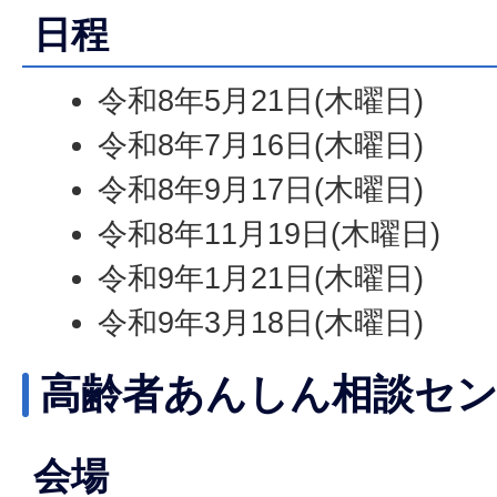
日程
令和8年5月21日(木曜日)
令和8年7月16日(木曜日)
令和8年9月17日(木曜日)
令和8年11月19日(木曜日)
令和9年1月21日(木曜日)
令和9年3月18日(木曜日)
高齢者あんしん相談セ
会場