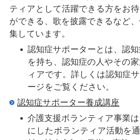
ティアとして活躍できる方をお待
ができる、歌を披露できるなど、
集しています。
認知症サポーターとは、認知
を持ち、認知症の人やその家
ィアです。詳しくは認知症サ
ージをご覧ください。
認知症サポーター養成講座
介護支援ボランティア事業は
にしたボランティア活動を通