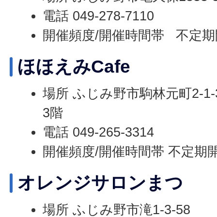
電話 049-278-7110
開催頻度/開催時間帯 不定期
ほほえみCafe
場所 ふじみ野市駒林元町2-1-
3階
電話 049-265-3314
開催頻度/開催時間帯 不定期
オレンジサロンまつ
場所 ふじみ野市滝1-3-58