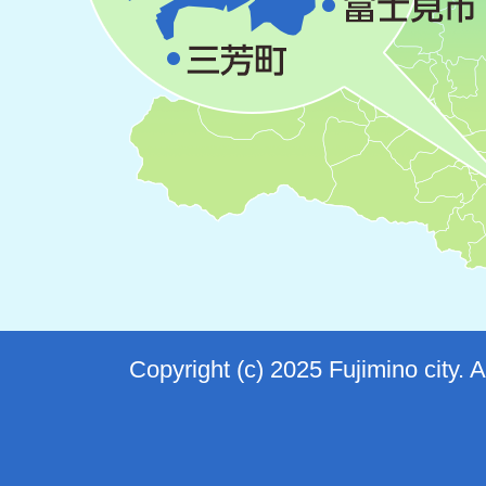
Copyright (c) 2025 Fujimino city. 