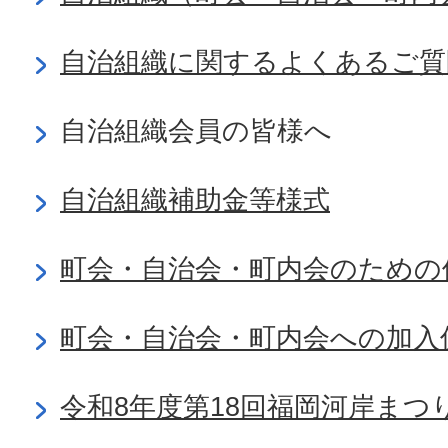
自治組織に関するよくあるご質
自治組織会員の皆様へ
自治組織補助金等様式
町会・自治会・町内会のための
町会・自治会・町内会への加入
令和8年度第18回福岡河岸まつ