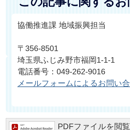
この記事に関するお
協働推進課 地域振興担当
〒356-8501
埼玉県ふじみ野市福岡1-1-1
電話番号：049-262-9016
メールフォームによるお問い
PDFファイルを閲覧