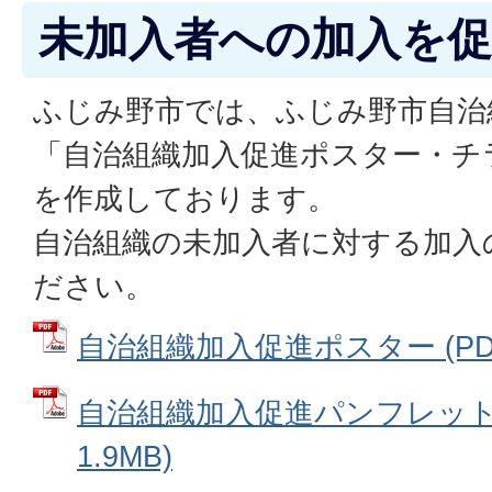
未加入者への加入を
ふじみ野市では、ふじみ野市自治
「自治組織加入促進ポスター・チ
を作成しております。
自治組織の未加入者に対する加入
ださい。
自治組織加入促進ポスター (PDF
自治組織加入促進パンフレット 
1.9MB)