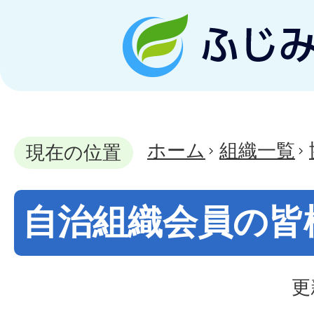
ホーム
組織一覧
現在の位置
自治組織会員の皆
更