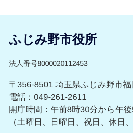
ふじみ野市役所
法人番号8000020112453
〒356-8501 埼玉県ふじみ野市福岡
電話：049-261-2611
開庁時間：午前8時30分から午後
（土曜日、日曜日、祝日、休日