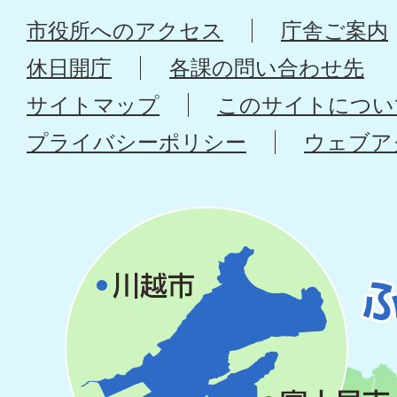
市役所へのアクセス
庁舎ご案内
休日開庁
各課の問い合わせ先
サイトマップ
このサイトについ
プライバシーポリシー
ウェブア