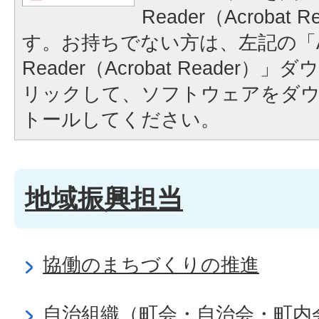
Reader（Acrobat
す。お持ちでない方は、左記の「A
Reader（Acrobat Reader
リックして、ソフトウェアをダ
トールしてください。
地域振興担当
協働のまちづくりの推進
自治組織（町会・自治会・町内