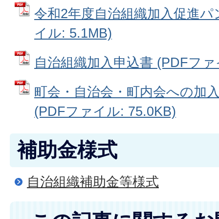
令和2年度自治組織加入促進パン
イル: 5.1MB)
自治組織加入申込書 (PDFファイル:
町会・自治会・町内会への加
(PDFファイル: 75.0KB)
補助金様式
自治組織補助金等様式