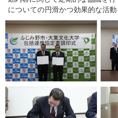
についての円滑かつ効果的な活動