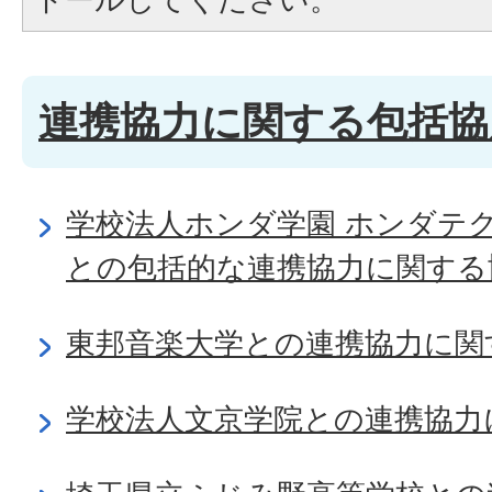
連携協力に関する包括協
学校法人ホンダ学園 ホンダテ
との包括的な連携協力に関する
東邦音楽大学との連携協力に関
学校法人文京学院との連携協力