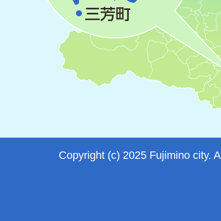
Copyright (c) 2025 Fujimino city. 