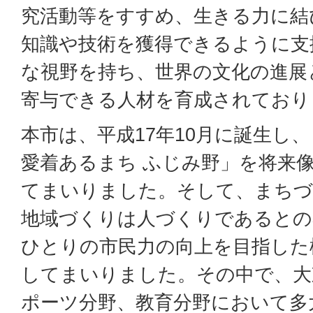
究活動等をすすめ、生きる力に結
知識や技術を獲得できるように支
な視野を持ち、世界の文化の進展
寄与できる人材を育成されており
本市は、平成17年10月に誕生し
愛着あるまち ふじみ野」を将来
てまいりました。そして、まちづ
地域づくりは人づくりであるとの
ひとりの市民力の向上を目指した
してまいりました。その中で、大
ポーツ分野、教育分野において多