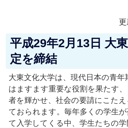
更
平成29年2月13日 
定を締結
大東文化大学は、現代日本の青年
はますます重要な役割を果たす、
者を輝かせ、社会の要請にこたえ
ておられます。毎年多くの学生が
て入学してくる中、学生たちの学