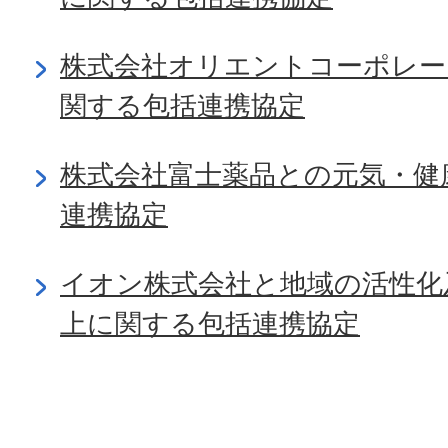
株式会社オリエントコーポレー
関する包括連携協定
株式会社富士薬品との元気・健
連携協定
イオン株式会社と地域の活性化
上に関する包括連携協定