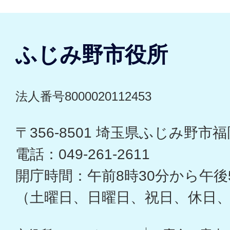
ふじみ野市役所
法人番号8000020112453
〒356-8501 埼玉県ふじみ野市福岡
電話：049-261-2611
開庁時間：午前8時30分から午後
（土曜日、日曜日、祝日、休日