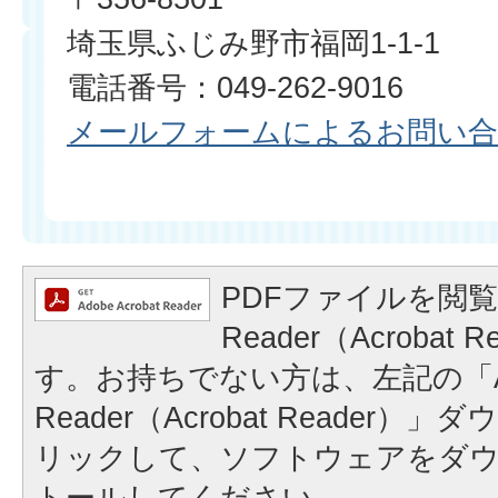
埼玉県ふじみ野市福岡1-1-1
電話番号：049-262-9016
メールフォームによるお問い
PDFファイルを閲覧
Reader（Acrobat
す。お持ちでない方は、左記の「A
Reader（Acrobat Reader
リックして、ソフトウェアをダ
トールしてください。