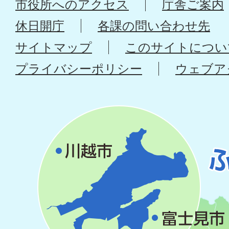
市役所へのアクセス
庁舎ご案内
休日開庁
各課の問い合わせ先
サイトマップ
このサイトについ
プライバシーポリシー
ウェブア