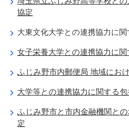
埼玉県立ふじみ野高等学校との
協定
大東文化大学との連携協力に関
女子栄養大学との連携協力に関
ふじみ野市内郵便局 地域にお
大学等との連携協力に関する包
ふじみ野市と市内金融機関との
定