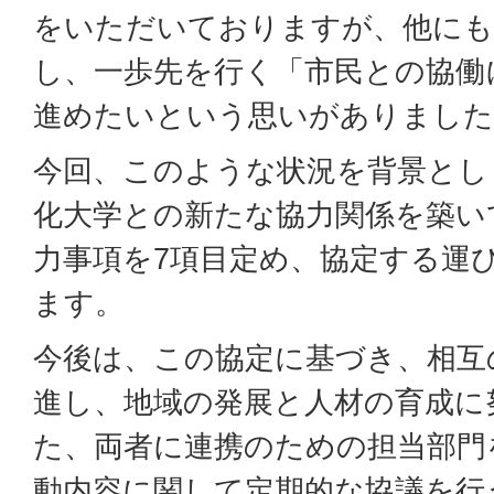
をいただいておりますが、他にも
し、一歩先を行く「市民との協働
進めたいという思いがありました
今回、このような状況を背景とし
化大学との新たな協力関係を築い
力事項を7項目定め、協定する運
ます。
今後は、この協定に基づき、相互
進し、地域の発展と人材の育成に
た、両者に連携のための担当部門
動内容に関して定期的な協議を行