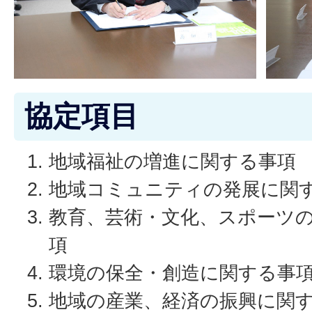
協定項目
地域福祉の増進に関する事項
地域コミュニティの発展に関
教育、芸術・文化、スポーツ
項
環境の保全・創造に関する事
地域の産業、経済の振興に関