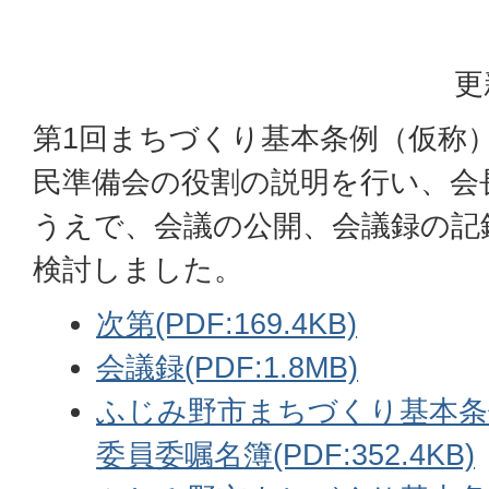
更
第1回まちづくり基本条例（仮称
民準備会の役割の説明を行い、会
うえで、会議の公開、会議録の記
検討しました。
次第(PDF:169.4KB)
会議録(PDF:1.8MB)
ふじみ野市まちづくり基本条
委員委嘱名簿(PDF:352.4KB)