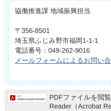
協働推進課 地域振興担当
〒356-8501
埼玉県ふじみ野市福岡1-1-1
電話番号：049-262-9016
メールフォームによるお問い
PDFファイルを閲覧
Reader（Acrobat