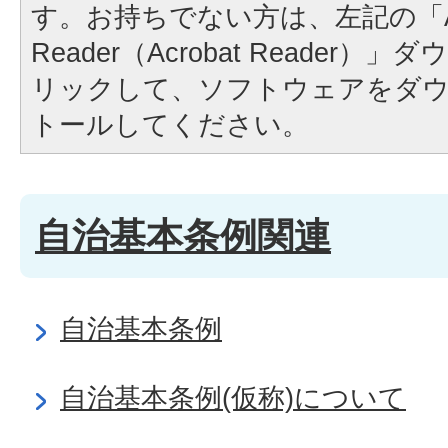
す。お持ちでない方は、左記の「A
Reader（Acrobat Reader
リックして、ソフトウェアをダ
トールしてください。
自治基本条例関連
自治基本条例
自治基本条例(仮称)について