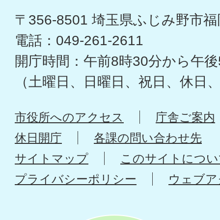
〒356-8501 埼玉県ふじみ野市福岡
電話：049-261-2611
開庁時間：午前8時30分から午後
（土曜日、日曜日、祝日、休日
市役所へのアクセス
庁舎ご案内
休日開庁
各課の問い合わせ先
サイトマップ
このサイトについ
プライバシーポリシー
ウェブア