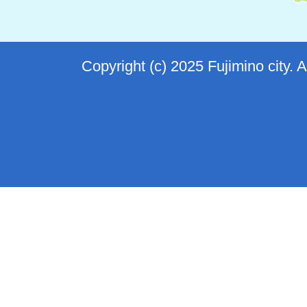
Copyright (c) 2025 Fujimino city. 