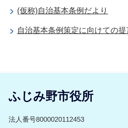
(仮称)自治基本条例だより
自治基本条例策定に向けての提
ふじみ野市役所
法人番号8000020112453