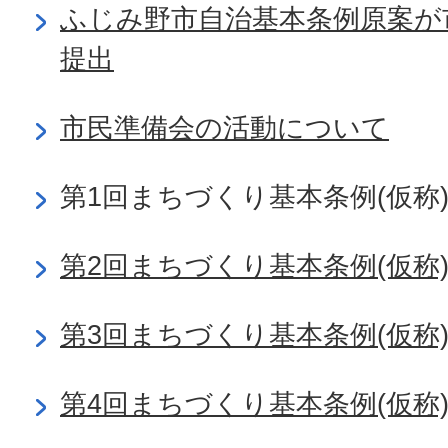
ふじみ野市自治基本条例原案が
提出
市民準備会の活動について
第1回まちづくり基本条例(仮称
第2回まちづくり基本条例(仮称
第3回まちづくり基本条例(仮称
第4回まちづくり基本条例(仮称