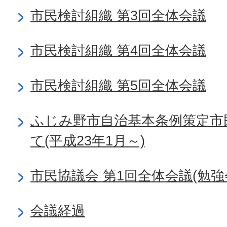
市民検討組織 第3回全体会議
市民検討組織 第4回全体会議
市民検討組織 第5回全体会議
ふじみ野市自治基本条例策定市
て(平成23年1月～)
市民協議会 第1回全体会議(勉強
会議経過