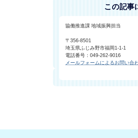
この記事
協働推進課 地域振興担当
〒356-8501
埼玉県ふじみ野市福岡1-1-1
電話番号：049-262-9016
メールフォームによるお問い合