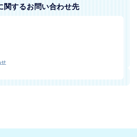
に関するお問い合わせ先
わせ