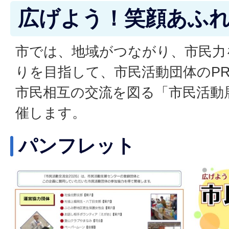
広げよう！笑顔あふ
市では、地域がつながり、市民力
りを目指して、市民活動団体のP
市民相互の交流を図る「市民活動
催します。
パンフレット