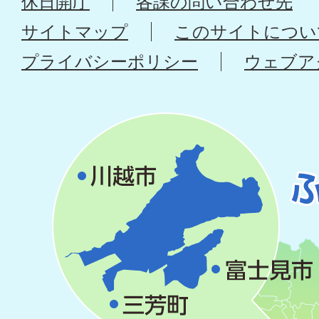
休日開庁
各課の問い合わせ先
サイトマップ
このサイトについ
プライバシーポリシー
ウェブア