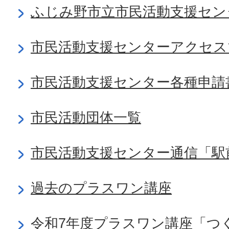
ふじみ野市立市民活動支援セン
市民活動支援センターアクセス
市民活動支援センター各種申請
市民活動団体一覧
市民活動支援センター通信「駅
過去のプラスワン講座
令和7年度プラスワン講座「つ