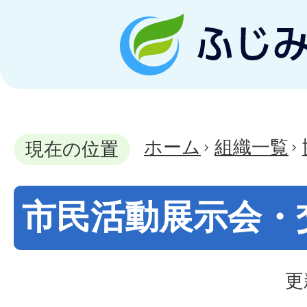
ホーム
組織一覧
現在の位置
市民活動展示会・交
更