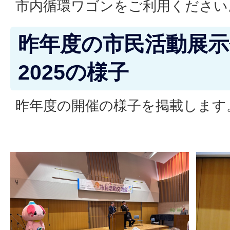
市内循環ワゴンをご利用ください
昨年度の市民活動展示
2025の様子
昨年度の開催の様子を掲載します