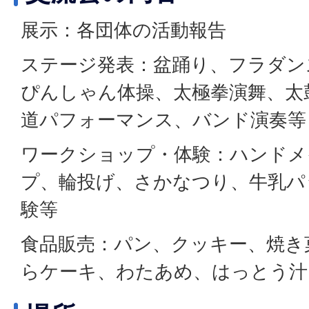
展示：各団体の活動報告
ステージ発表：盆踊り、フラダン
ぴんしゃん体操、太極拳演舞、太
道パフォーマンス、バンド演奏等
ワークショップ・体験：ハンドメ
プ、輪投げ、さかなつり、牛乳パ
験等
食品販売：パン、クッキー、焼き
らケーキ、わたあめ、はっとう汁