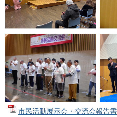
市民活動展示会・交流会報告書 