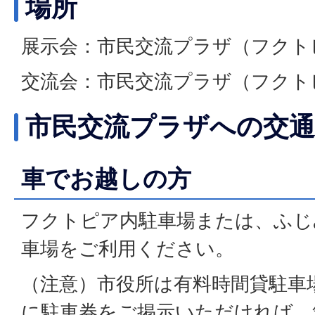
場所
展示会：市民交流プラザ（フクト
交流会：市民交流プラザ（フクト
市民交流プラザへの交通
車でお越しの方
フクトピア内駐車場または、ふじ
車場をご利用ください。
（注意）市役所は有料時間貸駐車
に駐車券をご掲示いただければ、