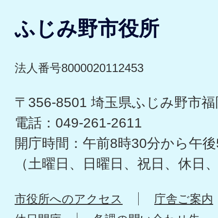
ふじみ野市役所
法人番号8000020112453
〒356-8501 埼玉県ふじみ野市福岡
電話：049-261-2611
開庁時間：午前8時30分から午後
（土曜日、日曜日、祝日、休日
市役所へのアクセス
庁舎ご案内