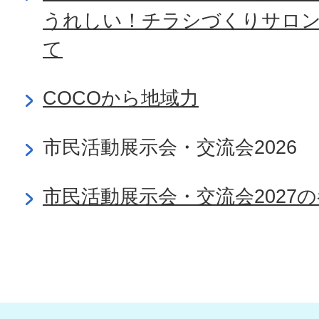
うれしい！チラシづくりサロン
て
COCOから地域力
市民活動展示会・交流会2026
市民活動展示会・交流会2027