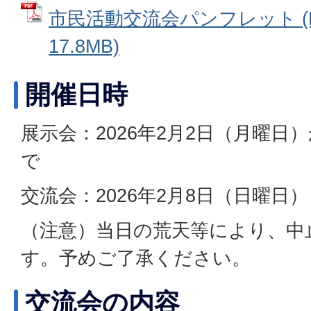
市民活動交流会パンフレット (
17.8MB)
開催日時
展示会：2026年2月2日（月曜日
で
交流会：2026年2月8日（日曜日）
（注意）当日の荒天等により、中
す。予めご了承ください。
交流会の内容