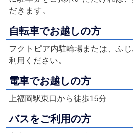
だきます。
自転車でお越しの方
フクトピア内駐輪場または、ふじ
利用ください。
電車でお越しの方
上福岡駅東口から徒歩15分
バスをご利用の方