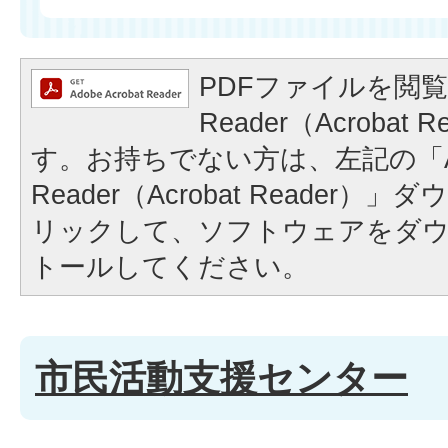
PDFファイルを閲覧
Reader（Acrobat
す。お持ちでない方は、左記の「A
Reader（Acrobat Reader
リックして、ソフトウェアをダ
トールしてください。
市民活動支援センター