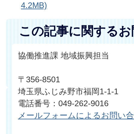
4.2MB)
この記事に関するお
協働推進課 地域振興担当
〒356-8501
埼玉県ふじみ野市福岡1-1-1
電話番号：049-262-9016
メールフォームによるお問い