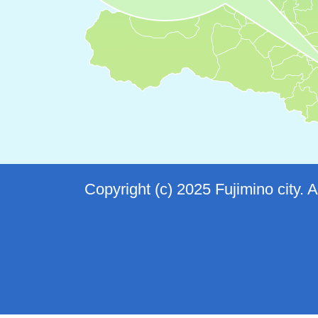
Copyright (c) 2025 Fujimino city. 