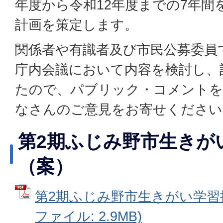
年度から令和12年度までの7年間
計画を策定します。
関係者や有識者及び市民公募委員
庁内会議において内容を検討し、
たので、パブリック・コメントを
なさんのご意見をお寄せください
第2期ふじみ野市生きが
（案）
第2期ふじみ野市生きがい学習推
ファイル: 2.9MB)