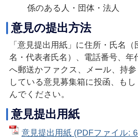
係のある人・団体・法人
意見の提出方法
「意見提出用紙」に住所・氏名（
名・代表者氏名）、電話番号、年
へ郵送かファクス、メール、持参
している意見募集箱に投函、もし
んでください。
意見提出用紙
意見提出用紙 (PDFファイル: 63