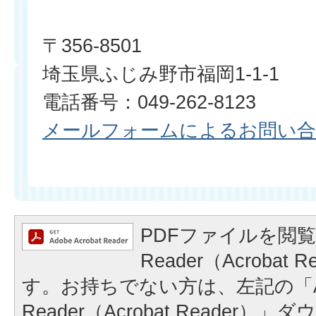
〒356-8501
埼玉県ふじみ野市福岡1-1-1
電話番号：049-262-8123
メールフォームによるお問い
PDFファイルを閲覧
Reader（Acrobat
す。お持ちでない方は、左記の「A
Reader（Acrobat Reader