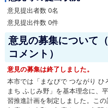
意見提出者数 0名
意見提出件数 0件
意見の募集について
コメント）
意見の募集は終了しました。
本市では「まなびで つながり ひ
まち ふじみ野」を基本理念に、平
習推進計画を制定しました。この