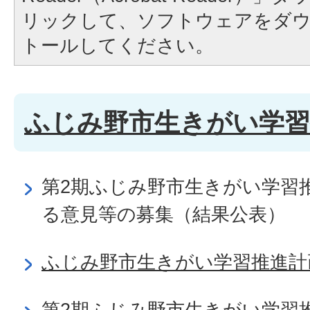
リックして、ソフトウェアをダ
トールしてください。
ふじみ野市生きがい学習
第2期ふじみ野市生きがい学習
る意見等の募集（結果公表）
ふじみ野市生きがい学習推進計
第2期ふじみ野市生きがい学習