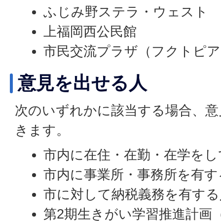
ふじみ野ステラ・ウェスト
上福岡西公民館
市民交流プラザ（フクトピア
意見を出せる人
次のいずれかに該当する場合、意
きます。
市内に在住・在勤・在学をし
市内に事業所・事務所を有す
市に対して納税義務を有する
第2期生きがい学習推進計画