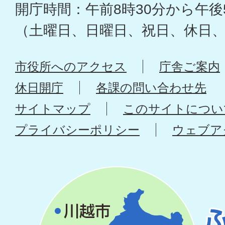
開庁時間：午前8時30分から午後
（土曜日、日曜日、祝日、休日
市役所へのアクセス
庁舎ご案内
休日開庁
各課の問い合わせ先
サイトマップ
このサイトについ
プライバシーポリシー
ウェブア