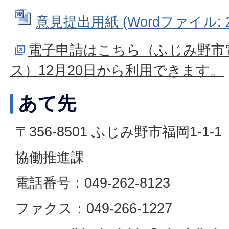
意見提出用紙 (Wordファイル: 22
電子申請はこちら（ふじみ野市
ス）12月20日から利用できます。
あて先
〒356-8501 ふじみ野市福岡1-1-1
協働推進課
電話番号：049-262-8123
ファクス：049-266-1227