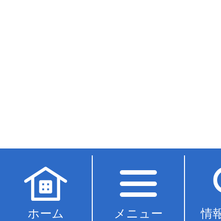
ホーム
メニュー
情