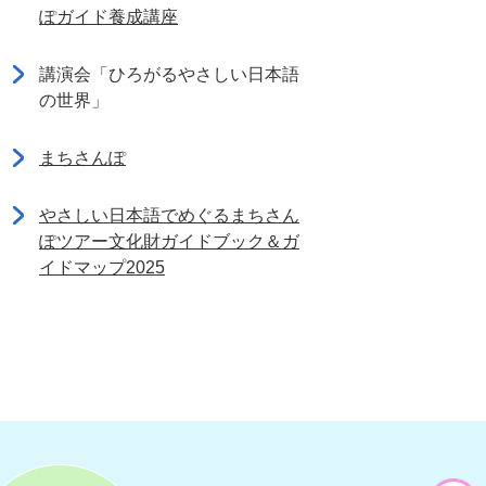
ぽガイド養成講座
講演会「ひろがるやさしい日本語
の世界」
まちさんぽ
やさしい日本語でめぐるまちさん
ぽツアー文化財ガイドブック＆ガ
イドマップ2025