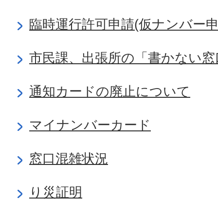
臨時運行許可申請(仮ナンバー申
市民課、出張所の「書かない窓
通知カードの廃止について
マイナンバーカード
窓口混雑状況
り災証明