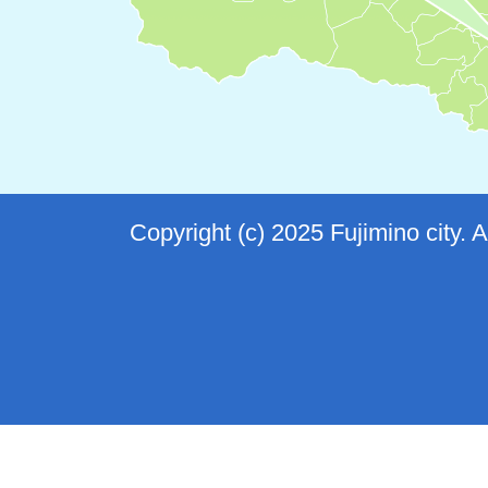
Copyright (c) 2025 Fujimino city. 