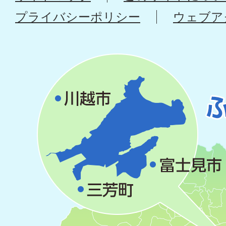
プライバシーポリシー
ウェブア