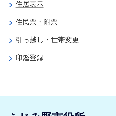
住居表示
住民票・附票
引っ越し・世帯変更
印鑑登録