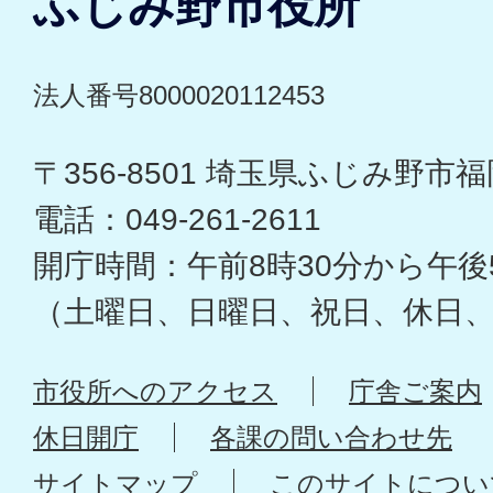
ふじみ野市役所
法人番号8000020112453
〒356-8501 埼玉県ふじみ野市福岡
電話：049-261-2611
開庁時間：午前8時30分から午後
（土曜日、日曜日、祝日、休日
市役所へのアクセス
庁舎ご案内
休日開庁
各課の問い合わせ先
サイトマップ
このサイトについ