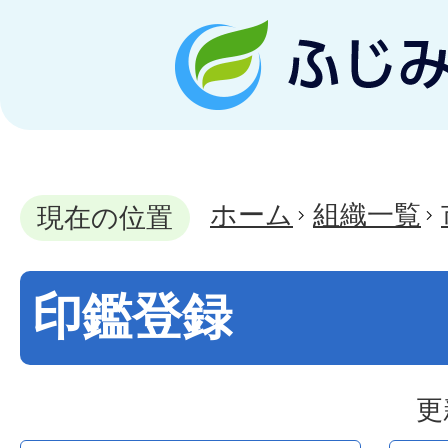
ホーム
組織一覧
現在の位置
印鑑登録
更