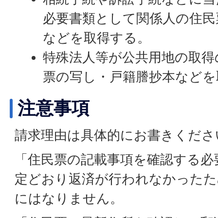
必要書類として関係人の住民
などを取得する。
特殊法人等が公共用地の取得
票の写し・戸籍謄抄本などを
注意事項
請求理由は具体的にお書きくださ
「住民票の記載事項を確認する必
定どおり返済が行われなかったた
にはなりません。