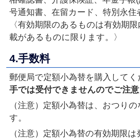
号通知書、在留カード、特別永住
〈有効期限のあるものは有効期限
載があるものに限ります。〉
4.手数料
郵便局で定額小為替を購入してく
手では受付できませんのでご注意
（注意）定額小為替は、おつりの
す。
（注意）定額小為替の有効期限は