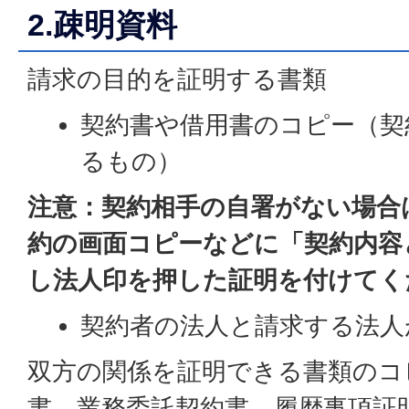
2.疎明資料
請求の目的を証明する書類
契約書や借用書のコピー（契
るもの）
注意：契約相手の自署がない場合
約の画面コピーなどに「契約内容
し法人印を押した証明を付けてく
契約者の法人と請求する法人
双方の関係を証明できる書類のコ
書、業務委託契約書、履歴事項証