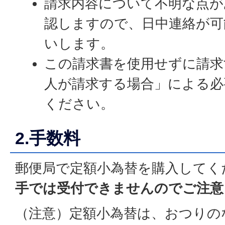
請求内容について不明な点が
認しますので、日中連絡が可
いします。
この請求書を使用せずに請求
人が請求する場合」による必
ください。
2.手数料
郵便局で定額小為替を購入してく
手では受付できませんのでご注意
（注意）定額小為替は、おつりの