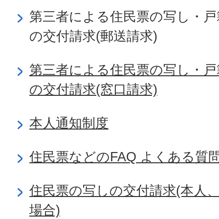
第三者による住民票の写し・戸
の交付請求(郵送請求)
第三者による住民票の写し・戸
の交付請求(窓口請求)
本人通知制度
住民票などのFAQ よくある質
住民票の写しの交付請求(本人
場合)