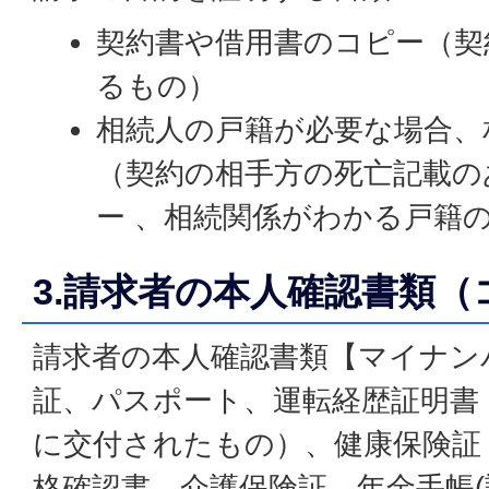
契約書や借用書のコピー（契
るもの）
相続人の戸籍が必要な場合、
（契約の相手方の死亡記載の
ー 、相続関係がわかる戸籍
3.請求者の本人確認書類（
請求者の本人確認書類【マイナン
証、パスポート、運転経歴証明書（
に交付されたもの）、健康保険証
格確認書、介護保険証、年金手帳(