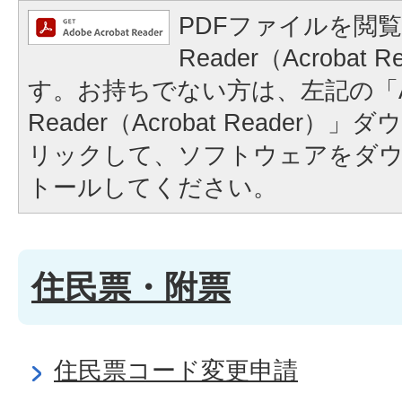
PDFファイルを閲覧
Reader（Acrobat
す。お持ちでない方は、左記の「A
Reader（Acrobat Reader
リックして、ソフトウェアをダ
トールしてください。
住民票・附票
住民票コード変更申請