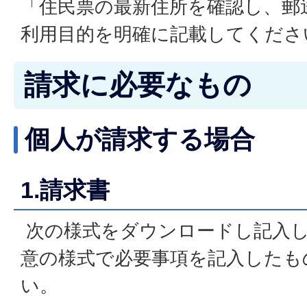
「住民票の最新住所を確認し、郵
利用目的を明確に記載してくださ
請求に必要なもの
個人が請求する場合
1.請求書
次の様式をダウンロードし記入
意の様式で必要事項を記入したも
い。