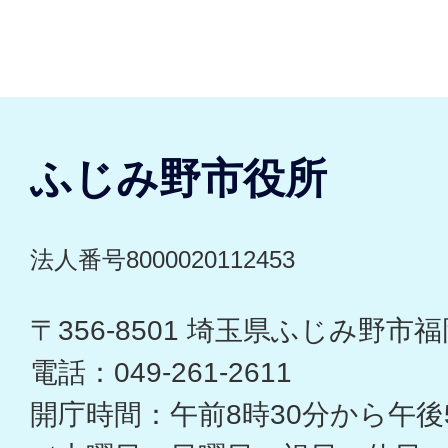
ふじみ野市役所
法人番号8000020112453
〒356-8501 埼玉県ふじみ野市福岡
電話：049-261-2611
開庁時間：午前8時30分から午後