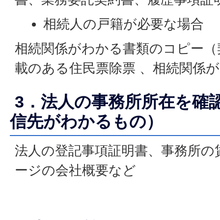
相続人の戸籍が必要な場合
相続関係がわかる書類のコピー（
載のある住民票除票 、相続関係
3．法人の事務所所在を確
信先がわかるもの）
法人の登記事項証明書、事務所の
ージの会社概要など