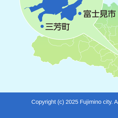
Copyright (c) 2025 Fujimino city. 