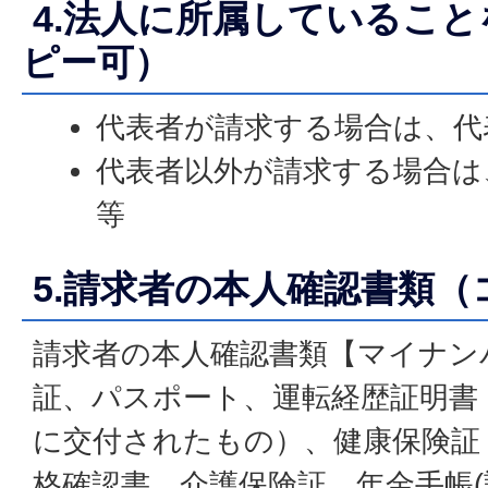
4.法人に所属しているこ
ピー可）
代表者が請求する場合は、代
代表者以外が請求する場合は
等
5.請求者の本人確認書類（
請求者の本人確認書類【マイナン
証、パスポート、運転経歴証明書（
に交付されたもの）、健康保険証
格確認書、介護保険証、年金手帳(