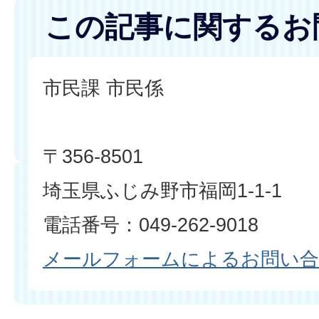
この記事に関するお
市民課 市民係
〒356-8501
埼玉県ふじみ野市福岡1-1-1
電話番号：049-262-9018
メールフォームによるお問い