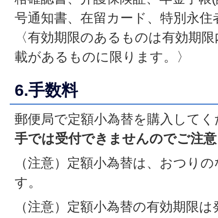
号通知書、在留カード、特別永住
〈有効期限のあるものは有効期限
載があるものに限ります。〉
6.手数料
郵便局で定額小為替を購入してく
手では受付できませんのでご注意
（注意）定額小為替は、おつりの
す。
（注意）定額小為替の有効期限は