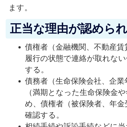
ます。
正当な理由が認めら
債権者（金融機関、不動産賃
履行の状態で連絡が取れない
する。
債務者（生命保険会社、企業
（満期となった生命保険金や
め、債権者（被保険者、年金
確認する。
相続手続や訴訟手続などに当