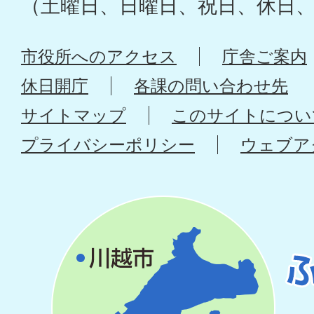
（土曜日、日曜日、祝日、休日
市役所へのアクセス
庁舎ご案内
休日開庁
各課の問い合わせ先
サイトマップ
このサイトについ
プライバシーポリシー
ウェブア