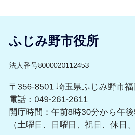
ふじみ野市役所
法人番号8000020112453
〒356-8501 埼玉県ふじみ野市福岡
電話：049-261-2611
開庁時間：午前8時30分から午後
（土曜日、日曜日、祝日、休日