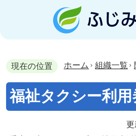
ホーム
組織一覧
現在の位置
福祉タクシー利用
更