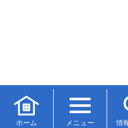
ホーム
メニュー
情