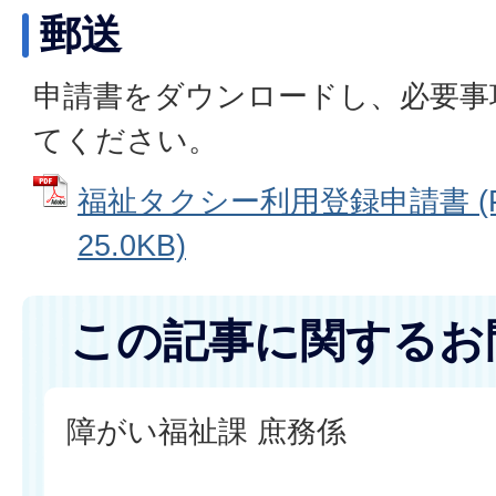
郵送
申請書をダウンロードし、必要事
てください。
福祉タクシー利用登録申請書 (
25.0KB)
この記事に関するお
障がい福祉課 庶務係