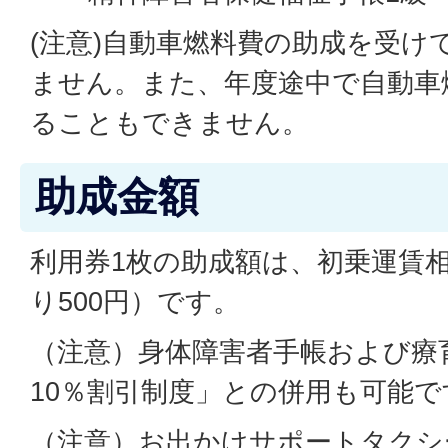
(注意)自動車燃料費の助成を受け
ません。また、年度途中で自動車
ることもできません。
助成金額
利用券1枚の助成額は、初乗運賃相当
り500円）です。
（注意）身体障害者手帳および療
10％割引制度」との併用も可能で
（注意）お出かけサポートタクシ