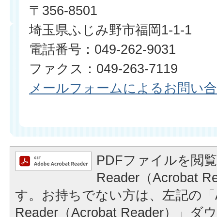
〒356-8501
埼玉県ふじみ野市福岡1-1-1
電話番号：049-262-9031
ファクス：049-263-7119​​​​​​​
メールフォームによるお問い
PDFファイルを閲覧
Reader（Acrobat
す。お持ちでない方は、左記の「A
Reader（Acrobat Reader