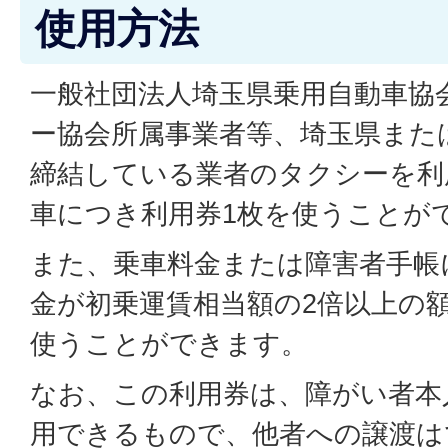
使用方法
一般社団法人埼玉県乗用自動車協
ー協会所属事業者等、埼玉県また
締結している業者のタクシーを利
車につき利用券1枚を使うことが
また、乗車料金または障害者手帳
金が初乗運賃相当額の2倍以上の
使うことができます。
なお、この利用券は、障がい者本
用できるもので、他者への譲渡は