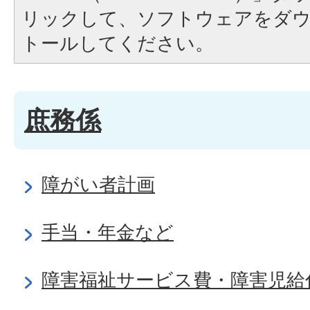
リックして、ソフトウェアをダ
トールしてください。
庶務係
障がい者計画
手当・年金など
障害福祉サービス費・障害児給