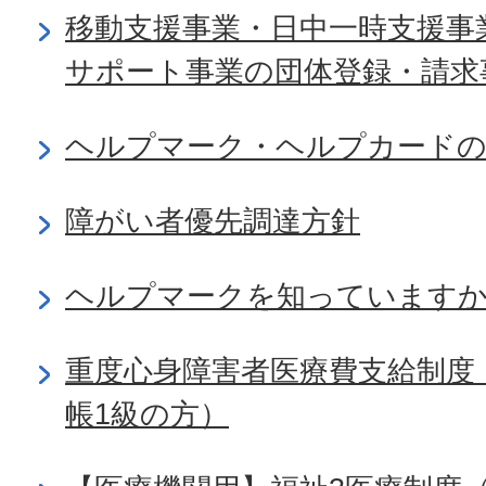
移動支援事業・日中一時支援事
サポート事業の団体登録・請求
ヘルプマーク・ヘルプカードの
障がい者優先調達方針
ヘルプマークを知っています
重度心身障害者医療費支給制度
帳1級の方）