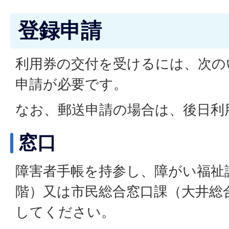
登録申請
利用券の交付を受けるには、次の
申請が必要です。
なお、郵送申請の場合は、後日利
窓口
障害者手帳を持参し、障がい福祉
階）又は市民総合窓口課（大井総
してください。