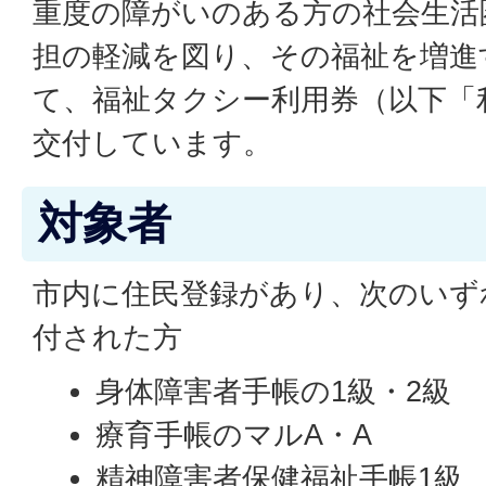
重度の障がいのある方の社会生活
担の軽減を図り、その福祉を増進
て、福祉タクシー利用券（以下「
交付しています。
対象者
市内に住民登録があり、次のいず
付された方
身体障害者手帳の1級・2級
療育手帳のマルA・A
精神障害者保健福祉手帳1級