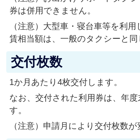
券は併用できません。
（注意）大型車・寝台車等を利用
賃相当額は、一般のタクシーと同
交付枚数
1か月あたり4枚交付します。
なお、交付された利用券は、年度
す。
（注意）申請月により交付枚数が