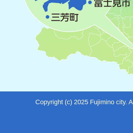
Copyright (c) 2025 Fujimino city. 