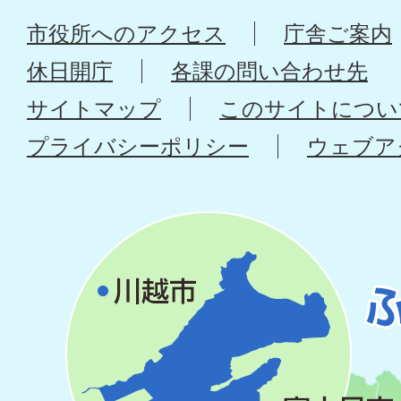
市役所へのアクセス
庁舎ご案内
休日開庁
各課の問い合わせ先
サイトマップ
このサイトについ
プライバシーポリシー
ウェブア