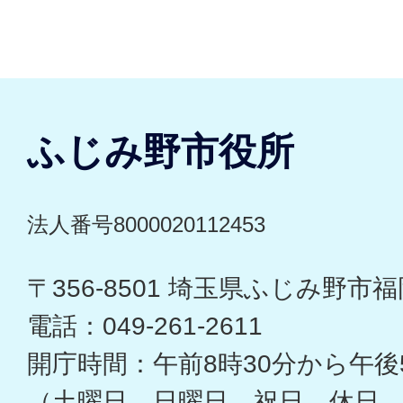
ふじみ野市役所
法人番号8000020112453
〒356-8501 埼玉県ふじみ野市福岡
電話：049-261-2611
開庁時間：午前8時30分から午後
（土曜日、日曜日、祝日、休日