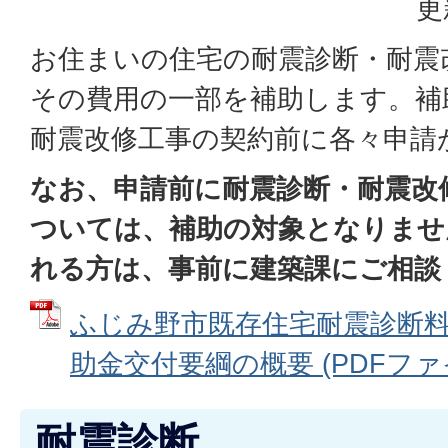
更
お住まいの住宅の耐震診断・耐震
その費用の一部を補助します。補
耐震改修工事の契約前に各々申請
なお、申請前に耐震診断・耐震改
ついては、補助の対象となりませ
れる方は、事前に建築課にご相談
ふじみ野市既存住宅耐震診断
助金交付要綱の概要 (PDFファイル:
耐震診断