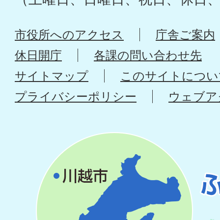
市役所へのアクセス
庁舎ご案内
休日開庁
各課の問い合わせ先
サイトマップ
このサイトについ
プライバシーポリシー
ウェブア