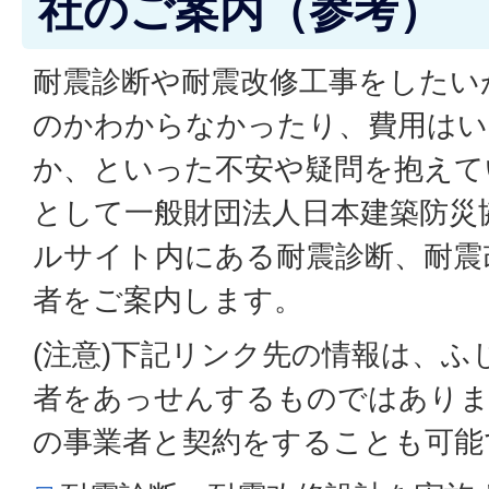
社のご案内（参考）
耐震診断や耐震改修工事をしたい
のかわからなかったり、費用は
か、といった不安や疑問を抱えて
として一般財団法人日本建築防災
ルサイト内にある耐震診断、耐震
者をご案内します。
(注意)下記リンク先の情報は、ふ
者をあっせんするものではありま
の事業者と契約をすることも可能