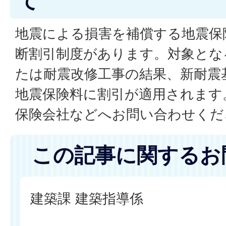
て
地震による損害を補償する地震保
断割引制度があります。対象とな
たは耐震改修工事の結果、新耐震
地震保険料に割引が適用されます
保険会社などへお問い合わせく
この記事に関するお
建築課 建築指導係