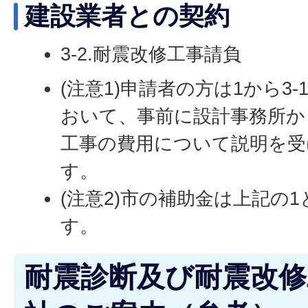
建設業者との契約
3-2.耐震改修工事請負
(注意1)申請者の方は1から3
おいて、事前に設計事務所か
工事の費用について説明を受
す。
(注意2)市の補助金は上記の1
す。
耐震診断及び耐震改修