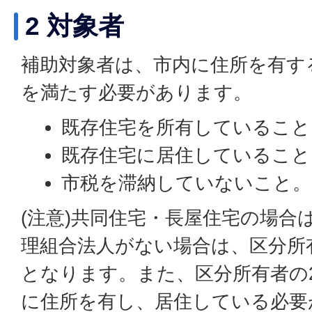
2 対象者
補助対象者は、市内に住所を有す
を満たす必要があります。
既存住宅を所有していること
既存住宅に居住していること
市税を滞納していないこと。
(注意)共同住宅・長屋住宅の場合
理組合法人がない場合は、区分所
となります。また、区分所有者の
に住所を有し、居住している必要