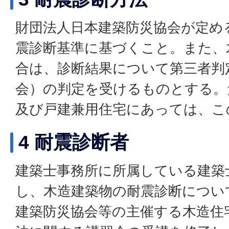
財団法人日本建築防災協会が定め
震診断基準に基づくこと。また、
合は、診断結果について第三者判
会）の判定を受けるものとする。
及び戸建兼用住宅にあっては、こ
4 耐震診断者
建築士事務所に所属している建築
し、木造建築物の耐震診断につい
建築防災協会等の主催する木造住