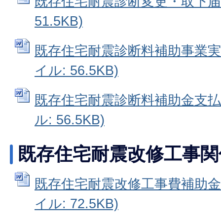
既存住宅耐震診断変更・取下届出書
51.5KB)
既存住宅耐震診断料補助事業実績
イル: 56.5KB)
既存住宅耐震診断料補助金支払請
ル: 56.5KB)
既存住宅耐震改修工事関
既存住宅耐震改修工事費補助金交
イル: 72.5KB)