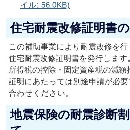
イル: 56.0KB)
住宅耐震改修証明書
この補助事業により耐震改修を行
住宅耐震改修証明書を発行します
所得税の控除・固定資産税の減額
証明にあたっては別途申請が必要
合わせください。
地震保険の耐震診断割