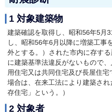
1 対象建築物
建築確認を取得し、昭和56年5月
し、昭和56年6月以降に増築工事
外とする。）された市内に存する
に建築基準法違反がないもので、
用住宅又は共同住宅及び長屋住宅
場合は、在来工法により建築され
存住宅」という。）
2 対象者