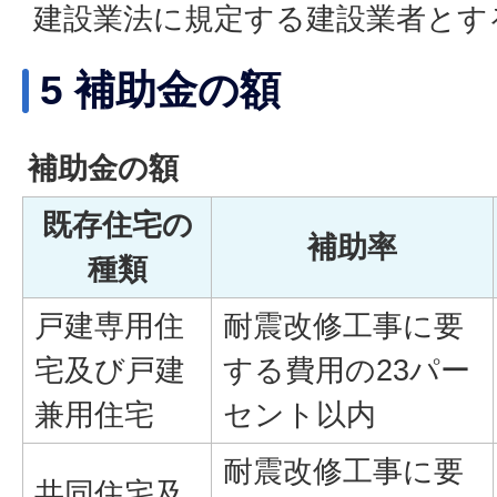
建設業法に規定する建設業者とす
5 補助金の額
補助金の額
既存住宅の
補助率
種類
戸建専用住
耐震改修工事に要
宅及び戸建
する費用の23パー
兼用住宅
セント以内
耐震改修工事に要
共同住宅及