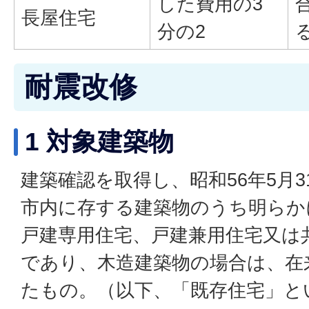
した費用の3
長屋住宅
分の2
耐震改修
1 対象建築物
建築確認を取得し、昭和56年5月
市内に存する建築物のうち明らか
戸建専用住宅、戸建兼用住宅又は
であり、木造建築物の場合は、在
たもの。（以下、「既存住宅」と