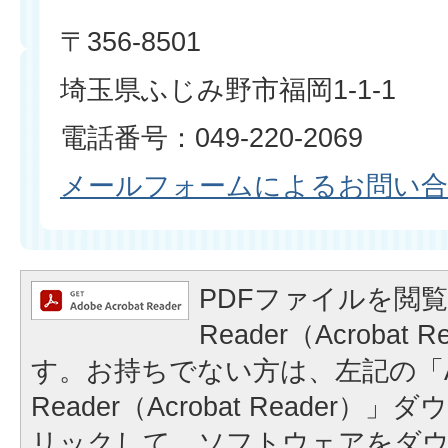
〒356-8501
埼玉県ふじみ野市福岡1-1-1
電話番号：049-220-2069
メールフォームによるお問い
PDFファイルを閲覧
Reader（Acrobat
す。お持ちでない方は、左記の「A
Reader（Acrobat Reader
リックして、ソフトウェアをダ