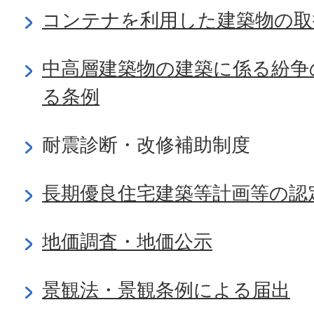
コンテナを利用した建築物の取
中高層建築物の建築に係る紛争
る条例
耐震診断・改修補助制度
長期優良住宅建築等計画等の認
地価調査・地価公示
景観法・景観条例による届出