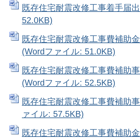
既存住宅耐震改修工事着手届出書 
52.0KB)
既存住宅耐震改修工事費補助金
(Wordファイル: 51.0KB)
既存住宅耐震改修工事費補助事
(Wordファイル: 52.5KB)
既存住宅耐震改修工事費補助事業
ァイル: 57.5KB)
既存住宅耐震改修工事費補助金支