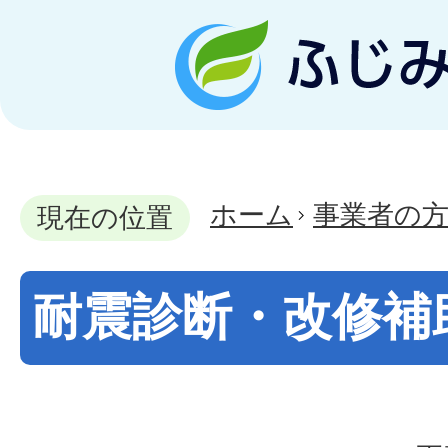
ホーム
事業者の
現在の位置
耐震診断・改修補