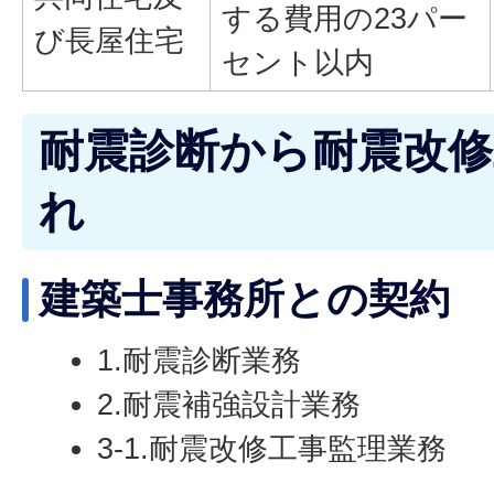
する費用の23パー
び長屋住宅
セント以内
耐震診断から耐震改
れ
建築士事務所との契約
1.耐震診断業務
2.耐震補強設計業務
3-1.耐震改修工事監理業務