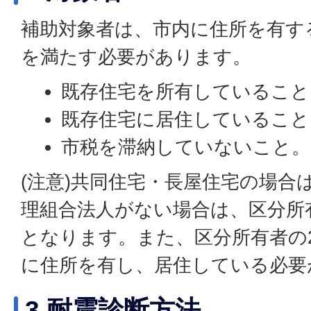
補助対象者は、市内に住所を有す
を満たす必要があります。
既存住宅を所有していること
既存住宅に居住していること
市税を滞納していないこと。
(注意)共同住宅・長屋住宅の場合
理組合法人がない場合は、区分所
となります。また、区分所有者の
に住所を有し、居住している必要
3 耐震診断方法