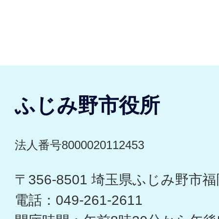
ふじみ野市役所
法人番号8000020112453
〒356-8501 埼玉県ふじみ野市福岡
電話：049-261-2611