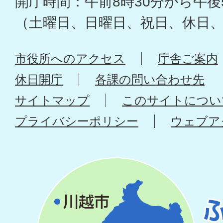
開庁時間：午前8時30分から午後
（土曜日、日曜日、祝日、休日
市役所へのアクセス
庁舎ご案内
休日開庁
各課の問い合わせ先
サイトマップ
このサイトについ
プライバシーポリシー
ウェブア