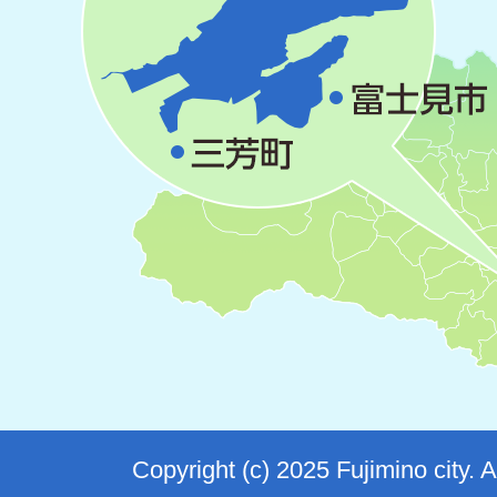
Copyright (c) 2025 Fujimino city. 