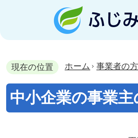
ホーム
事業者の
現在の位置
中小企業の事業主