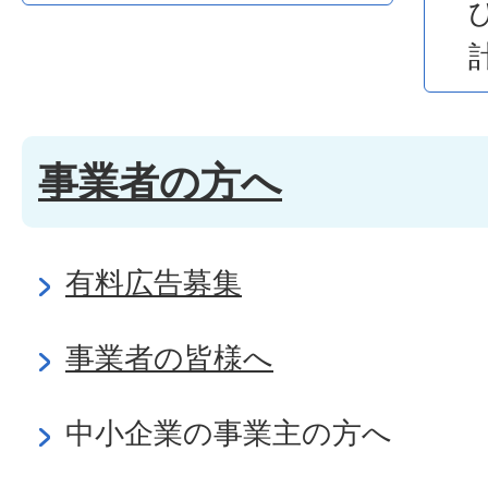
事業者の方へ
有料広告募集
事業者の皆様へ
中小企業の事業主の方へ