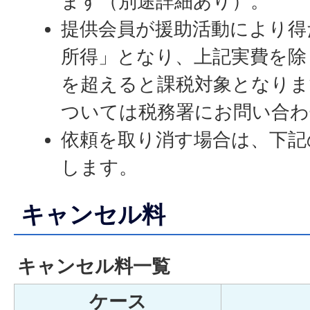
ます（別途詳細あり）。
提供会員が援助活動により得
所得」となり、上記実費を除
を超えると課税対象となりま
ついては税務署にお問い合わ
依頼を取り消す場合は、下記
します。
キャンセル料
キャンセル料一覧
ケース