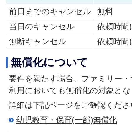
前日までのキャンセル
無料
当日のキャンセル
依頼時間
無断キャンセル
依頼時間
無償化について
要件を満たす場合、ファミリー・
利用においても無償化の対象とな
詳細は下記ページをご確認くださ
幼児教育・保育(一部)無償化