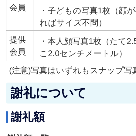
会員
・子どもの写真1枚（顔
ればサイズ不問）
提供
・本人顔写真1枚（たて2
会員
こ2.0センチメートル）
(注意)写真はいずれもスナップ写
謝礼について
謝礼額