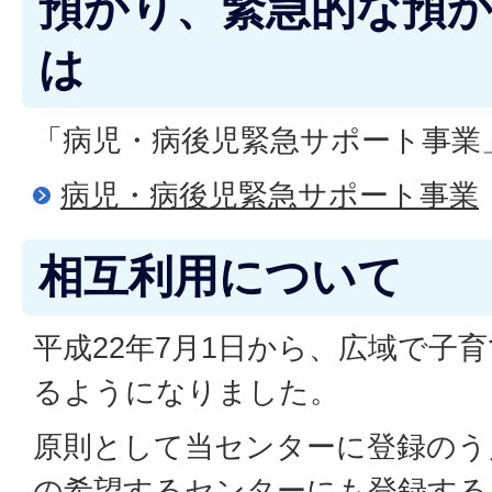
預かり、緊急的な預
は
「病児・病後児緊急サポート事業
病児・病後児緊急サポート事業
相互利用について
平成22年7月1日から、広域で子
るようになりました。
原則として当センターに登録のう
の希望するセンターにも登録する