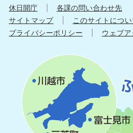
休日開庁
各課の問い合わせ先
サイトマップ
このサイトについ
プライバシーポリシー
ウェブア