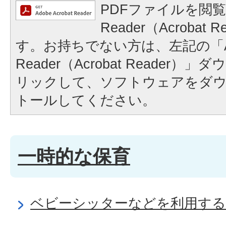
PDFファイルを閲覧
Reader（Acrobat
す。お持ちでない方は、左記の「A
Reader（Acrobat Reader
リックして、ソフトウェアをダ
トールしてください。
一時的な保育
ベビーシッターなどを利用する