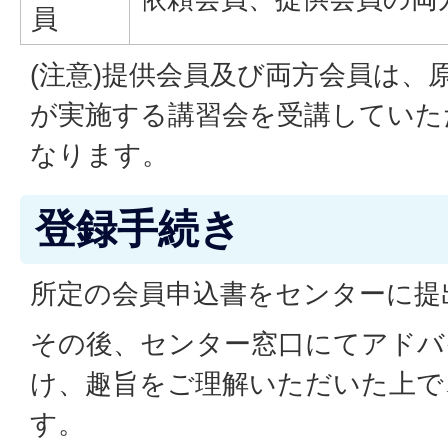
員
(注意)提供会員及び両方会員は、
が実施する講習会を受講していた
なります。
登録手続き
所定の会員申込書をセンターに提
その後、センター窓口にてアドバ
け、趣旨をご理解いただいた上で
す。