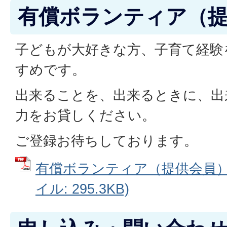
有償ボランティア（
子どもが大好きな方、子育て経験
すめです。
出来ることを、出来るときに、出
力をお貸しください。
ご登録お待ちしております。
有償ボランティア（提供会員）募
イル: 295.3KB)