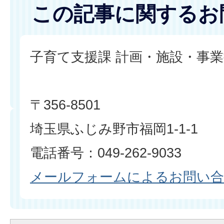
この記事に関するお
子育て支援課 計画・施設・事
〒356-8501
埼玉県ふじみ野市福岡1-1-1
電話番号：049-262-9033
メールフォームによるお問い