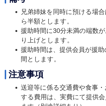
兄弟姉妹を同時に預ける場合
ら半額とします。
援助時間に30分未満の端数
り上げとします。
援助時間は、提供会員が援助
間とします。
注意事項
送迎等に係る交通費や食事・
する費用は、実費にて提供会