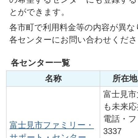
とができます。
各市町で利用料金等の内容が異な
各センターにお問い合わせくださ
各センター一覧
名称
所在地
富士見市大
も未来応
電話・ファ
富士見市ファミリー・
3337
サポート・センター