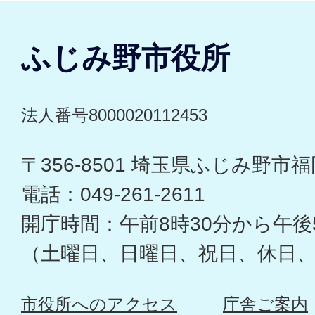
ふじみ野市役所
法人番号8000020112453
〒356-8501 埼玉県ふじみ野市福岡
電話：049-261-2611
開庁時間：午前8時30分から午後
（土曜日、日曜日、祝日、休日
市役所へのアクセス
庁舎ご案内