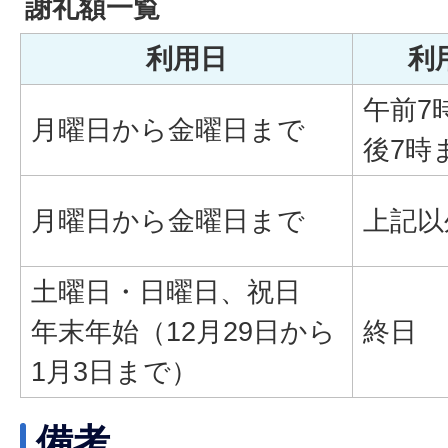
謝礼額一覧
利用日
利
午前7
月曜日から金曜日まで
後7時
月曜日から金曜日まで
上記以
土曜日・日曜日、祝日
年末年始（12月29日から
終日
1月3日まで）
備考