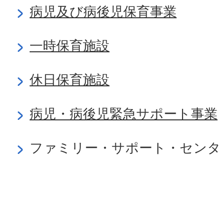
病児及び病後児保育事業
一時保育施設
休日保育施設
病児・病後児緊急サポート事業
ファミリー・サポート・センタ