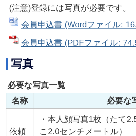
(注意)登録には写真が必要です。
会員申込書 (Wordファイル: 16.
会員申込書 (PDFファイル: 74.9
写真
必要な写真一覧
名称
必要な
・本人顔写真1枚（たて2
依頼
こ2.0センチメートル）