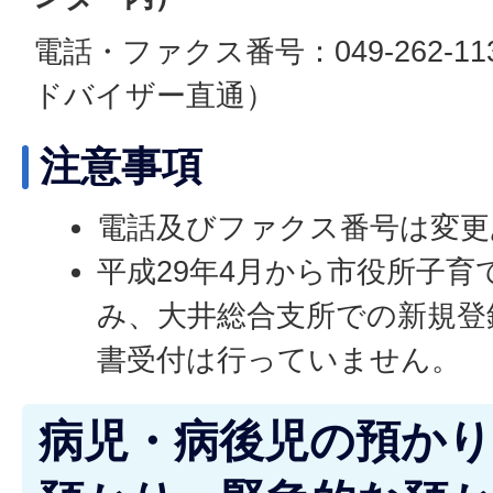
電話・ファクス番号：049-262-
ドバイザー直通）
注意事項
電話及びファクス番号は変更
平成29年4月から市役所子
み、大井総合支所での新規登
書受付は行っていません。
病児・病後児の預か