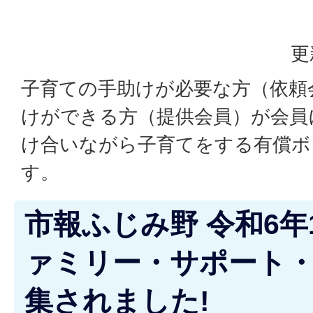
更
子育ての手助けが必要な方（依頼
けができる方（提供会員）が会員
け合いながら子育てをする有償ボ
す。
市報ふじみ野 令和6年
ァミリー・サポート
集されました!