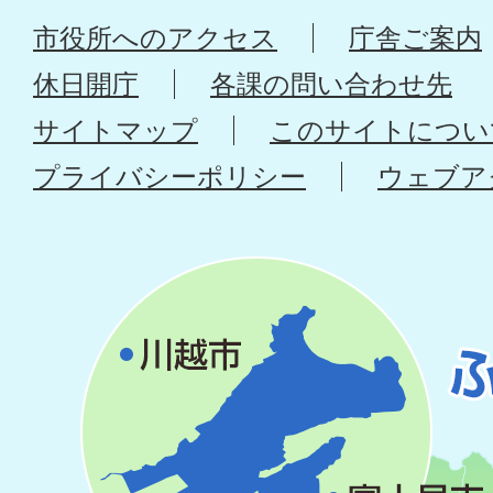
市役所へのアクセス
庁舎ご案内
休日開庁
各課の問い合わせ先
サイトマップ
このサイトについ
プライバシーポリシー
ウェブア