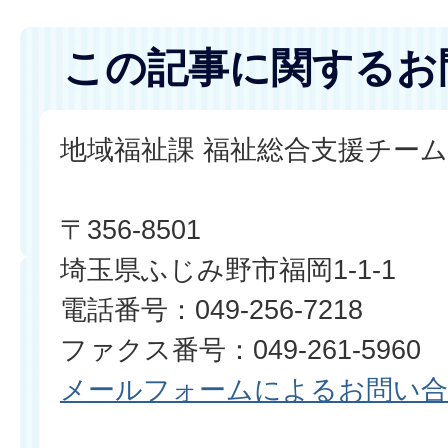
この記事に関するお
地域福祉課 福祉総合支援チーム
〒356-8501
埼玉県ふじみ野市福岡1-1-1
電話番号：049-256-7218
ファクス番号：049-261-5960
メールフォームによるお問い