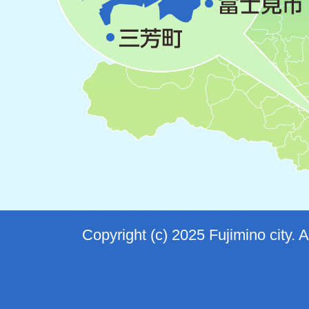
Copyright (c) 2025 Fujimino city. 