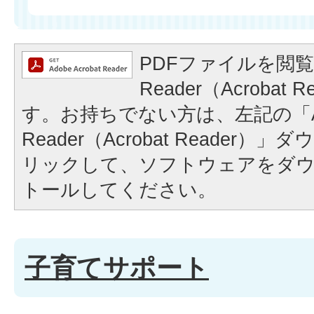
PDFファイルを閲覧
Reader（Acrobat
す。お持ちでない方は、左記の「A
Reader（Acrobat Reader
リックして、ソフトウェアをダ
トールしてください。
子育てサポート