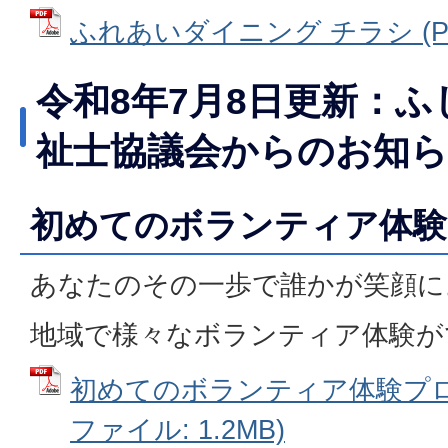
ふれあいダイニング チラシ (PD
令和8年7月8日更新：
祉士協議会からのお知
初めてのボランティア体験
あなたのその一歩で誰かが笑顔に
地域で様々なボランティア体験が
初めてのボランティア体験プログ
ファイル: 1.2MB)