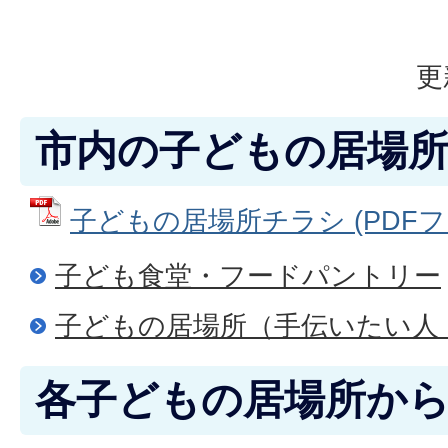
更
市内の子どもの居場所
子どもの居場所チラシ (PDFファイ
子ども食堂・フードパントリー
子どもの居場所（手伝いたい人
各子どもの居場所か