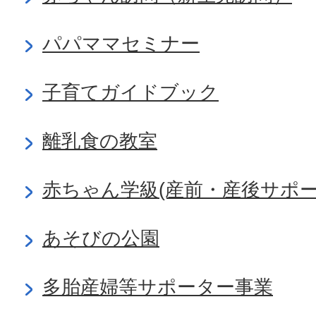
パパママセミナー
子育てガイドブック
離乳食の教室
赤ちゃん学級(産前・産後サポー
あそびの公園
多胎産婦等サポーター事業