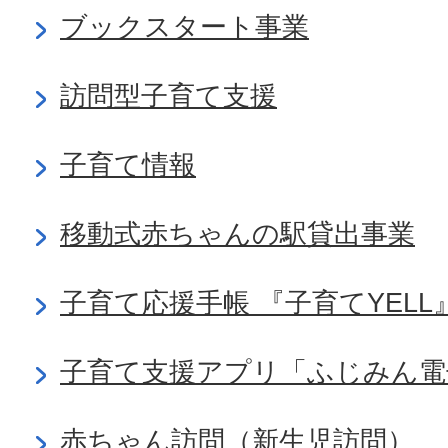
ブックスタート事業
訪問型子育て支援
子育て情報
移動式赤ちゃんの駅貸出事業
子育て応援手帳 『子育てYELL
子育て支援アプリ「ふじみん電
赤ちゃん訪問（新生児訪問）