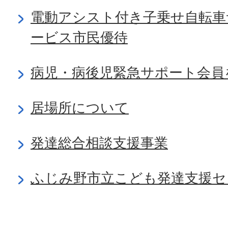
電動アシスト付き子乗せ自転車
ービス市民優待
病児・病後児緊急サポート会員
居場所について
発達総合相談支援事業
ふじみ野市立こども発達支援セ