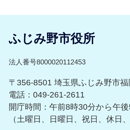
ふじみ野市役所
法人番号8000020112453
〒356-8501 埼玉県ふじみ野市福岡
電話：049-261-2611
開庁時間：午前8時30分から午後
（土曜日、日曜日、祝日、休日