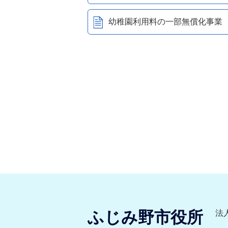
幼稚園利用料の一部無償化事業
ふじみ野市役所
法人