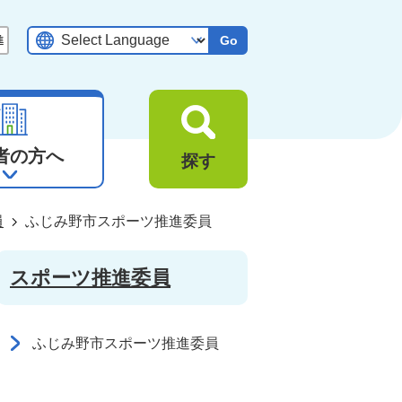
Go
者の方へ
探す
員
ふじみ野市スポーツ推進委員
スポーツ推進委員
ふじみ野市スポーツ推進委員