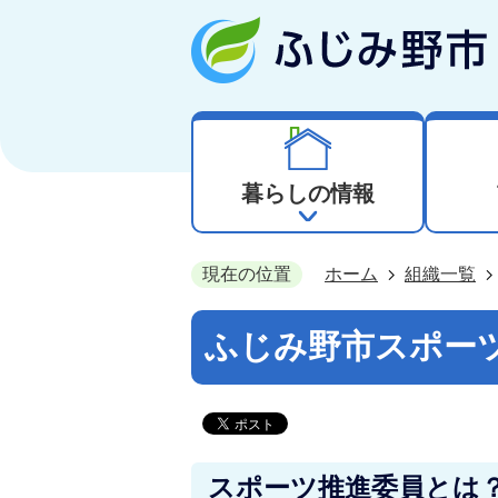
暮らしの情報
現在の位置
ホーム
組織一覧
ふじみ野市スポー
スポーツ推進委員とは