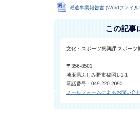
派遣事業報告書 (Wordファイル: 2
この記事
文化・スポーツ振興課 スポーツ
〒356-8501
埼玉県ふじみ野市福岡1-1-1
電話番号：049-220-2090
メールフォームによるお問い合