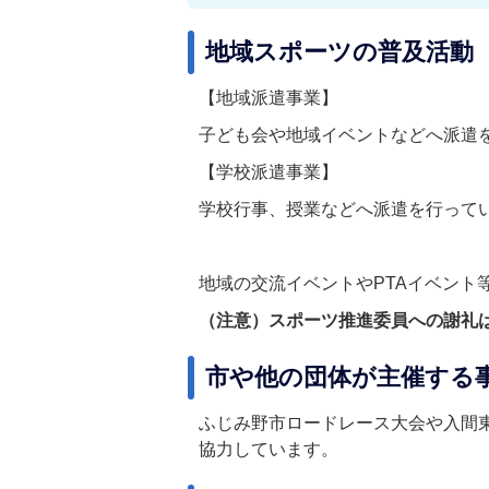
地域スポーツの普及活動
【地域派遣事業】
子ども会や地域イベントなどへ派遣
【学校派遣事業】
学校行事、授業などへ派遣を行って
地域の交流イベントやPTAイベント
（注意）スポーツ推進委員への謝礼
市や他の団体が主催する
ふじみ野市ロードレース大会や入間
協力しています。