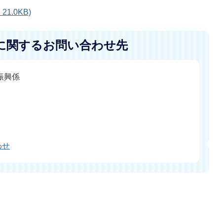
1.0KB)
に関するお問い合わせ先
振興係
わせ