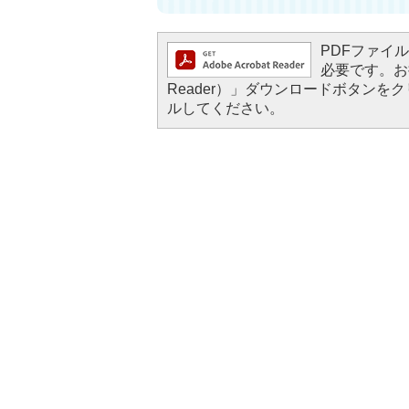
PDFファイルを
必要です。お持
Reader）」ダウンロードボタン
ルしてください。