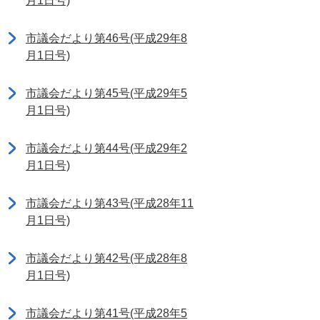
月1日号)
市議会だより第46号(平成29年8
月1日号)
市議会だより第45号(平成29年5
月1日号)
市議会だより第44号(平成29年2
月1日号)
市議会だより第43号(平成28年11
月1日号)
市議会だより第42号(平成28年8
月1日号)
市議会だより第41号(平成28年5