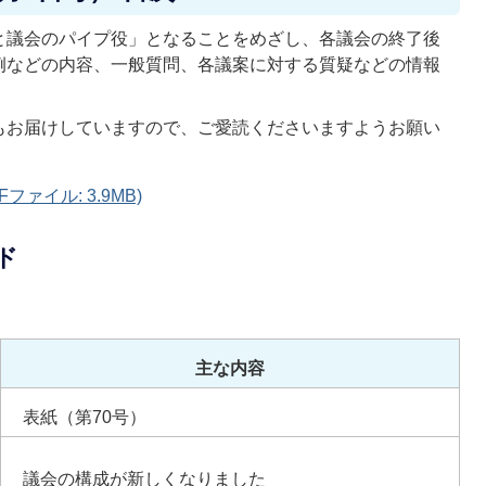
と議会のパイプ役」となることをめざし、各議会の終了後
例などの内容、一般質問、各議案に対する質疑などの情報
もお届けしていますので、ご愛読くださいますようお願い
ァイル: 3.9MB)
ド
主な内容
表紙（第70号）
議会の構成が新しくなりました