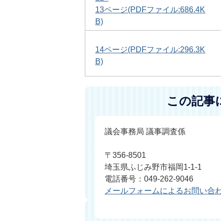
13ページ(PDFファイル:686.4K
B)
14ページ(PDFファイル:296.3K
B)
この記事
議会事務局 議事調査係
〒356-8501
埼玉県ふじみ野市福岡1-1-1
電話番号：049-262-9046
メールフォームによるお問い合