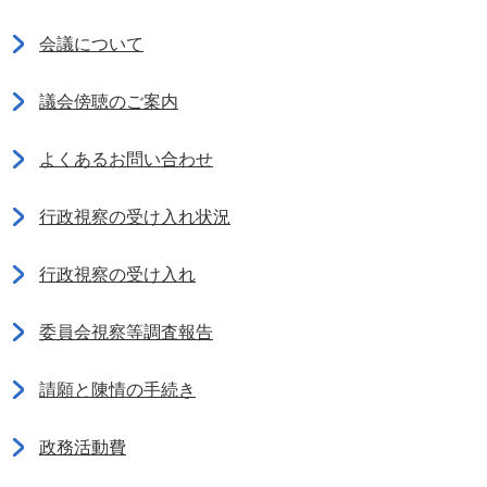
会議について
議会傍聴のご案内
よくあるお問い合わせ
行政視察の受け入れ状況
行政視察の受け入れ
委員会視察等調査報告
請願と陳情の手続き
政務活動費