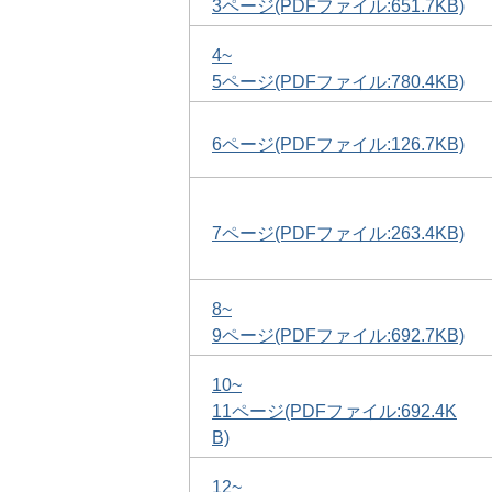
3ページ(PDFファイル:651.7KB)
4
~
5ページ(PDFファイル:780.4KB)
6ページ(PDFファイル:126.7KB)
7ページ(PDFファイル:263.4KB)
8
~
9ページ(PDFファイル:692.7KB)
10
~
11ページ(PDFファイル:692.4K
B)
12
~