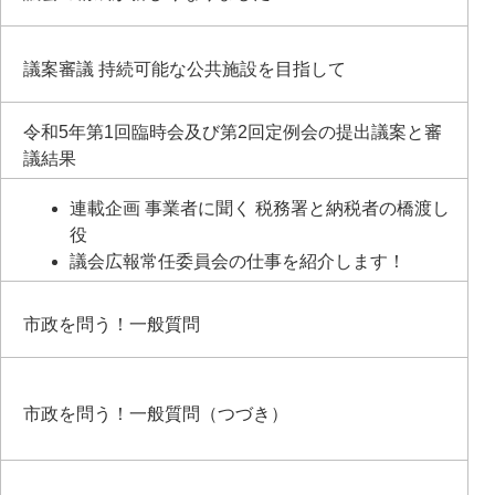
議案審議 持続可能な公共施設を目指して
令和5年第1回臨時会及び第2回定例会の提出議案と審
議結果
連載企画 事業者に聞く 税務署と納税者の橋渡し
役
議会広報常任委員会の仕事を紹介します！
市政を問う！一般質問
市政を問う！一般質問（つづき）