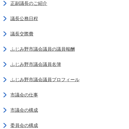
正副議長のご紹介
議長公務日程
議長交際費
ふじみ野市議会議員の議員報酬
ふじみ野市議会議員名簿
ふじみ野市議会議員プロフィール
市議会の仕事
市議会の構成
委員会の構成