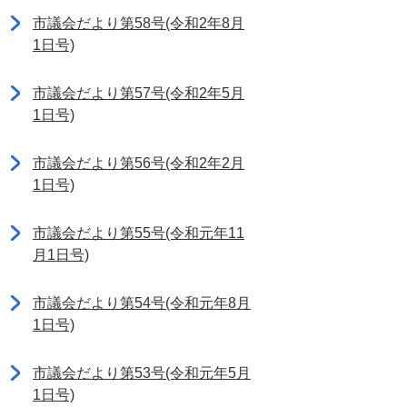
市議会だより第58号(令和2年8月
1日号)
市議会だより第57号(令和2年5月
1日号)
市議会だより第56号(令和2年2月
1日号)
市議会だより第55号(令和元年11
月1日号)
市議会だより第54号(令和元年8月
1日号)
市議会だより第53号(令和元年5月
1日号)