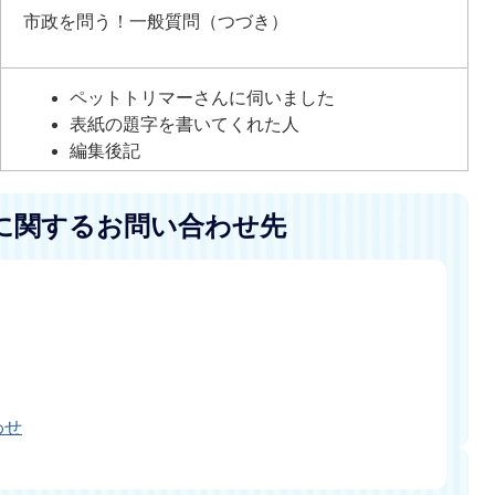
市政を問う！一般質問（つづき）
ペットトリマーさんに伺いました
表紙の題字を書いてくれた人
編集後記
に関するお問い合わせ先
わせ