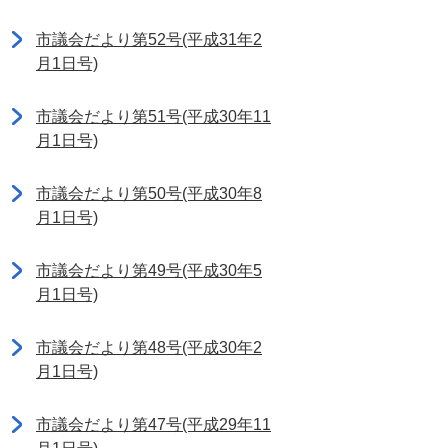
市議会だより第52号(平成31年2
月1日号)
市議会だより第51号(平成30年11
月1日号)
市議会だより第50号(平成30年8
月1日号)
市議会だより第49号(平成30年5
月1日号)
市議会だより第48号(平成30年2
月1日号)
市議会だより第47号(平成29年11