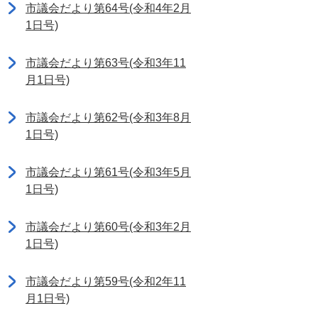
市議会だより第64号(令和4年2月
1日号)
市議会だより第63号(令和3年11
月1日号)
市議会だより第62号(令和3年8月
1日号)
市議会だより第61号(令和3年5月
1日号)
市議会だより第60号(令和3年2月
1日号)
市議会だより第59号(令和2年11
月1日号)