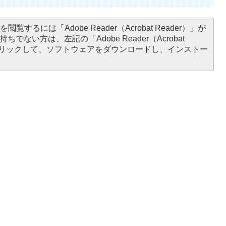
閲覧するには「Adobe Reader（Acrobat Reader）」が
ちでない方は、左記の「Adobe Reader（Acrobat
をクリックして、ソフトウェアをダウンロードし、インストー