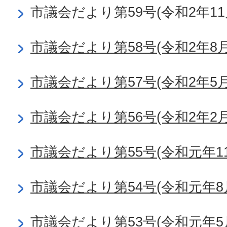
市議会だより第59号(令和2年11
市議会だより第58号(令和2年8月
市議会だより第57号(令和2年5月
市議会だより第56号(令和2年2月
市議会だより第55号(令和元年11
市議会だより第54号(令和元年8
市議会だより第53号(令和元年5