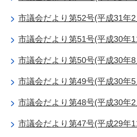
市議会だより第52号(平成31年2
市議会だより第51号(平成30年1
市議会だより第50号(平成30年8
市議会だより第49号(平成30年5
市議会だより第48号(平成30年2
市議会だより第47号(平成29年1