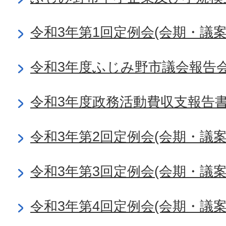
令和3年第1回定例会(会期・議
令和3年度ふじみ野市議会報告
令和3年度政務活動費収支報告
令和3年第2回定例会(会期・議
令和3年第3回定例会(会期・議
令和3年第4回定例会(会期・議