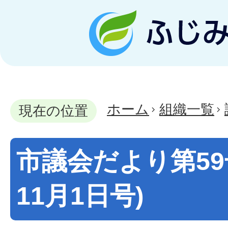
ホーム
組織一覧
現在の位置
市議会だより第59
11月1日号)