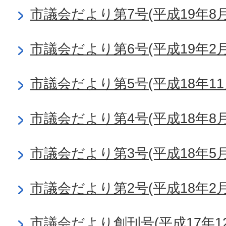
市議会だより第7号(平成19年8月
市議会だより第6号(平成19年2月
市議会だより第5号(平成18年11
市議会だより第4号(平成18年8月
市議会だより第3号(平成18年5月
市議会だより第2号(平成18年2月
市議会だより創刊号(平成17年12