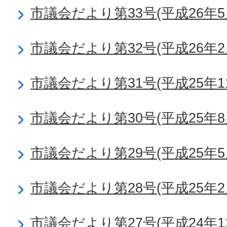
市議会だより第33号(平成26年5
市議会だより第32号(平成26年2
市議会だより第31号(平成25年1
市議会だより第30号(平成25年8
市議会だより第29号(平成25年5
市議会だより第28号(平成25年2
市議会だより第27号(平成24年1