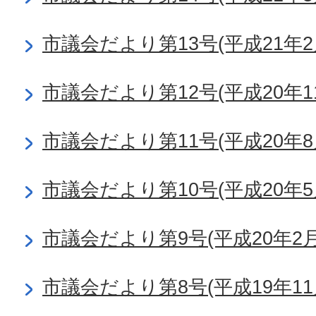
市議会だより第13号(平成21年2
市議会だより第12号(平成20年1
市議会だより第11号(平成20年8
市議会だより第10号(平成20年5
市議会だより第9号(平成20年2月
市議会だより第8号(平成19年11