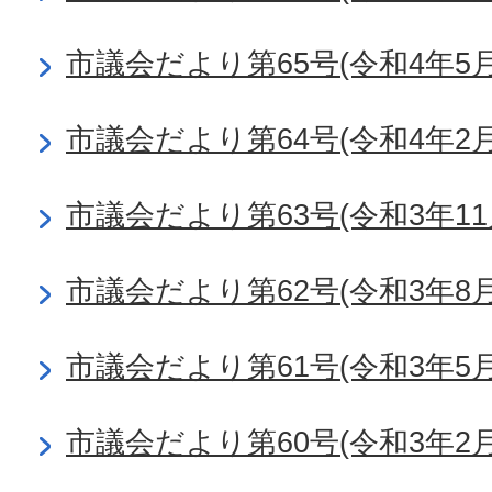
市議会だより第65号(令和4年5月
市議会だより第64号(令和4年2月
市議会だより第63号(令和3年11
市議会だより第62号(令和3年8月
市議会だより第61号(令和3年5月
市議会だより第60号(令和3年2月