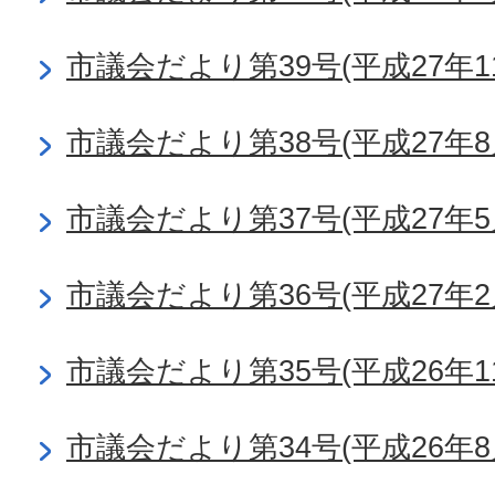
市議会だより第39号(平成27年1
市議会だより第38号(平成27年8
市議会だより第37号(平成27年5
市議会だより第36号(平成27年2
市議会だより第35号(平成26年1
市議会だより第34号(平成26年8