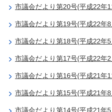
市議会だより第20号(平成22年1
市議会だより第19号(平成22年8
市議会だより第18号(平成22年5
市議会だより第17号(平成22年2
市議会だより第16号(平成21年1
市議会だより第15号(平成21年8
市議会だより第14号(平成21年5