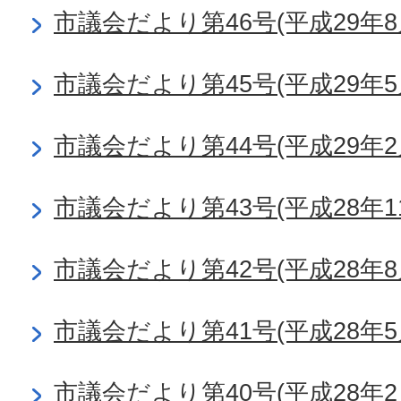
市議会だより第46号(平成29年8
市議会だより第45号(平成29年5
市議会だより第44号(平成29年2
市議会だより第43号(平成28年1
市議会だより第42号(平成28年8
市議会だより第41号(平成28年5
市議会だより第40号(平成28年2