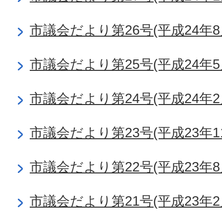
市議会だより第26号(平成24年8
市議会だより第25号(平成24年5
市議会だより第24号(平成24年2
市議会だより第23号(平成23年1
市議会だより第22号(平成23年8
市議会だより第21号(平成23年2