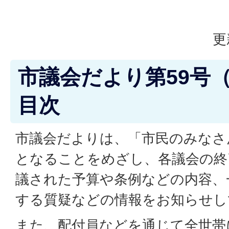
更
市議会だより第59号（
目次
市議会だよりは、「市民のみなさ
となることをめざし、各議会の終
議された予算や条例などの内容、
する質疑などの情報をお知らせし
また、配付員などを通じて全世帯