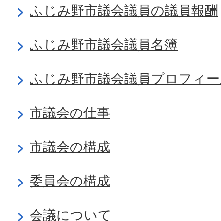
ふじみ野市議会議員の議員報酬
ふじみ野市議会議員名簿
ふじみ野市議会議員プロフィー
市議会の仕事
市議会の構成
委員会の構成
会議について