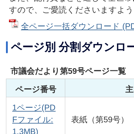
すので、ご愛読くださいますよう
全ページ一括ダウンロード (PDF
ページ別 分割ダウンロ
市議会だより第59号ページ一覧
ページ番号
主
1ページ(PD
Fファイル:
表紙（第59号）
1.3MB)