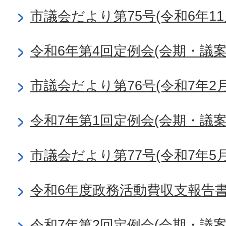
市議会だより第75号(令和6年11
令和6年第4回定例会(会期・議
市議会だより第76号(令和7年2月
令和7年第1回定例会(会期・議
市議会だより第77号(令和7年5月
令和6年度政務活動費収支報告
令和7年第2回定例会(会期・議