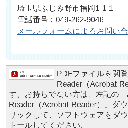
埼玉県ふじみ野市福岡1-1-1
電話番号：049-262-9046
メールフォームによるお問い
PDFファイルを閲覧
Reader（Acrobat
す。お持ちでない方は、左記の「A
Reader（Acrobat Reader
リックして、ソフトウェアをダ
トールしてください。