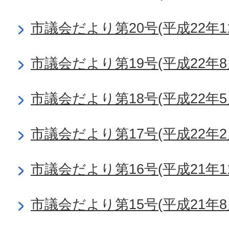
市議会だより第20号(平成22年1
市議会だより第19号(平成22年8
市議会だより第18号(平成22年5
市議会だより第17号(平成22年2
市議会だより第16号(平成21年1
市議会だより第15号(平成21年8