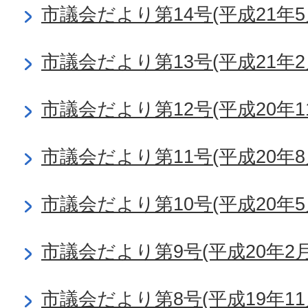
市議会だより第14号(平成21年5
市議会だより第13号(平成21年2
市議会だより第12号(平成20年1
市議会だより第11号(平成20年8
市議会だより第10号(平成20年5
市議会だより第9号(平成20年2月
市議会だより第8号(平成19年11