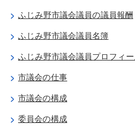
ふじみ野市議会議員の議員報酬
ふじみ野市議会議員名簿
ふじみ野市議会議員プロフィー
市議会の仕事
市議会の構成
委員会の構成