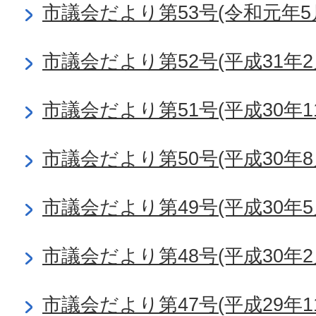
市議会だより第53号(令和元年5
市議会だより第52号(平成31年2
市議会だより第51号(平成30年1
市議会だより第50号(平成30年8
市議会だより第49号(平成30年5
市議会だより第48号(平成30年2
市議会だより第47号(平成29年1