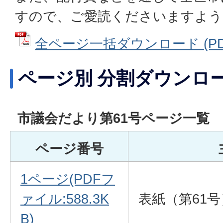
すので、ご愛読くださいますよう
全ページ一括ダウンロード (PDF
ページ別 分割ダウンロ
市議会だより第61号ページ一覧
ページ番号
1ページ(PDFフ
ァイル:588.3K
表紙（第61号
B)