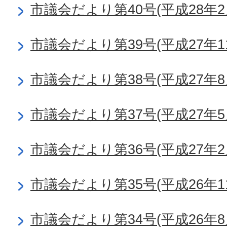
市議会だより第40号(平成28年2
市議会だより第39号(平成27年1
市議会だより第38号(平成27年8
市議会だより第37号(平成27年5
市議会だより第36号(平成27年2
市議会だより第35号(平成26年1
市議会だより第34号(平成26年8