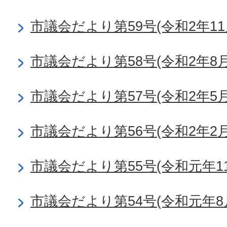
市議会だより第59号(令和2年11
市議会だより第58号(令和2年8月
市議会だより第57号(令和2年5月
市議会だより第56号(令和2年2月
市議会だより第55号(令和元年11
市議会だより第54号(令和元年8