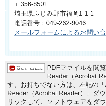
〒356-8501
埼玉県ふじみ野市福岡1-1-1
電話番号：049-262-9046
メールフォームによるお問い
PDFファイルを閲覧
Reader（Acrobat
す。お持ちでない方は、左記の「A
Reader（Acrobat Reader
リックして、ソフトウェアをダ