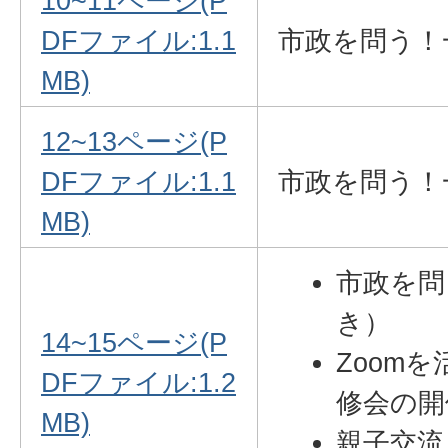
10~11ページ(P
DFファイル:1.1
市政を問う！
MB)
12~13ページ(P
DFファイル:1.1
市政を問う！
MB)
市政を問
き）
14~15ページ(P
Zoom
DFファイル:1.2
修会の開
MB)
親子交流