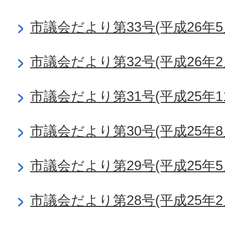
市議会だより第33号(平成26年5
市議会だより第32号(平成26年2
市議会だより第31号(平成25年1
市議会だより第30号(平成25年8
市議会だより第29号(平成25年5
市議会だより第28号(平成25年2