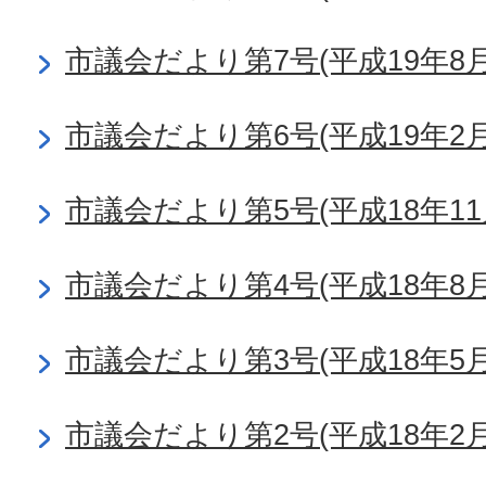
市議会だより第7号(平成19年8月
市議会だより第6号(平成19年2月
市議会だより第5号(平成18年11
市議会だより第4号(平成18年8月
市議会だより第3号(平成18年5月
市議会だより第2号(平成18年2月