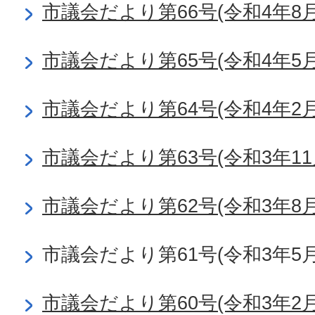
市議会だより第66号(令和4年8月
市議会だより第65号(令和4年5月
市議会だより第64号(令和4年2月
市議会だより第63号(令和3年11
市議会だより第62号(令和3年8月
市議会だより第61号(令和3年5月
市議会だより第60号(令和3年2月