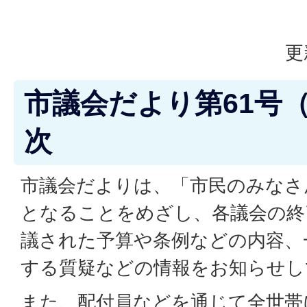
更
市議会だより第61号（
次
市議会だよりは、「市民のみなさ
となることをめざし、各議会の終
議された予算や条例などの内容、
する質疑などの情報をお知らせし
また、配付員などを通じて全世帯