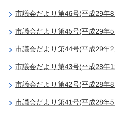
市議会だより第46号(平成29年8
市議会だより第45号(平成29年5
市議会だより第44号(平成29年2
市議会だより第43号(平成28年1
市議会だより第42号(平成28年8
市議会だより第41号(平成28年5