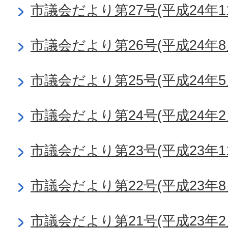
市議会だより第27号(平成24年1
市議会だより第26号(平成24年8
市議会だより第25号(平成24年5
市議会だより第24号(平成24年2
市議会だより第23号(平成23年1
市議会だより第22号(平成23年8
市議会だより第21号(平成23年2