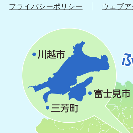
プライバシーポリシー
ウェブア