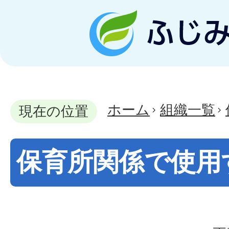
ホーム
組織一覧
現在の位置
保育所関係で使用