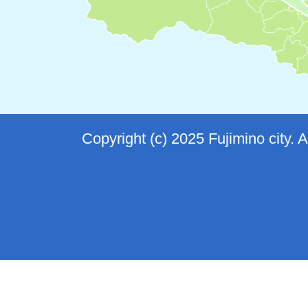
Copyright (c) 2025 Fujimino city. 