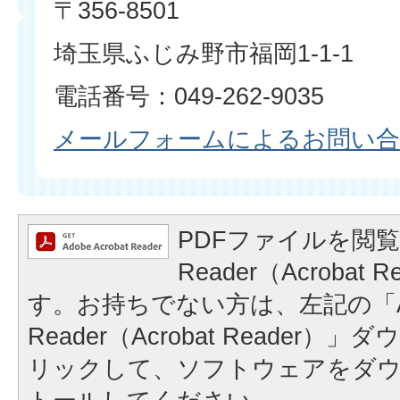
〒356-8501
埼玉県ふじみ野市福岡1-1-1
電話番号：049-262-9035
メールフォームによるお問い
PDFファイルを閲覧
Reader（Acrobat
す。お持ちでない方は、左記の「A
Reader（Acrobat Reader
リックして、ソフトウェアをダ