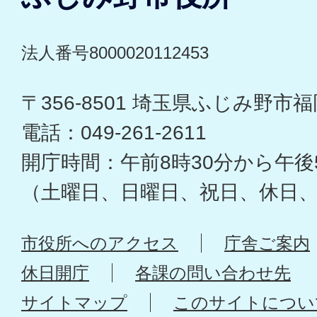
法人番号8000020112453
〒356-8501 埼玉県ふじみ野市福岡
電話：049-261-2611
開庁時間：午前8時30分から午後
（土曜日、日曜日、祝日、休日
市役所へのアクセス
庁舎ご案内
休日開庁
各課の問い合わせ先
サイトマップ
このサイトについ