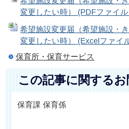
希望施設変更届（希望施設・
変更したい時） (PDFファイル: 1
希望施設変更届（希望施設・
変更したい時） (Excelファイル: 
保育所・保育サービス
この記事に関するお
保育課 保育係