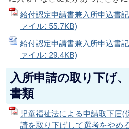
給付認定申請書兼入所申込書記載
ァイル: 55.7KB)
給付認定申請書兼入所申込書記載
ァイル: 29.4KB)
入所申請の取り下げ
書類
児童福祉法による申請取下届(
請を取り下げして選考をやめる) 