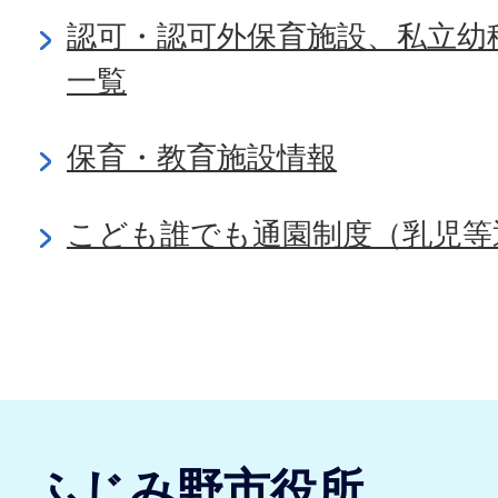
認可・認可外保育施設、私立幼
一覧
保育・教育施設情報
こども誰でも通園制度（乳児等
ふじみ野市役所