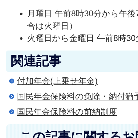
月曜日 午前8時30分から午
合は火曜日）
火曜日から金曜日 午前8時30
関連記事
付加年金(上乗せ年金)
国民年金保険料の免除・納付猶
国民年金保険料の前納制度
この記事に関するお