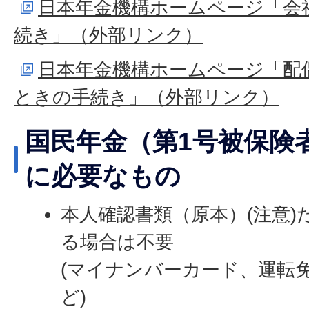
日本年金機構ホームページ「会
続き」（外部リンク）
日本年金機構ホームページ「配
ときの手続き」（外部リンク）
国民年金（第1号被保険
に必要なもの
本人確認書類（原本）(注意)
る場合は不要
(マイナンバーカード、運転
ど)