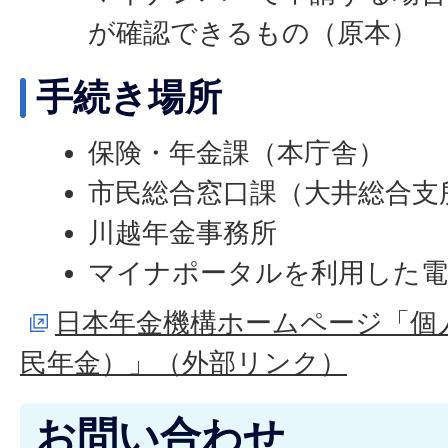
が確認できるもの（原本）
手続き場所
保険・年金課（本庁舎）
市民総合窓口課（大井総合支
川越年金事務所
マイナポータルを利用した電
日本年金機構ホームページ「個
民年金）」（外部リンク）
お問い合わせ