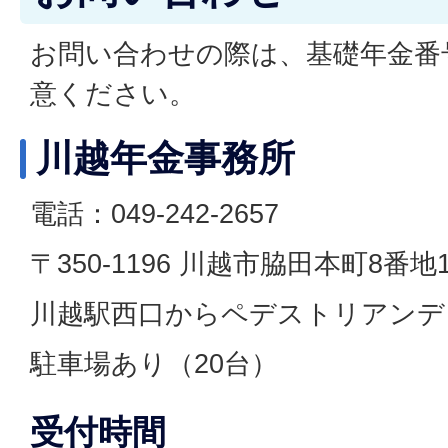
お問い合わせの際は、基礎年金番
意ください。
川越年金事務所
電話：049-242-2657
〒350-1196 川越市脇田本町8番地1
川越駅西口からペデストリアンデ
駐車場あり（20台）
受付時間