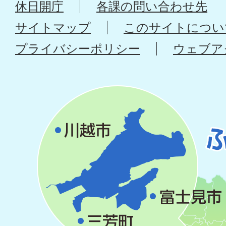
休日開庁
各課の問い合わせ先
サイトマップ
このサイトについ
プライバシーポリシー
ウェブア