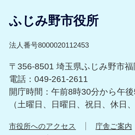
ふじみ野市役所
法人番号8000020112453
〒356-8501 埼玉県ふじみ野市福岡
電話：049-261-2611
開庁時間：午前8時30分から午後
（土曜日、日曜日、祝日、休日
市役所へのアクセス
庁舎ご案内