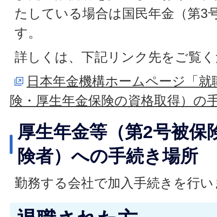
たしている場合は国民年金（第3
す。
詳しくは、下記リンク先をご覧く
日本年金機構ホームページ「就
険・厚生年金保険の資格取得）の
厚生年金等（第2号被保
険者）への手続き場所
勤務する会社で加入手続きを行い