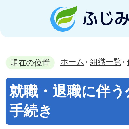
ホーム
組織一覧
現在の位置
就職・退職に伴う
手続き