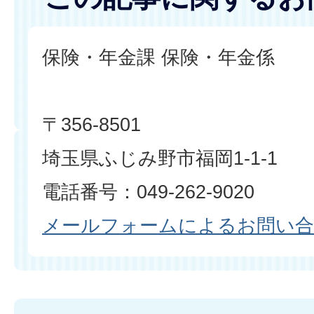
保険・年金課 保険・年金係
〒356-8501
埼玉県ふじみ野市福岡1-1-1
電話番号：049-262-9020
メールフォームによるお問い