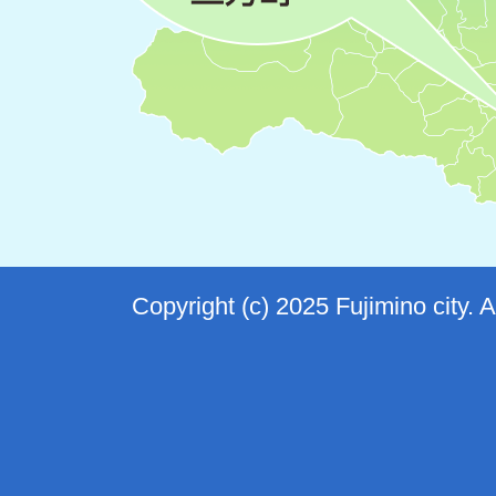
Copyright (c) 2025 Fujimino city. 