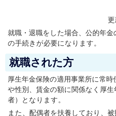
更
就職・退職をした場合、公的年金
の手続きが必要になります。
就職された方
厚生年金保険の適用事業所に常時
や性別、賃金の額に関係なく厚生
者）となります。
また、配偶者を扶養しており、被