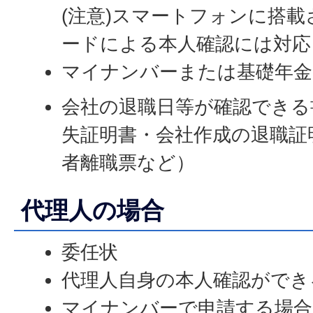
(注意)スマートフォンに搭
ードによる本人確認には対応
マイナンバーまたは基礎年金
会社の退職日等が確認できる
失証明書・会社作成の退職証
者離職票など）
代理人の場合
委任状
代理人自身の本人確認ができ
マイナンバーで申請する場合