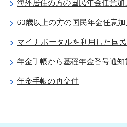
海外居住の方の国民年金任意加
60歳以上の方の国民年金任意加
マイナポータルを利用した国民
年金手帳から基礎年金番号通知
年金手帳の再交付