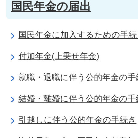
国民年金の届出
国民年金に加入するための手続
付加年金(上乗せ年金)
就職・退職に伴う公的年金の手
結婚・離婚に伴う公的年金の手
引越しに伴う公的年金の手続き