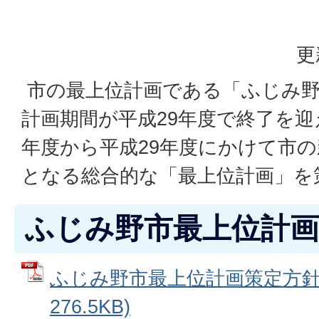
更
市の最上位計画である「ふじみ野
計画期間が平成29年度で終了を迎
年度から平成29年度にかけて市
となる総合的な「最上位計画」を
ふじみ野市最上位計画
ふじみ野市最上位計画策定方針 
276.5KB)