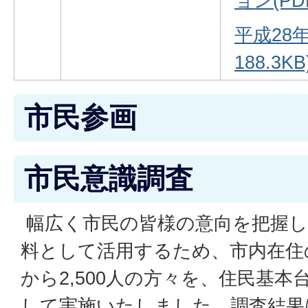
ョン(PDF
平成28年
188.3KB
市民参画
市民意識調査
幅広く市民の皆様の意向を把握し
料として活用するため、市内在住
から2,500人の方々を、住民基
して実施いたしました。調査結果