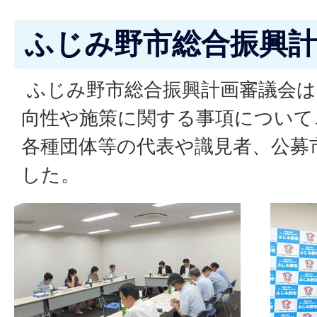
ふじみ野市総合振興計
ふじみ野市総合振興計画審議会は
向性や施策に関する事項について
各種団体等の代表や識見者、公募
した。