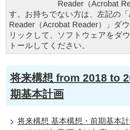
Reader（Acrobat
す。お持ちでない方は、左記の「A
Reader（Acrobat Reader
リックして、ソフトウェアをダ
トールしてください。
将来構想 from 2018 to
期基本計画
将来構想 基本構想・前期基本計