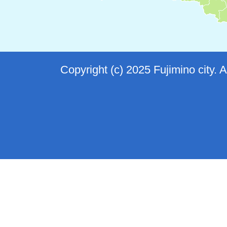
Copyright (c) 2025 Fujimino city. 