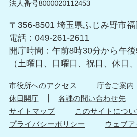
法人番号8000020112453
〒356-8501 埼玉県ふじみ野市福岡
電話：049-261-2611
開庁時間：午前8時30分から午後
（土曜日、日曜日、祝日、休日
市役所へのアクセス
庁舎ご案内
休日開庁
各課の問い合わせ先
サイトマップ
このサイトについ
プライバシーポリシー
ウェブア