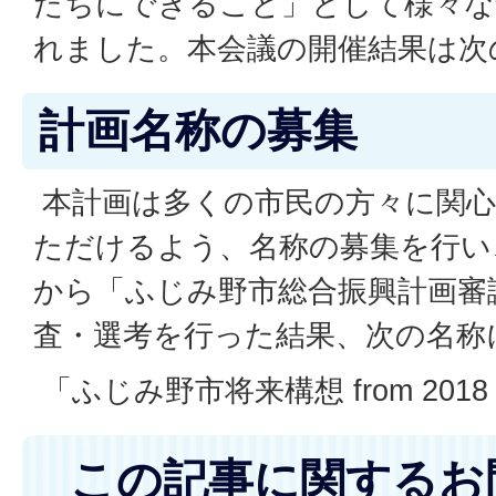
たちにできること」として様々な
れました。本会議の開催結果は次
計画名称の募集
本計画は多くの市民の方々に関心
ただけるよう、名称の募集を行い
から「ふじみ野市総合振興計画審
査・選考を行った結果、次の名称
「ふじみ野市将来構想
from
201
この記事に関するお