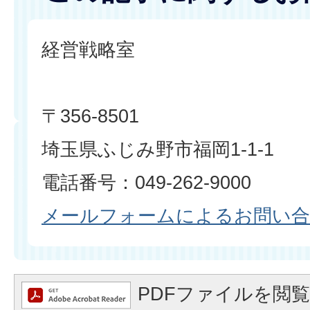
経営戦略室
〒356-8501
埼玉県ふじみ野市福岡1-1-1
電話番号：049-262-9000
メールフォームによるお問い
PDFファイルを閲覧