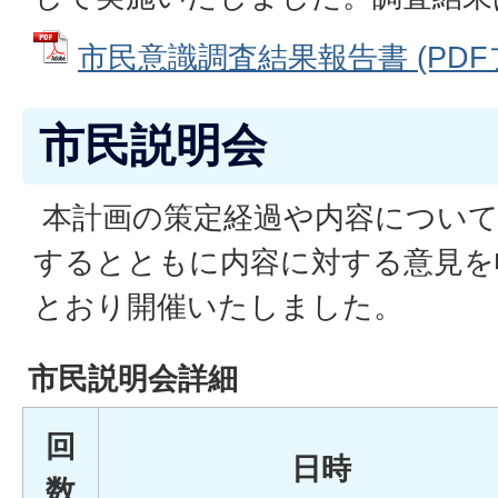
市民意識調査結果報告書 (PDFファ
市民説明会
本計画の策定経過や内容について
するとともに内容に対する意見を
とおり開催いたしました。
市民説明会詳細
回
日時
数