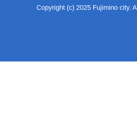
Copyright (c) 2025 Fujimino city. 