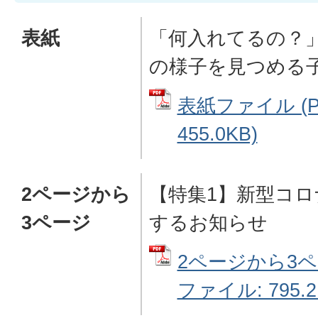
表紙
「何入れてるの？
の様子を見つめる
表紙ファイル (
455.0KB)
2ページから
【特集1】新型コ
3ページ
するお知らせ
2ページから3ペ
ファイル: 795.2