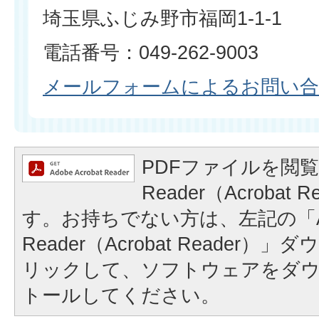
埼玉県ふじみ野市福岡1-1-1
電話番号：049-262-9003
メールフォームによるお問い
PDFファイルを閲覧
Reader（Acrobat
す。お持ちでない方は、左記の「A
Reader（Acrobat Reader
リックして、ソフトウェアをダ
トールしてください。