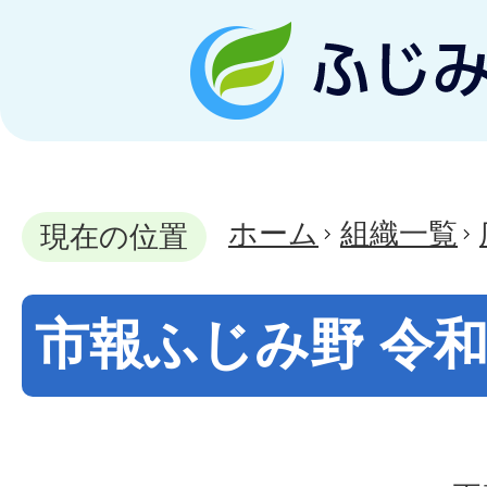
ホーム
組織一覧
現在の位置
市報ふじみ野 令和