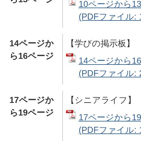
10ページから1
(PDFファイル: 1
14ページか
【学びの掲示板】
ら16ページ
14ページから1
(PDFファイル: 2
17ページか
【シニアライフ】
ら19ページ
17ページから1
(PDFファイル: 1