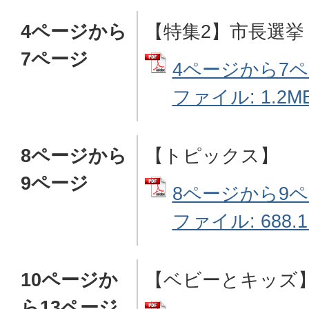
4ページから
【特集2】市長選挙
7ページ
4ページから7ペ
ファイル: 1.2MB
8ページから
【トピックス】
9ページ
8ページから9ペ
ファイル: 688.1
10ページか
【ベビーとキッズ
ら13ページ