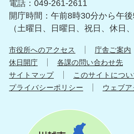
電話：049-261-2611
開庁時間：午前8時30分から午後
（土曜日、日曜日、祝日、休日
市役所へのアクセス
庁舎ご案内
休日開庁
各課の問い合わせ先
サイトマップ
このサイトについ
プライバシーポリシー
ウェブア