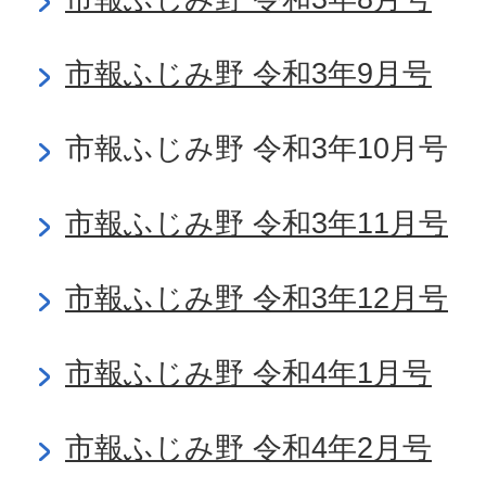
市報ふじみ野 令和3年9月号
市報ふじみ野 令和3年10月号
市報ふじみ野 令和3年11月号
市報ふじみ野 令和3年12月号
市報ふじみ野 令和4年1月号
市報ふじみ野 令和4年2月号