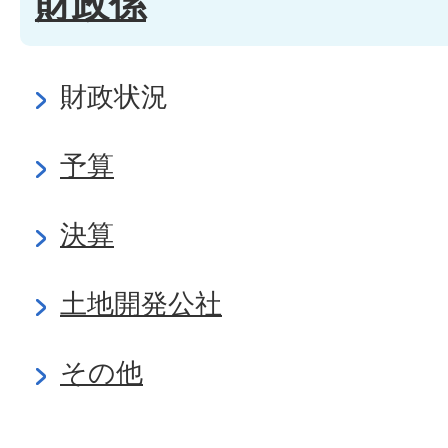
財政係
財政状況
予算
決算
土地開発公社
その他