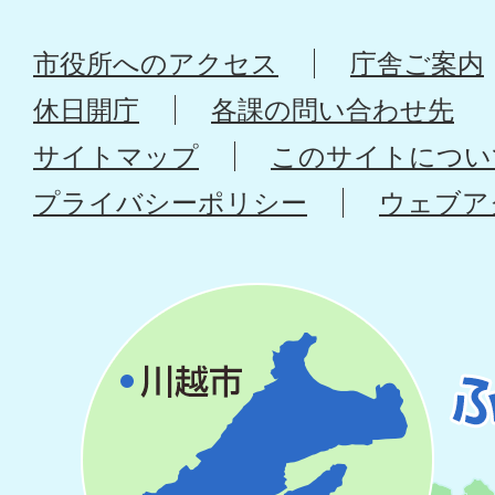
市役所へのアクセス
庁舎ご案内
休日開庁
各課の問い合わせ先
サイトマップ
このサイトについ
プライバシーポリシー
ウェブア