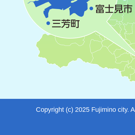
Copyright (c) 2025 Fujimino city. 