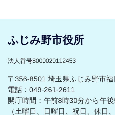
ふじみ野市役所
法人番号8000020112453
〒356-8501 埼玉県ふじみ野市福岡
電話：049-261-2611
開庁時間：午前8時30分から午後
（土曜日、日曜日、祝日、休日