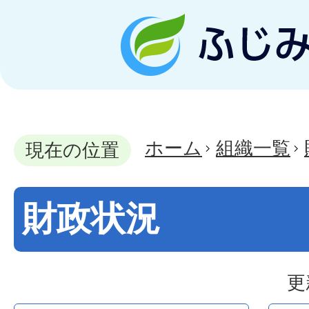
ホーム
組織一覧
現在の位置
財政状況
更