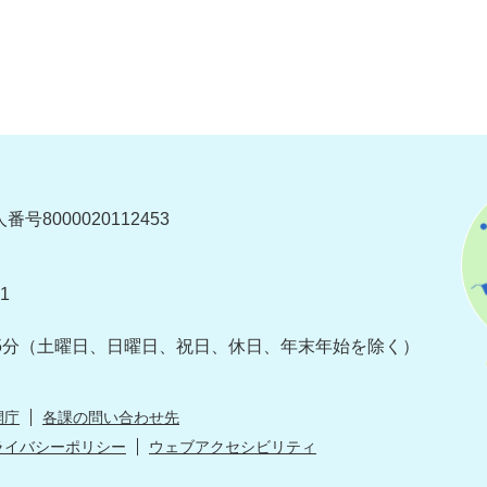
番号8000020112453
1
5分
（土曜日、日曜日、祝日、休日、年末年始を除く）
開庁
各課の問い合わせ先
ライバシーポリシー
ウェブアクセシビリティ