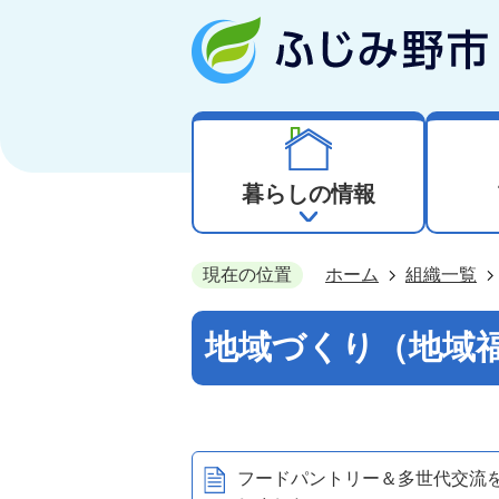
暮らしの情報
現在の位置
ホーム
組織一覧
地域づくり（地域
フードパントリー＆多世代交流