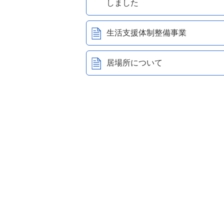
しました
生活支援体制整備事業
居場所について