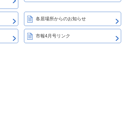
各居場所からのお知らせ
市報4月号リンク