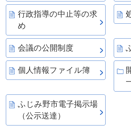
行政指導の中止等の求
め
会議の公開制度
個人情報ファイル簿
ふじみ野市電子掲示場
（公示送達）