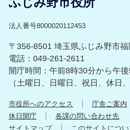
ふじみ野市役所
法人番号8000020112453
〒356-8501 埼玉県ふじみ野市福岡
電話：049-261-2611
開庁時間：午前8時30分から午後
（土曜日、日曜日、祝日、休日
市役所へのアクセス
庁舎ご案内
休日開庁
各課の問い合わせ先
サイトマップ
このサイトについ