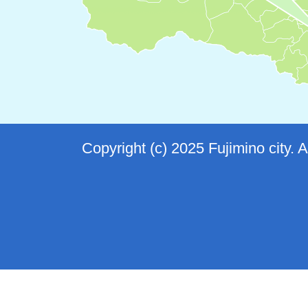
Copyright (c) 2025 Fujimino city. 