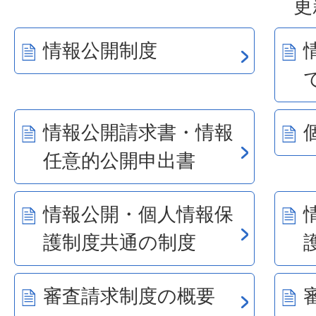
更
情報公開制度
情報公開請求書・情報
任意的公開申出書
情報公開・個人情報保
護制度共通の制度
審査請求制度の概要