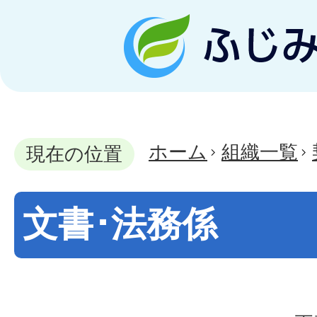
ホーム
組織一覧
現在の位置
文書･法務係