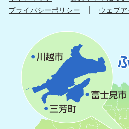
プライバシーポリシー
ウェブア