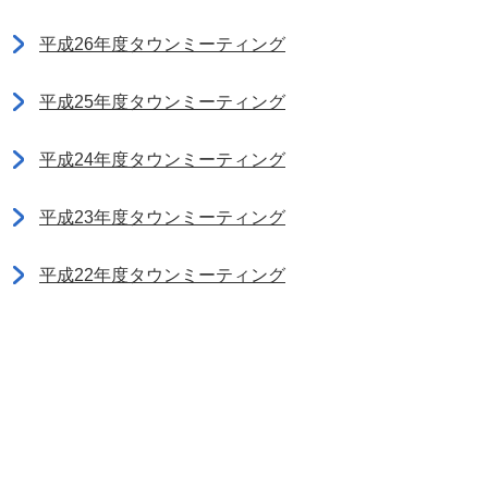
平成26年度タウンミーティング
平成25年度タウンミーティング
平成24年度タウンミーティング
平成23年度タウンミーティング
平成22年度タウンミーティング