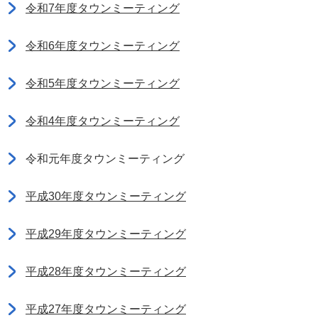
令和7年度タウンミーティング
令和6年度タウンミーティング
令和5年度タウンミーティング
令和4年度タウンミーティング
令和元年度タウンミーティング
平成30年度タウンミーティング
平成29年度タウンミーティング
平成28年度タウンミーティング
平成27年度タウンミーティング