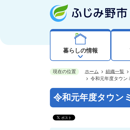
暮らしの情報
現在の位置
ホーム
組織一覧
令和元年度タウン
令和元年度タウン