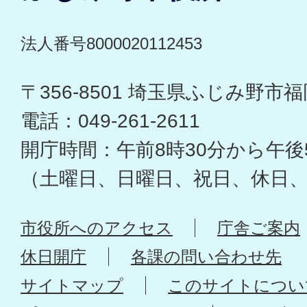
法人番号8000020112453
〒356-8501 埼玉県ふじみ野市福岡
電話：049-261-2611
開庁時間：午前8時30分から午後
（土曜日、日曜日、祝日、休日
市役所へのアクセス
庁舎ご案内
休日開庁
各課の問い合わせ先
サイトマップ
このサイトについ