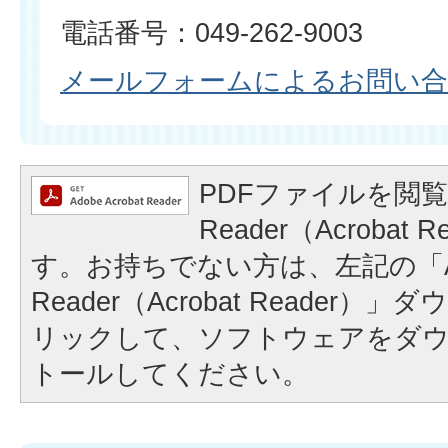
電話番号：049-262-9003
メールフォームによるお問い
PDFファイルを閲覧
Reader（Acrobat
す。お持ちでない方は、左記の「A
Reader（Acrobat Reader
リックして、ソフトウェアをダ
トールしてください。