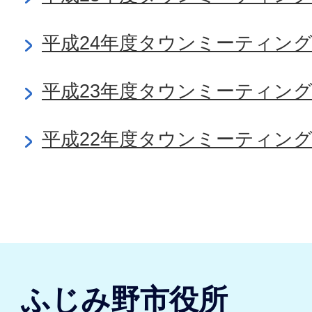
平成24年度タウンミーティン
平成23年度タウンミーティン
平成22年度タウンミーティン
ふじみ野市役所