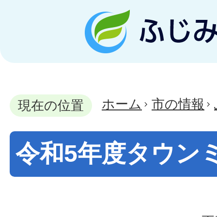
ホーム
市の情報
現在の位置
令和5年度タウン