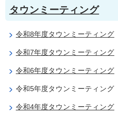
タウンミーティング
令和8年度タウンミーティング
令和7年度タウンミーティング
令和6年度タウンミーティング
令和5年度タウンミーティング
令和4年度タウンミーティング