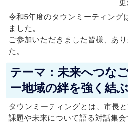
更
令和5年度のタウンミーティング
ました。
ご参加いただきました皆様、あり
た。
テーマ：未来へつな
ー地域の絆を強く結
タウンミーティングとは、市長と
課題や未来について語る対話集会