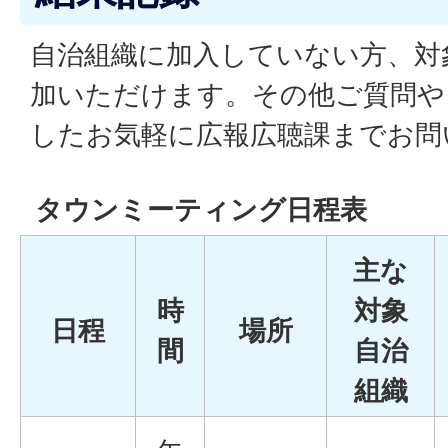
自治組織に加入していない方、対
加いただけます。その他ご質問や
したお気軽に広報広聴課までお問
タウンミーティング日程表
主な
時
対象
日程
場所
間
自治
組織