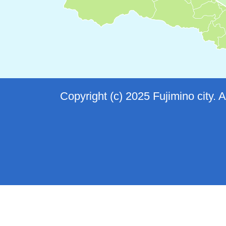
Copyright (c) 2025 Fujimino city. 