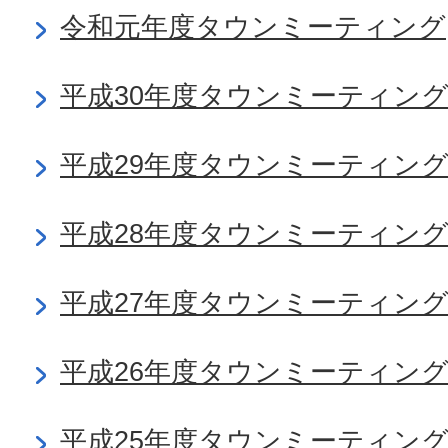
令和元年度タウンミーティング
平成30年度タウンミーティン
平成29年度タウンミーティン
平成28年度タウンミーティン
平成27年度タウンミーティン
平成26年度タウンミーティン
平成25年度タウンミーティン